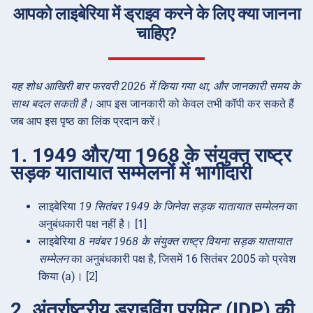
आपको लाइबेरिया में ड्राइव करने के लिए क्या जानना
चाहिए?
यह शोध आखिरी बार फरवरी 2026 में किया गया था, और जानकारी समय के
साथ बदल सकती है।
आप इस जानकारी को केवल तभी कॉपी कर सकते हैं
जब आप इस पृष्ठ का लिंक प्रदान करें।
1. 1949 और/या 1968 के संयुक्त राष्ट्र
सड़क यातायात सम्मेलनों में भागीदारी
लाइबेरिया
19 सितंबर 1949 के जिनेवा सड़क यातायात सम्मेलन
का
अनुबंधकारी पक्ष नहीं है। [1]
लाइबेरिया
8 नवंबर 1968 के संयुक्त राष्ट्र वियना सड़क यातायात
सम्मेलन
का अनुबंधकारी पक्ष है, जिसमें 16 सितंबर 2005 को प्रवेश
किया (a)। [2]
2. अंतर्राष्ट्रीय ड्राइविंग परमिट (IDP) की