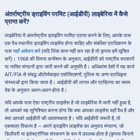
अंतर्राष्ट्रीय ड्राइविंग परमिट (आईडीपी) लाइबेरिया में कैसे
प्राप्त करें?
लाइबेरिया में अंतर्राष्ट्रीय ड्राइविंग परमिट प्राप्त करने के लिए, आपके पास
एक वैध स्थानीय ड्राइविंग लाइसेंस होना चाहिए और संबंधित प्राधिकरण के
पास
यहाँ आवेदन करें
(यदि लिंक काम नहीं कर रहा है तो कृपया हमें सूचित
करें)। 1968 की वियना कन्वेंशन के अनुसार, आईडीपी को राष्ट्रीय सरकारों
या नामित संगठनों द्वारा जारी करने की अनुमति है। अधिकांश देशों में यह कार्य
AIT/FIA से संबद्ध ऑटोमोबाइल एसोसिएशनों, पुलिस या अन्य प्राधिकृत
संस्थाओं द्वारा किया जाता है। आईडीपी की लागत और प्रक्रिया का समय
देश के अनुसार अलग-अलग होता है।
यदि आपके पास ऐसा राष्ट्रीय लाइसेंस है जो लाइबेरिया में जारी नहीं हुआ है,
तो आपको यह सुनिश्चित करना होगा कि क्या आपका लाइसेंस वहाँ वैध है और
क्या आपको आईडीपी की आवश्यकता है। यदि आईडीपी जरूरी है, तो
एकमात्र विकल्प है — अपने ड्राइविंग लाइसेंस का अनुवाद मंगवाना, जो
डिलीवरी या इलेक्ट्रॉनिक संस्करण के रूप में उपलब्ध होता है (कृपया किराये