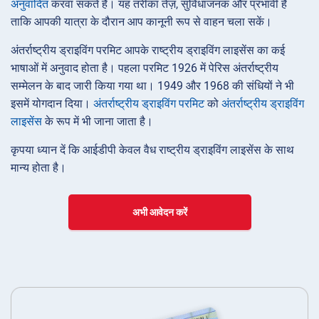
अनुवादित
करवा सकते हैं। यह तरीका तेज़, सुविधाजनक और प्रभावी है
ताकि आपकी यात्रा के दौरान आप कानूनी रूप से वाहन चला सकें।
अंतर्राष्ट्रीय ड्राइविंग परमिट आपके राष्ट्रीय ड्राइविंग लाइसेंस का कई
भाषाओं में अनुवाद होता है। पहला परमिट 1926 में पेरिस अंतर्राष्ट्रीय
सम्मेलन के बाद जारी किया गया था। 1949 और 1968 की संधियों ने भी
इसमें योगदान दिया।
अंतर्राष्ट्रीय ड्राइविंग परमिट
को
अंतर्राष्ट्रीय ड्राइविंग
लाइसेंस
के रूप में भी जाना जाता है।
कृपया ध्यान दें कि आईडीपी केवल वैध राष्ट्रीय ड्राइविंग लाइसेंस के साथ
मान्य होता है।
अभी आवेदन करें