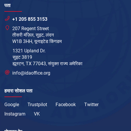
पता
+1 205 855 3153
207 Regent Street
तीसरी मंज़िल, सुइट, लंदन
W1B 3HH, यूनाइटेड किंगडम
1321 Upland Dr.
सुइट 3819
ह्यूस्टन, TX 77043, संयुक्त राज्य अमेरिका
info@idaoffice.org
हमारा सोशल पता
Google
Trustpilot
Facebook
Twitter
Instagram
VK