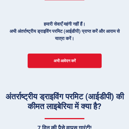
हमारी सेवाएँ महंगी नहीं हैं।
अभी अंतर्राष्ट्रीय ड्राइविंग परमिट (आईडीपी) प्राप्त करें और आराम से
यात्रा करें।
अभी आवेदन करें
अंतर्राष्ट्रीय ड्राइविंग परमिट (आईडीपी) की
कीमत लाइबेरिया में क्या है?
7 दिन की पैसे वापस गारंटी!