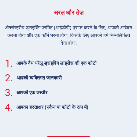
सरल और तेज़
अंतर्राष्ट्रीय ड्राइविंग परमिट (आईडीपी) प्राप्त करने के लिए, आपको आवेदन
करना होगा और एक फॉर्म भरना होगा, जिसके लिए आपको हमें निम्नलिखित
देना होगा:
1.
आपके वैध घरेलू ड्राइविंग लाइसेंस की एक फोटो
2.
आपकी व्यक्तिगत जानकारी
3.
आपकी एक तस्वीर
4.
आपका हस्ताक्षर (स्कैन या फोटो के रूप में)