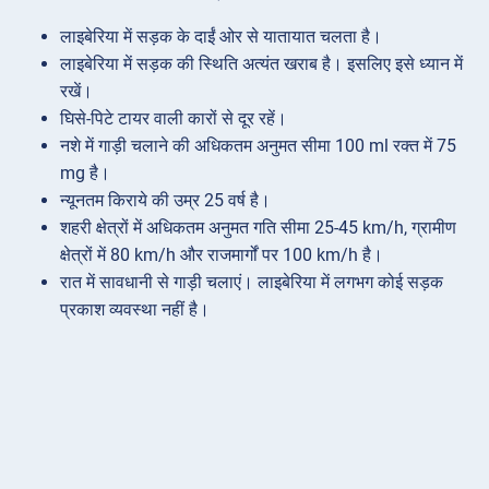
लाइबेरिया में सड़क के दाईं ओर से यातायात चलता है।
लाइबेरिया में सड़क की स्थिति अत्यंत खराब है। इसलिए इसे ध्यान में
रखें।
घिसे-पिटे टायर वाली कारों से दूर रहें।
नशे में गाड़ी चलाने की अधिकतम अनुमत सीमा 100 ml रक्त में 75
mg है।
न्यूनतम किराये की उम्र 25 वर्ष है।
शहरी क्षेत्रों में अधिकतम अनुमत गति सीमा 25-45 km/h, ग्रामीण
क्षेत्रों में 80 km/h और राजमार्गों पर 100 km/h है।
रात में सावधानी से गाड़ी चलाएं। लाइबेरिया में लगभग कोई सड़क
प्रकाश व्यवस्था नहीं है।