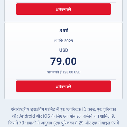
आवेदन करें
3 वर्ष
समाप्ति 2029
USD
79.00
आप बचाते हैं
128.00
USD
आवेदन करें
अंतर्राष्ट्रीय ड्राइविंग परमिट में एक प्लास्टिक ID कार्ड, एक पुस्तिका
और Android और iOS के लिए एक मोबाइल एप्लिकेशन शामिल है,
जिसमें 70 भाषाओं में अनुवाद (एक पुस्तिका में 29 और एक मोबाइल ऐप में