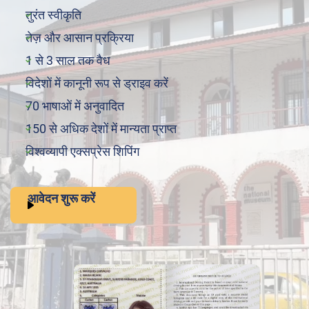
तुरंत स्वीकृति
तेज़ और आसान प्रक्रिया
1 से 3 साल तक वैध
विदेशों में कानूनी रूप से ड्राइव करें
70 भाषाओं में अनुवादित
150 से अधिक देशों में मान्यता प्राप्त
विश्वव्यापी एक्सप्रेस शिपिंग
आवेदन शुरू करें