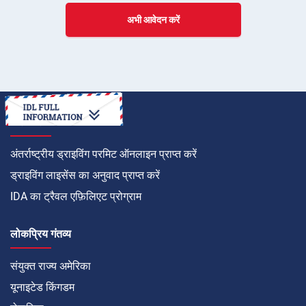
अभी आवेदन करें
कैसे करें
अंतर्राष्ट्रीय ड्राइविंग परमिट ऑनलाइन प्राप्त करें
ड्राइविंग लाइसेंस का अनुवाद प्राप्त करें
IDA का ट्रैवल एफ़िलिएट प्रोग्राम
लोकप्रिय गंतव्य
संयुक्त राज्य अमेरिका
यूनाइटेड किंगडम