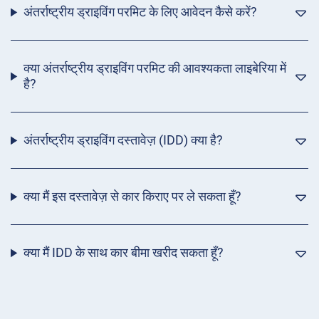
अंतर्राष्ट्रीय ड्राइविंग परमिट के लिए आवेदन कैसे करें?
क्या अंतर्राष्ट्रीय ड्राइविंग परमिट की आवश्यकता लाइबेरिया में
है?
अंतर्राष्ट्रीय ड्राइविंग दस्तावेज़ (IDD) क्या है?
क्या मैं इस दस्तावेज़ से कार किराए पर ले सकता हूँ?
क्या मैं IDD के साथ कार बीमा खरीद सकता हूँ?