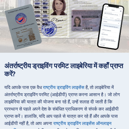
अंतर्राष्ट्रीय ड्राइविंग परमिट लाइबेरिया में कहाँ प्राप्त
करें?
यदि आपके पास एक वैध
राष्ट्रीय ड्राइविंग लाइसेंस
है, तो लाइबेरिया में
अंतर्राष्ट्रीय ड्राइविंग परमिट (आईडीपी) प्राप्त करना आसान है। जो लोग
लाइबेरिया की यात्रा की योजना बना रहे हैं, उन्हें सलाह दी जाती है कि
प्रस्थान से पहले अपने देश के संबंधित प्राधिकरण से संपर्क कर आईडीपी
प्राप्त करें। हालांकि, यदि आप पहले से यात्रा कर रहे हैं और आपके पास
आईडीपी नहीं है, तो आप अपना
राष्ट्रीय ड्राइविंग लाइसेंस ऑनलाइन