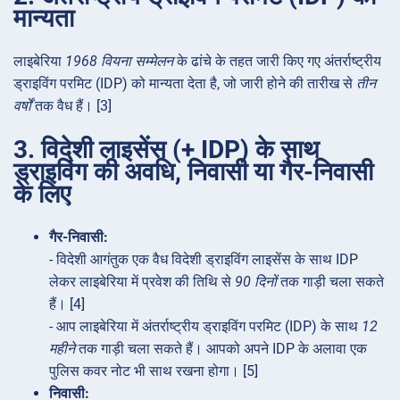
मान्यता
लाइबेरिया
1968 वियना सम्मेलन
के ढांचे के तहत जारी किए गए अंतर्राष्ट्रीय
ड्राइविंग परमिट (IDP) को मान्यता देता है, जो जारी होने की तारीख से
तीन
वर्षों
तक वैध हैं। [3]
3. विदेशी लाइसेंस (+ IDP) के साथ
ड्राइविंग की अवधि, निवासी या गैर-निवासी
के लिए
गैर-निवासी:
- विदेशी आगंतुक एक वैध विदेशी ड्राइविंग लाइसेंस के साथ IDP
लेकर लाइबेरिया में प्रवेश की तिथि से
90 दिनों
तक गाड़ी चला सकते
हैं। [4]
- आप लाइबेरिया में अंतर्राष्ट्रीय ड्राइविंग परमिट (IDP) के साथ
12
महीने
तक गाड़ी चला सकते हैं। आपको अपने IDP के अलावा एक
पुलिस कवर नोट भी साथ रखना होगा। [5]
निवासी: