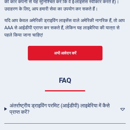
की कार कंपनी से यह सुनिश्चित करें कि वे ई-लाइसेंस स्वीकार करते हैं)।
उदाहरण के लिए, आप हमारी सेवा का उपयोग कर सकते हैं।
यदि आप केवल अमेरिकी ड्राइविंग लाइसेंस वाले अमेरिकी नागरिक हैं, तो आप
AAA से आईडीपी प्राप्त कर सकते हैं, लेकिन यह लाइबेरिया की यात्रा से
पहले किया जाना चाहिए!
अभी आवेदन करें
FAQ
अंतर्राष्ट्रीय ड्राइविंग परमिट (आईडीपी) लाइबेरिया में कैसे
प्राप्त करें?