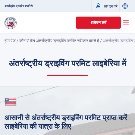
अंतर्राष्ट्रीय ड्राइविंग अथॉरिटी
लॉग इन करें
आवेदन करें
होम पेज
/
कौन से देश अंतर्राष्ट्रीय ड्राइविंग परमिट स्वीकार करते हैं
/
अंतर्राष्ट्रीय ड्राइविंग
अंतर्राष्ट्रीय ड्राइविंग परमिट लाइबेरिया में
आसानी से अंतर्राष्ट्रीय ड्राइविंग परमिट प्राप्त करें
लाइबेरिया की यात्रा के लिए