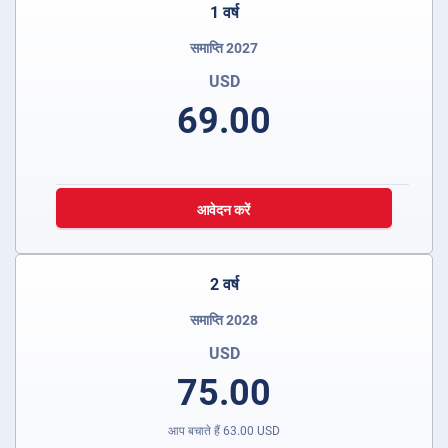
1 वर्ष
समाप्ति 2027
USD
69.00
आवेदन करें
2 वर्ष
समाप्ति 2028
USD
75.00
आप बचाते हैं
63.00
USD