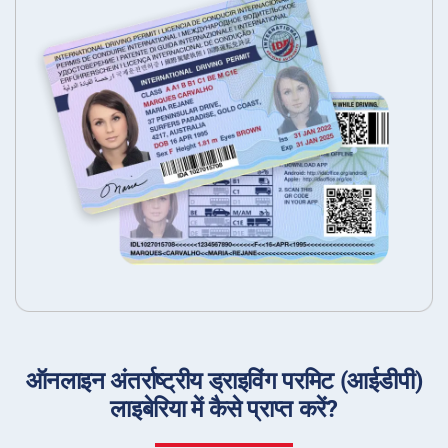
ऑनलाइन अंतर्राष्ट्रीय ड्राइविंग परमिट (आईडीपी)
लाइबेरिया में कैसे प्राप्त करें?