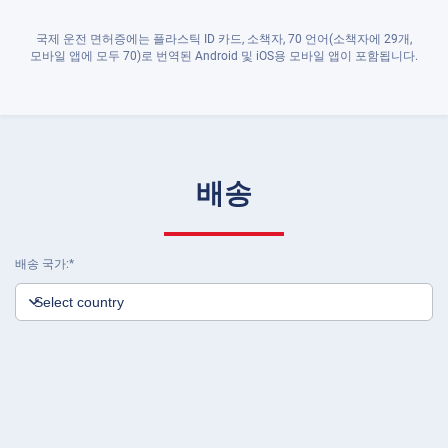
국제 운전 면허증에는 플라스틱 ID 카드, 소책자, 70 언어(소책자에 29개,
모바일 앱에 모두 70)로 번역된 Android 및 iOS용 모바일 앱이 포함됩니다.
배송
배송 국가