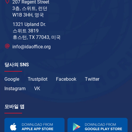
207 Regent Street
3층, 스위트, 런던
W1B 3HH, 영국
1321 Upland Dr.
스위트 3819
휴스턴, TX 77043, 미국
info@idaoffice.org
당사의 SNS
Google
Trustpilot
Facebook
Twitter
Instagram
VK
모바일 앱