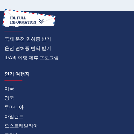
온라인으로
국제 운전 면허증 받기
운전 면허증 번역 받기
IDA의 여행 제휴 프로그램
인기 여행지
미국
영국
루마니아
아일랜드
오스트레일리아