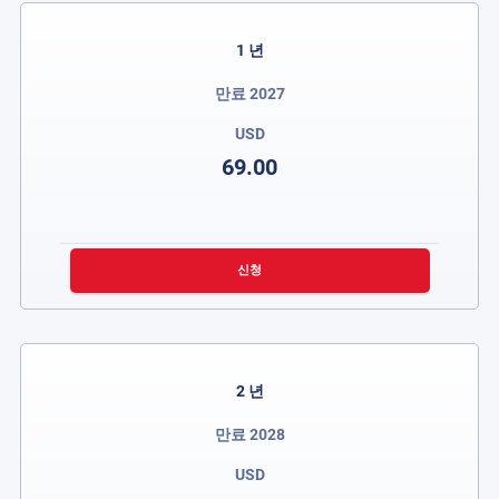
1 년
만료 2027
USD
69.00
신청
2 년
만료 2028
USD