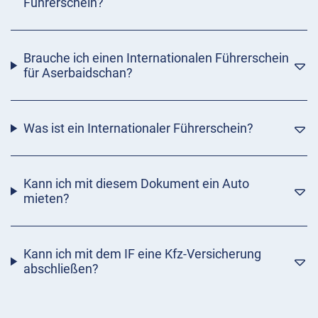
Führerschein?
Brauche ich einen Internationalen Führerschein
für Aserbaidschan?
Was ist ein Internationaler Führerschein?
Kann ich mit diesem Dokument ein Auto
mieten?
Kann ich mit dem IF eine Kfz-Versicherung
abschließen?