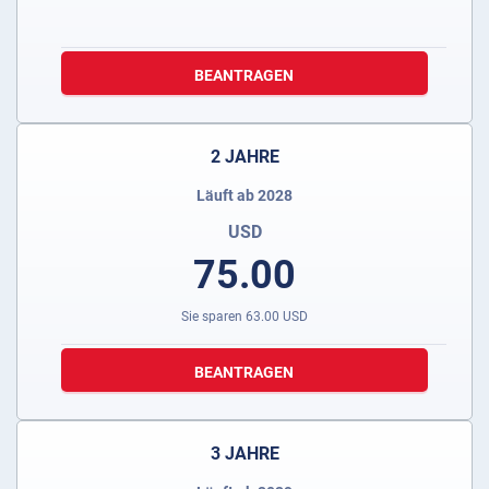
BEANTRAGEN
2 JAHRE
Läuft ab 2028
USD
75.00
Sie sparen
63.00
USD
BEANTRAGEN
3 JAHRE