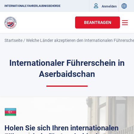
Anmelden
INTERNATIONALE FAHRERLAUBNISBEHÖRDE
BEANTRAGEN
Startseite
/
Welche Länder akzeptieren den Internationalen Führersch
Internationaler Führerschein in
Aserbaidschan
Holen Sie sich Ihren internationalen