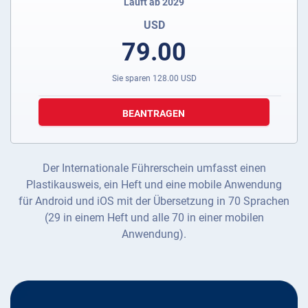
Läuft ab 2029
USD
79.00
Sie sparen
128.00
USD
BEANTRAGEN
Der Internationale Führerschein umfasst einen
Plastikausweis, ein Heft und eine mobile Anwendung
für Android und iOS mit der Übersetzung in 70 Sprachen
(29 in einem Heft und alle 70 in einer mobilen
Anwendung).