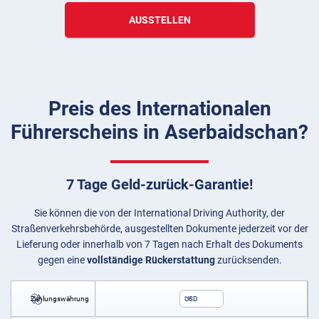
AUSSTELLEN
Preis des Internationalen
Führerscheins in Aserbaidschan?
7 Tage Geld-zurück-Garantie!
Sie können die von der International Driving Authority, der
Straßenverkehrsbehörde, ausgestellten Dokumente jederzeit vor der
Lieferung oder innerhalb von 7 Tagen nach Erhalt des Dokuments
gegen eine
vollständige Rückerstattung
zurücksenden.
Zahlungswährung
USD