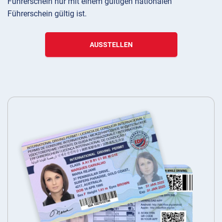
Führerschein nur mit einem gültigen nationalen
Führerschein gültig ist.
AUSSTELLEN