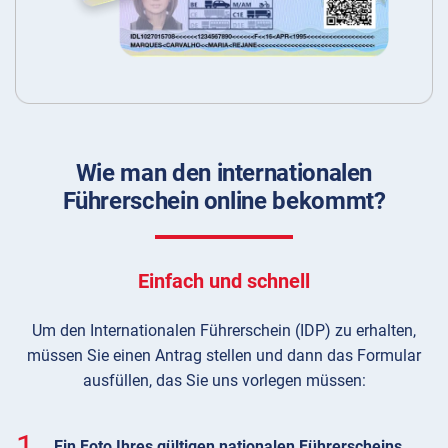
Wie man den internationalen
Führerschein online bekommt?
Einfach und schnell
Um den Internationalen Führerschein (IDP) zu erhalten,
müssen Sie einen Antrag stellen und dann das Formular
ausfüllen, das Sie uns vorlegen müssen:
1.
Ein Foto Ihres gültigen nationalen Führerscheins