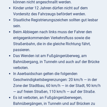
können nicht angeschnallt werden.
Kinder unter 12 Jahren dürfen nicht auf dem
Vordersitz des Fahrzeugs befördert werden.
Staatliche Registrierungszeichen sollten gut lesbar
sein.
Beim Abbiegen nach links muss der Fahrer den
entgegenkommenden Verkehrsfluss sowie die
Straßenbahn, die in die gleiche Richtung fährt,
passieren.
Das Wenden ist am Fußgängerüberweg, am
Bahnübergang, in Tunneln und auch auf der Brücke
verboten.
In Aserbaidschan gelten die folgenden
Geschwindigkeitsbegrenzungen: 20 km/h — in der
Zone der Stadtbau, 60 km/h — in der Stadt, 90 km/h
— auf freien Straßen, 110 km/h — auf der Straße.
Es ist verboten, an Fußgängerüberwegen,
Bahnübergängen, in Tunneln und auf Brücken zu