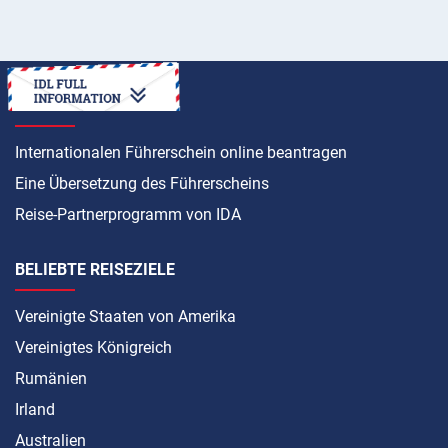
ANLEITUNG
Internationalen Führerschein online beantragen
Eine Übersetzung des Führerscheins
Reise-Partnerprogramm von IDA
BELIEBTE REISEZIELE
Vereinigte Staaten von Amerika
Vereinigtes Königreich
Rumänien
Irland
Australien