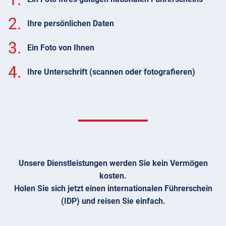
2.
Ihre persönlichen Daten
3.
Ein Foto von Ihnen
4.
Ihre Unterschrift (scannen oder fotografieren)
Unsere Dienstleistungen werden Sie kein Vermögen
kosten.
Holen Sie sich jetzt einen internationalen Führerschein
(IDP) und reisen Sie einfach.