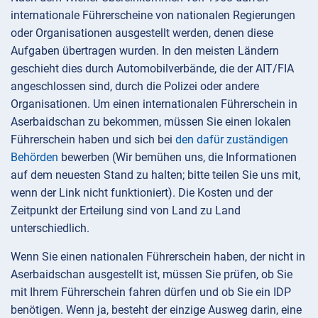
internationale Führerscheine von nationalen Regierungen
oder Organisationen ausgestellt werden, denen diese
Aufgaben übertragen wurden. In den meisten Ländern
geschieht dies durch Automobilverbände, die der AIT/FIA
angeschlossen sind, durch die Polizei oder andere
Organisationen. Um einen internationalen Führerschein in
Aserbaidschan zu bekommen, müssen Sie einen lokalen
Führerschein haben und sich bei
den dafür zuständigen
Behörden
bewerben (Wir bemühen uns, die Informationen
auf dem neuesten Stand zu halten; bitte teilen Sie uns mit,
wenn der Link nicht funktioniert). Die Kosten und der
Zeitpunkt der Erteilung sind von Land zu Land
unterschiedlich.
Wenn Sie einen nationalen Führerschein haben, der nicht in
Aserbaidschan ausgestellt ist, müssen Sie prüfen, ob Sie
mit Ihrem Führerschein fahren dürfen und ob Sie ein IDP
benötigen. Wenn ja, besteht der einzige Ausweg darin, eine