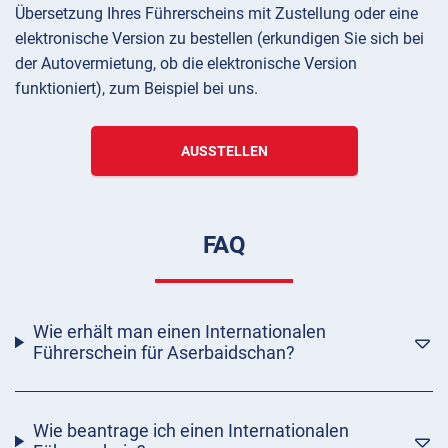
Übersetzung Ihres Führerscheins mit Zustellung oder eine
elektronische Version zu bestellen (erkundigen Sie sich bei
der Autovermietung, ob die elektronische Version
funktioniert), zum Beispiel bei uns.
AUSSTELLEN
FAQ
Wie erhält man einen Internationalen
Führerschein für Aserbaidschan?
Wie beantrage ich einen Internationalen