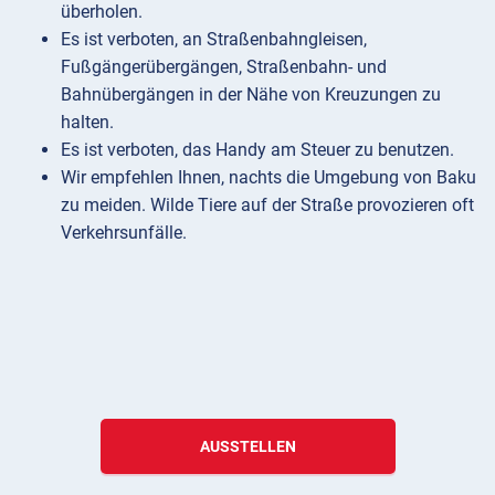
überholen.
Es ist verboten, an Straßenbahngleisen,
Fußgängerübergängen, Straßenbahn- und
Bahnübergängen in der Nähe von Kreuzungen zu
halten.
Es ist verboten, das Handy am Steuer zu benutzen.
Wir empfehlen Ihnen, nachts die Umgebung von Baku
zu meiden. Wilde Tiere auf der Straße provozieren oft
Verkehrsunfälle.
AUSSTELLEN