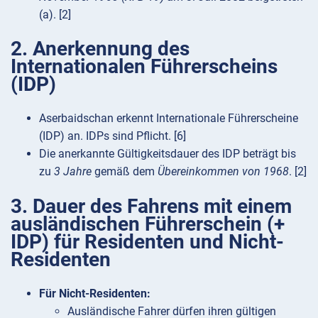
(a). [2]
2. Anerkennung des
Internationalen Führerscheins
(IDP)
Aserbaidschan erkennt Internationale Führerscheine
(IDP) an. IDPs sind Pflicht. [6]
Die anerkannte Gültigkeitsdauer des IDP beträgt bis
zu
3 Jahre
gemäß dem
Übereinkommen von 1968
. [2]
3. Dauer des Fahrens mit einem
ausländischen Führerschein (+
IDP) für Residenten und Nicht-
Residenten
Für Nicht-Residenten:
Ausländische Fahrer dürfen ihren gültigen