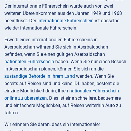
Der internationale Führerschein wurde auch von zwei
weiteren Übereinkommen aus den Jahren 1949 und 1968
beeinflusst. Der
internationale Führerschein
ist dasselbe
wie der internationale Führerschein.
Erwerb eines internationalen Führerscheins in
Aserbaidschan während Sie sich in Aserbaidschan
befinden, wenn Sie einen gültigen Aserbaidschan
nationalen Führerschein
haben. Wenn Sie nur einen Besuch
in Aserbaidschan planen, können Sie sich an die
zuständige Behörde in Ihrem Land
wenden. Wenn Sie
bereits auf Reisen sind und keine IDL haben, besteht die
einzige Möglichkeit darin, Ihren
nationalen Führerschein
online zu übersetzen
. Dies ist eine schnellere, bequemere
und einfachere Möglichkeit, auf Reisen weiterhin Auto zu
fahren.
Wir erinnern Sie daran, dass ein internationaler