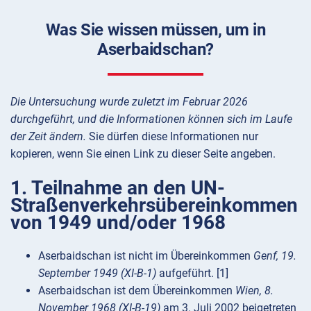
Was Sie wissen müssen, um in
Aserbaidschan?
Die Untersuchung wurde zuletzt im Februar 2026
durchgeführt, und die Informationen können sich im Laufe
der Zeit ändern.
Sie dürfen diese Informationen nur
kopieren, wenn Sie einen Link zu dieser Seite angeben.
1. Teilnahme an den UN-
Straßenverkehrsübereinkommen
von 1949 und/oder 1968
Aserbaidschan ist nicht im Übereinkommen
Genf, 19.
September 1949 (XI-B-1)
aufgeführt. [1]
Aserbaidschan ist dem Übereinkommen
Wien, 8.
November 1968 (XI-B-19)
am 3. Juli 2002 beigetreten