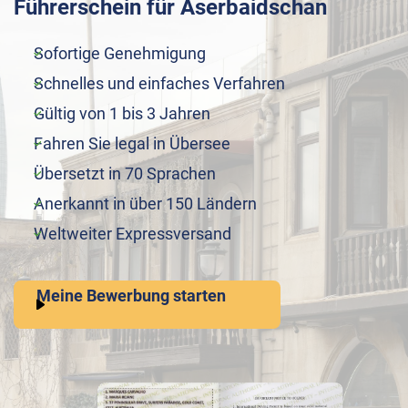
Führerschein für Aserbaidschan
Sofortige Genehmigung
Schnelles und einfaches Verfahren
Gültig von 1 bis 3 Jahren
Fahren Sie legal in Übersee
Übersetzt in 70 Sprachen
Anerkannt in über 150 Ländern
Weltweiter Expressversand
Meine Bewerbung starten