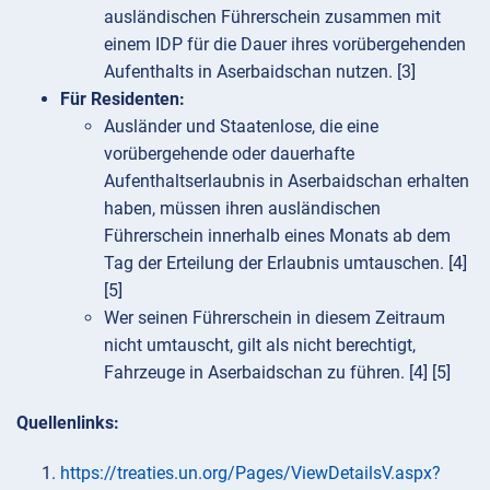
ausländischen Führerschein zusammen mit
einem IDP für die Dauer ihres vorübergehenden
Aufenthalts in Aserbaidschan nutzen. [3]
Für Residenten:
Ausländer und Staatenlose, die eine
vorübergehende oder dauerhafte
Aufenthaltserlaubnis in Aserbaidschan erhalten
haben, müssen ihren ausländischen
Führerschein innerhalb eines Monats ab dem
Tag der Erteilung der Erlaubnis umtauschen. [4]
[5]
Wer seinen Führerschein in diesem Zeitraum
nicht umtauscht, gilt als nicht berechtigt,
Fahrzeuge in Aserbaidschan zu führen. [4] [5]
Quellenlinks:
https://treaties.un.org/Pages/ViewDetailsV.aspx?