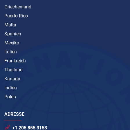
Griechenland
Puerto Rico
Malta
Spanien
Mexiko
Italien
Frankreich
Thailand
Kanada
Indien
Polen
ADRESSE
+1 205 855 3153