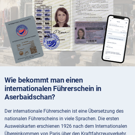
Wie bekommt man einen
internationalen Führerschein in
Aserbaidschan?
Der internationale Führerschein ist eine Übersetzung des
nationalen Führerscheins in viele Sprachen. Die ersten
Ausweiskarten erschienen 1926 nach dem Internationalen
Übereinkommen von Paris über den Kraftfahrzeugverkehr.