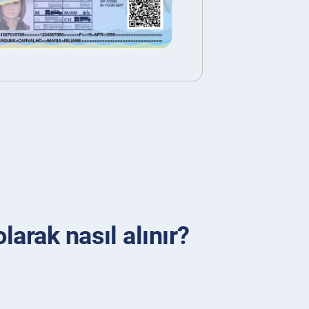
larak nasıl alınır?