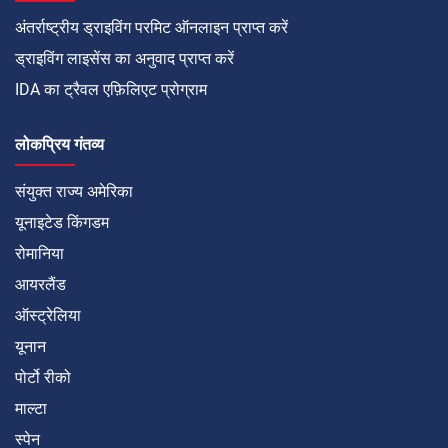
अंतर्राष्ट्रीय ड्राइविंग परमिट ऑनलाइन प्राप्त करें
ड्राइविंग लाइसेंस का अनुवाद प्राप्त करें
IDA का ट्रैवल एफ़िलिएट प्रोग्राम
लोकप्रिय गंतव्य
संयुक्त राज्य अमेरिका
यूनाइटेड किंगडम
रोमानिया
आयरलैंड
ऑस्ट्रेलिया
यूनान
पोर्टो रीको
माल्टा
स्पेन