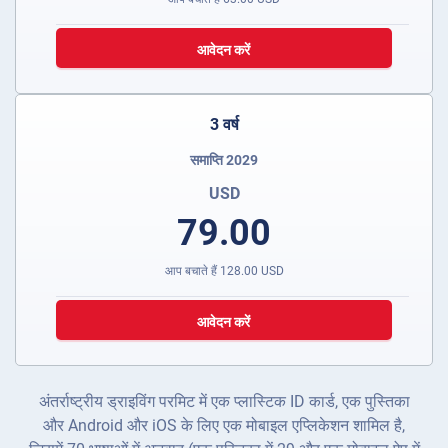
आवेदन करें
3 वर्ष
समाप्ति 2029
USD
79.00
आप बचाते हैं
128.00
USD
आवेदन करें
अंतर्राष्ट्रीय ड्राइविंग परमिट में एक प्लास्टिक ID कार्ड, एक पुस्तिका
और Android और iOS के लिए एक मोबाइल एप्लिकेशन शामिल है,