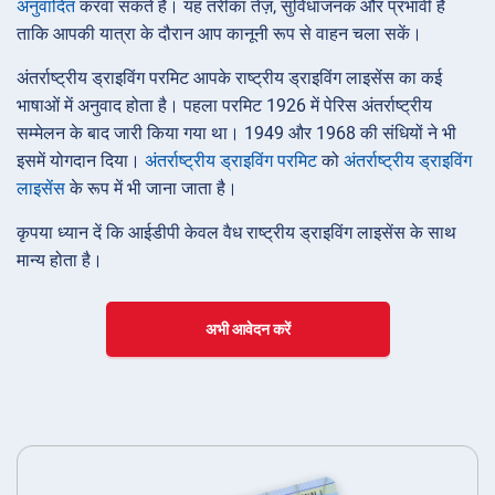
अनुवादित
करवा सकते हैं। यह तरीका तेज़, सुविधाजनक और प्रभावी है
ताकि आपकी यात्रा के दौरान आप कानूनी रूप से वाहन चला सकें।
अंतर्राष्ट्रीय ड्राइविंग परमिट आपके राष्ट्रीय ड्राइविंग लाइसेंस का कई
भाषाओं में अनुवाद होता है। पहला परमिट 1926 में पेरिस अंतर्राष्ट्रीय
सम्मेलन के बाद जारी किया गया था। 1949 और 1968 की संधियों ने भी
इसमें योगदान दिया।
अंतर्राष्ट्रीय ड्राइविंग परमिट
को
अंतर्राष्ट्रीय ड्राइविंग
लाइसेंस
के रूप में भी जाना जाता है।
कृपया ध्यान दें कि आईडीपी केवल वैध राष्ट्रीय ड्राइविंग लाइसेंस के साथ
मान्य होता है।
अभी आवेदन करें