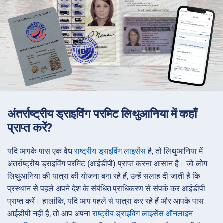
अंतर्राष्ट्रीय ड्राइविंग परमिट लिथुआनिया में कहाँ
प्राप्त करें?
यदि आपके पास एक वैध
राष्ट्रीय ड्राइविंग लाइसेंस
है, तो लिथुआनिया में
अंतर्राष्ट्रीय ड्राइविंग परमिट (आईडीपी) प्राप्त करना आसान है। जो लोग
लिथुआनिया की यात्रा की योजना बना रहे हैं, उन्हें सलाह दी जाती है कि
प्रस्थान से पहले अपने देश के संबंधित प्राधिकरण से संपर्क कर आईडीपी
प्राप्त करें। हालांकि, यदि आप पहले से यात्रा कर रहे हैं और आपके पास
आईडीपी नहीं है, तो आप अपना
राष्ट्रीय ड्राइविंग लाइसेंस ऑनलाइन