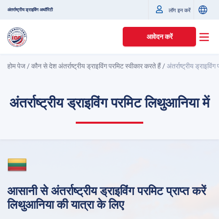
अंतर्राष्ट्रीय ड्राइविंग अथॉरिटी
लॉग इन करें
आवेदन करें
होम पेज
/
कौन से देश अंतर्राष्ट्रीय ड्राइविंग परमिट स्वीकार करते हैं
/
अंतर्राष्ट्रीय ड्राइविं
अंतर्राष्ट्रीय ड्राइविंग परमिट लिथुआनिया में
आसानी से अंतर्राष्ट्रीय ड्राइविंग परमिट प्राप्त करें
लिथुआनिया की यात्रा के लिए