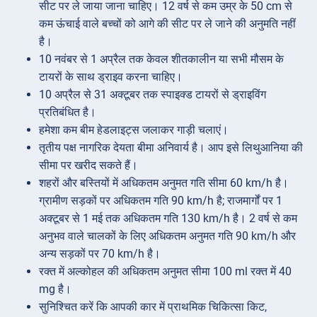
सीट पर ले जाया जाना चाहिए। 12 वर्ष से कम उम्र के 50 cm से
कम ऊंचाई वाले बच्चों को आगे की सीट पर ले जाने की अनुमति नहीं
है।
10 नवंबर से 1 अप्रैल तक केवल शीतकालीन या सभी मौसम के
टायरों के साथ ड्राइव करना चाहिए।
10 अप्रैल से 31 अक्टूबर तक स्पाइक्ड टायरों से ड्राइविंग
प्रतिबंधित है।
हमेशा कम बीम हेडलाइट्स जलाकर गाड़ी चलाएं।
तृतीय पक्ष नागरिक देयता बीमा अनिवार्य है। आप इसे लिथुआनिया की
सीमा पर खरीद सकते हैं।
शहरों और बस्तियों में अधिकतम अनुमत गति सीमा 60 km/h है।
ग्रामीण सड़कों पर अधिकतम गति 90 km/h है; राजमार्गों पर 1
अक्टूबर से 1 मई तक अधिकतम गति 130 km/h है। 2 वर्ष से कम
अनुभव वाले चालकों के लिए अधिकतम अनुमत गति 90 km/h और
अन्य सड़कों पर 70 km/h है।
रक्त में अल्कोहल की अधिकतम अनुमत सीमा 100 ml रक्त में 40
mg है।
सुनिश्चित करें कि आपकी कार में प्राथमिक चिकित्सा किट,