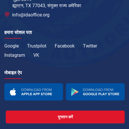
ह्यूस्टन, TX 77043, संयुक्त राज्य अमेरिका
info@idaoffice.org
हमारा सोशल पता
Google
Trustpilot
Facebook
Twitter
Instagram
VK
मोबाइल ऐप
भुगतान करें