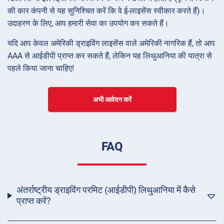
की कार कंपनी से यह सुनिश्चित करें कि वे ई-लाइसेंस स्वीकार करते हैं)।
उदाहरण के लिए, आप हमारी सेवा का उपयोग कर सकते हैं।
यदि आप केवल अमेरिकी ड्राइविंग लाइसेंस वाले अमेरिकी नागरिक हैं, तो आप
AAA से आईडीपी प्राप्त कर सकते हैं, लेकिन यह लिथुआनिया की यात्रा से
पहले किया जाना चाहिए!
अभी आवेदन करें
FAQ
अंतर्राष्ट्रीय ड्राइविंग परमिट (आईडीपी) लिथुआनिया में कैसे
प्राप्त करें?