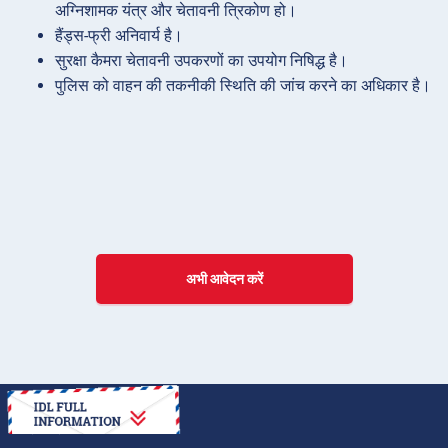
अग्निशामक यंत्र और चेतावनी त्रिकोण हो।
हैंड्स-फ्री अनिवार्य है।
सुरक्षा कैमरा चेतावनी उपकरणों का उपयोग निषिद्ध है।
पुलिस को वाहन की तकनीकी स्थिति की जांच करने का अधिकार है।
अभी आवेदन करें
कैसे करें