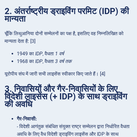
2. अंतर्राष्ट्रीय ड्राइविंग परमिट (IDP) की
मान्यता
चूँकि लिथुआनिया दोनों सम्मेलनों का पक्ष है, इसलिए वह निम्नलिखित को
मान्यता देता है: [3]
1949 का
IDP
, वैधता
1 वर्ष
1968 का
IDP
, वैधता
3 वर्ष तक
यूरोपीय संघ में जारी सभी लाइसेंस स्वीकार किए जाते हैं। [4]
3. निवासियों और गैर-निवासियों के लिए
विदेशी लाइसेंस (+ IDP) के साथ ड्राइविंग
की अवधि
गैर-निवासी:
- विदेशी आगंतुक संबंधित संयुक्त राष्ट्र सम्मेलन द्वारा निर्धारित वैधता
अवधि के लिए वैध विदेशी ड्राइविंग लाइसेंस और IDP के साथ