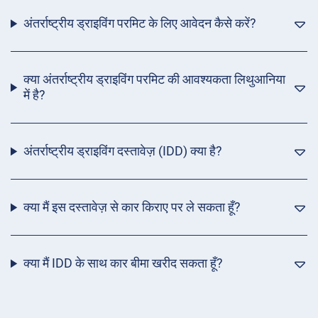
अंतर्राष्ट्रीय ड्राइविंग परमिट के लिए आवेदन कैसे करें?
क्या अंतर्राष्ट्रीय ड्राइविंग परमिट की आवश्यकता लिथुआनिया
में है?
अंतर्राष्ट्रीय ड्राइविंग दस्तावेज़ (IDD) क्या है?
क्या मैं इस दस्तावेज़ से कार किराए पर ले सकता हूँ?
क्या मैं IDD के साथ कार बीमा खरीद सकता हूँ?