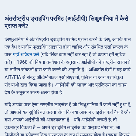
अंतर्राष्ट्रीय ड्राइविंग परमिट (आईडीपी) लिथुआनिया में कैसे
प्राप्त करें?
लिथुआनिया में अंतर्राष्ट्रीय ड्राइविंग परमिट प्राप्त करने के लिए, आपके पास
एक वैध स्थानीय ड्राइविंग लाइसेंस होना चाहिए और संबंधित प्राधिकरण के
पास
यहाँ आवेदन करें
(यदि लिंक काम नहीं कर रहा है तो कृपया हमें सूचित
करें)। 1968 की वियना कन्वेंशन के अनुसार, आईडीपी को राष्ट्रीय सरकारों
या नामित संगठनों द्वारा जारी करने की अनुमति है। अधिकांश देशों में यह कार्य
AIT/FIA से संबद्ध ऑटोमोबाइल एसोसिएशनों, पुलिस या अन्य प्राधिकृत
संस्थाओं द्वारा किया जाता है। आईडीपी की लागत और प्रक्रिया का समय
देश के अनुसार अलग-अलग होता है।
यदि आपके पास ऐसा राष्ट्रीय लाइसेंस है जो लिथुआनिया में जारी नहीं हुआ है,
तो आपको यह सुनिश्चित करना होगा कि क्या आपका लाइसेंस वहाँ वैध है और
क्या आपको आईडीपी की आवश्यकता है। यदि आईडीपी जरूरी है, तो
एकमात्र विकल्प है — अपने ड्राइविंग लाइसेंस का अनुवाद मंगवाना, जो
डिलीवरी या इलेक्ट्रॉनिक संस्करण के रूप में उपलब्ध होता है (कृपया किराये