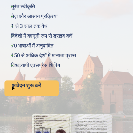
तुरंत स्वीकृति
तेज़ और आसान प्रक्रिया
1 से 3 साल तक वैध
विदेशों में कानूनी रूप से ड्राइव करें
70 भाषाओं में अनुवादित
150 से अधिक देशों में मान्यता प्राप्त
विश्वव्यापी एक्सप्रेस शिपिंग
आवेदन शुरू करें