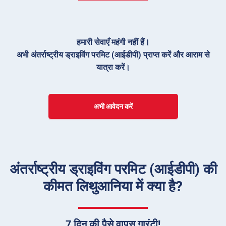
हमारी सेवाएँ महंगी नहीं हैं।
अभी अंतर्राष्ट्रीय ड्राइविंग परमिट (आईडीपी) प्राप्त करें और आराम से
यात्रा करें।
अभी आवेदन करें
अंतर्राष्ट्रीय ड्राइविंग परमिट (आईडीपी) की
कीमत लिथुआनिया में क्या है?
7 दिन की पैसे वापस गारंटी!