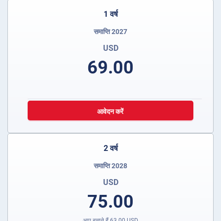
1 वर्ष
समाप्ति 2027
USD
69.00
आवेदन करें
2 वर्ष
समाप्ति 2028
USD
75.00
आप बचाते हैं
63.00
USD