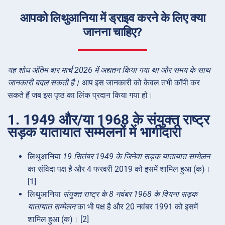
आपको लिथुआनिया में ड्राइव करने के लिए क्या
जानना चाहिए?
यह शोध अंतिम बार मार्च 2026 में अद्यतन किया गया था और समय के साथ
जानकारी बदल सकती है।
आप इस जानकारी को केवल तभी कॉपी कर
सकते हैं जब इस पृष्ठ का लिंक प्रदान किया गया हो।
1. 1949 और/या 1968 के संयुक्त राष्ट्र
सड़क यातायात सम्मेलनों में भागीदारी
लिथुआनिया
19 सितंबर 1949 के जिनेवा सड़क यातायात सम्मेलन
का संविदा पक्ष है और 4 फरवरी 2019 को इसमें शामिल हुआ (क)।
[1]
लिथुआनिया
संयुक्त राष्ट्र के 8 नवंबर 1968 के वियना सड़क
यातायात सम्मेलन
का भी पक्ष है और 20 नवंबर 1991 को इसमें
शामिल हुआ (क)। [2]