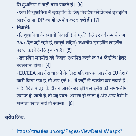
लिथुआनिया में गाड़ी चला सकते हैं। [5]
- आप लिथुआनिया में ड्राइविंग के लिए ब्रिटिश फोटोकार्ड ड्राइविंग
लाइसेंस या IDP का भी उपयोग कर सकते हैं। [7]
निवासी:
- लिथुआनिया के स्थायी निवासी (जो प्रति कैलेंडर वर्ष कम से कम
185 दिन
वहाँ रहते हैं, छात्रों सहित) स्थानीय ड्राइविंग लाइसेंस
प्राप्त करने के लिए बाध्य हैं। [5]
- ड्राइविंग लाइसेंस को निवास स्थापित करने के
14 दिनों
के भीतर
बदलवाना होगा। [4]
- EU/EEA लाइसेंस धारकों के लिए: यदि आपका लाइसेंस EU देश में
जारी किया गया है, तो आप इसे EU में कहीं भी उपयोग कर सकते हैं।
यदि विदेश यात्रा के दौरान आपके ड्राइविंग लाइसेंस की समय-सीमा
समाप्त हो जाती है, तो यह स्वतः अमान्य हो जाता है और अन्य देशों में
मान्यता प्राप्त नहीं हो सकता। [6]
स्रोत लिंक:
https://treaties.un.org/Pages/ViewDetailsV.aspx?