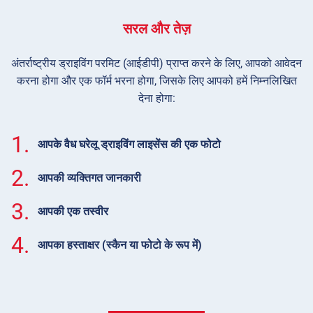
सरल और तेज़
अंतर्राष्ट्रीय ड्राइविंग परमिट (आईडीपी) प्राप्त करने के लिए, आपको आवेदन
करना होगा और एक फॉर्म भरना होगा, जिसके लिए आपको हमें निम्नलिखित
देना होगा:
1.
आपके वैध घरेलू ड्राइविंग लाइसेंस की एक फोटो
2.
आपकी व्यक्तिगत जानकारी
3.
आपकी एक तस्वीर
4.
आपका हस्ताक्षर (स्कैन या फोटो के रूप में)