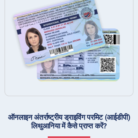
ऑनलाइन अंतर्राष्ट्रीय ड्राइविंग परमिट (आईडीपी)
लिथुआनिया में कैसे प्राप्त करें?