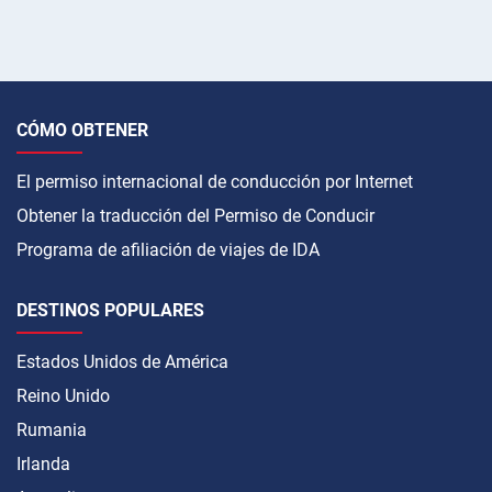
CÓMO OBTENER
El permiso internacional de conducción por Internet
Obtener la traducción del Permiso de Conducir
Programa de afiliación de viajes de IDA
DESTINOS POPULARES
Estados Unidos de América
Reino Unido
Rumania
Irlanda