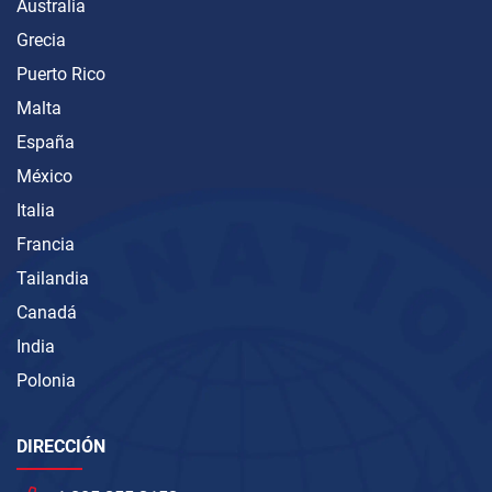
Australia
Grecia
Puerto Rico
Malta
España
México
Italia
Francia
Tailandia
Canadá
India
Polonia
DIRECCIÓN