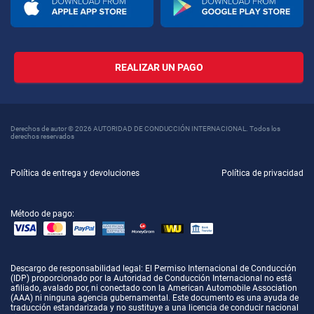
REALIZAR UN PAGO
Derechos de autor © 2026 AUTORIDAD DE CONDUCCIÓN INTERNACIONAL. Todos los
derechos reservados
Política de entrega y devoluciones
Política de privacidad
Método de pago:
Descargo de responsabilidad legal
: El Permiso Internacional de Conducción
(IDP) proporcionado por la Autoridad de Conducción Internacional no está
afiliado, avalado por, ni conectado con la American Automobile Association
(AAA) ni ninguna agencia gubernamental. Este documento es una ayuda de
traducción estandarizada y no sustituye a una licencia de conducir nacional