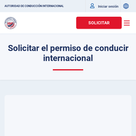
Iniciar sesión
AUTORIDAD DE CONDUCCIÓN INTERNACIONAL
SOLICITAR
Solicitar el permiso de conducir
internacional