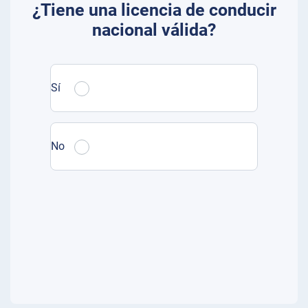
¿Tiene una licencia de conducir
nacional válida?
Sí
No