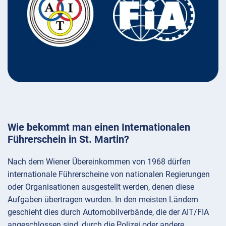
Wie bekommt man einen Internationalen
Führerschein in St. Martin?
Nach dem Wiener Übereinkommen von 1968 dürfen
internationale Führerscheine von nationalen Regierungen
oder Organisationen ausgestellt werden, denen diese
Aufgaben übertragen wurden. In den meisten Ländern
geschieht dies durch Automobilverbände, die der AIT/FIA
angeschlossen sind, durch die Polizei oder andere