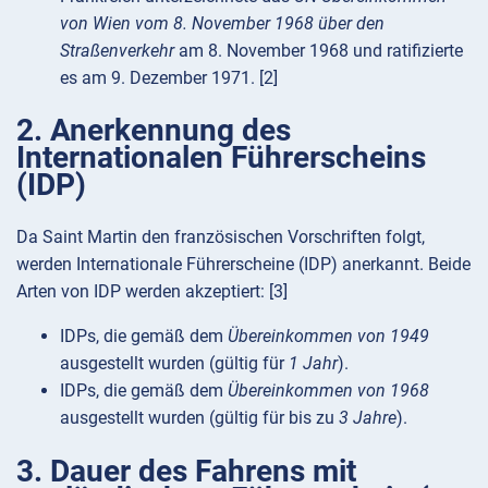
von Wien vom 8. November 1968 über den
Straßenverkehr
am 8. November 1968 und ratifizierte
es am 9. Dezember 1971. [2]
2. Anerkennung des
Internationalen Führerscheins
(IDP)
Da Saint Martin den französischen Vorschriften folgt,
werden Internationale Führerscheine (IDP) anerkannt. Beide
Arten von IDP werden akzeptiert: [3]
IDPs, die gemäß dem
Übereinkommen von 1949
ausgestellt wurden (gültig für
1 Jahr
).
IDPs, die gemäß dem
Übereinkommen von 1968
ausgestellt wurden (gültig für bis zu
3 Jahre
).
3. Dauer des Fahrens mit