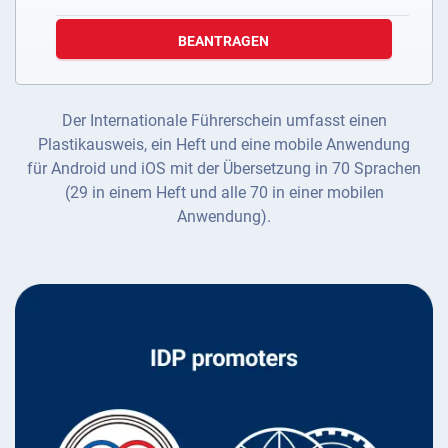
BEANTRAGEN
Der Internationale Führerschein umfasst einen
Plastikausweis, ein Heft und eine mobile Anwendung
für Android und iOS mit der Übersetzung in 70 Sprachen
(29 in einem Heft und alle 70 in einer mobilen
Anwendung).