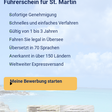
Führerschein für St. Martin
Sofortige Genehmigung
Schnelles und einfaches Verfahren
Gültig von 1 bis 3 Jahren
Fahren Sie legal in Übersee
Übersetzt in 70 Sprachen
Anerkannt in über 150 Ländern
Weltweiter Expressversand
Meine Bewerbung starten