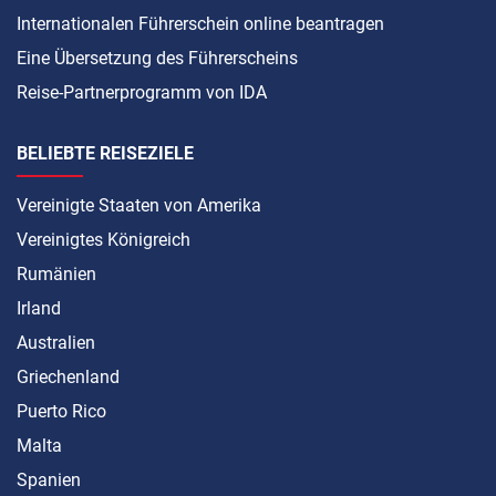
Internationalen Führerschein online beantragen
Eine Übersetzung des Führerscheins
Reise-Partnerprogramm von IDA
BELIEBTE REISEZIELE
Vereinigte Staaten von Amerika
Vereinigtes Königreich
Rumänien
Irland
Australien
Griechenland
Puerto Rico
Malta
Spanien