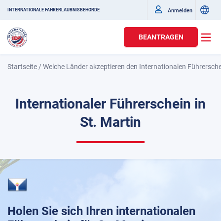
Anmelden
INTERNATIONALE FAHRERLAUBNISBEHÖRDE
BEANTRAGEN
Startseite
/
Welche Länder akzeptieren den Internationalen Führersch
Internationaler Führerschein in
St. Martin
Holen Sie sich Ihren internationalen