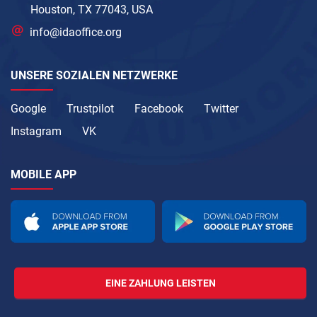
Houston, TX 77043, USA
info@idaoffice.org
UNSERE SOZIALEN NETZWERKE
Google
Trustpilot
Facebook
Twitter
Instagram
VK
MOBILE APP
EINE ZAHLUNG LEISTEN