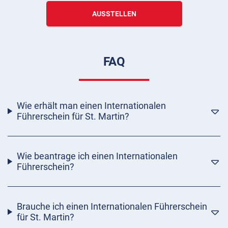
AUSSTELLEN
FAQ
Wie erhält man einen Internationalen
Führerschein für St. Martin?
Wie beantrage ich einen Internationalen
Führerschein?
Brauche ich einen Internationalen Führerschein
für St. Martin?