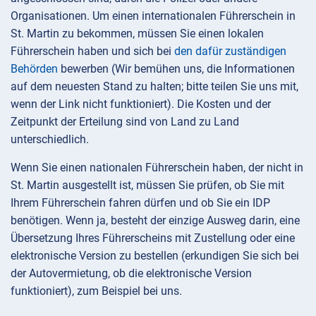
Organisationen. Um einen internationalen Führerschein in
St. Martin zu bekommen, müssen Sie einen lokalen
Führerschein haben und sich bei
den dafür zuständigen
Behörden
bewerben (Wir bemühen uns, die Informationen
auf dem neuesten Stand zu halten; bitte teilen Sie uns mit,
wenn der Link nicht funktioniert). Die Kosten und der
Zeitpunkt der Erteilung sind von Land zu Land
unterschiedlich.
Wenn Sie einen nationalen Führerschein haben, der nicht in
St. Martin ausgestellt ist, müssen Sie prüfen, ob Sie mit
Ihrem Führerschein fahren dürfen und ob Sie ein IDP
benötigen. Wenn ja, besteht der einzige Ausweg darin, eine
Übersetzung Ihres Führerscheins mit Zustellung oder eine
elektronische Version zu bestellen (erkundigen Sie sich bei
der Autovermietung, ob die elektronische Version
funktioniert), zum Beispiel bei uns.