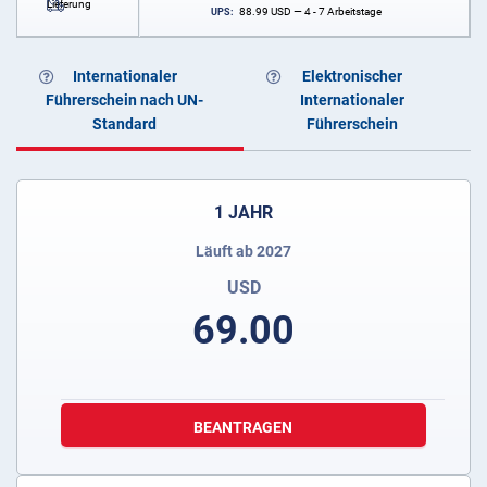
Lieferung
88.99
USD
— 4 - 7 Arbeitstage
UPS:
Internationaler
Elektronischer
Führerschein nach UN-
Internationaler
Standard
Führerschein
1 JAHR
Läuft ab 2027
USD
69.00
BEANTRAGEN