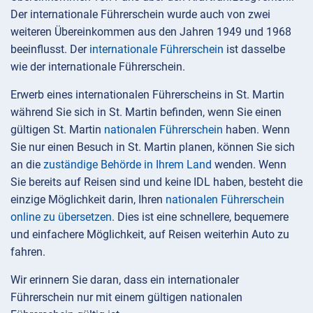
Der internationale Führerschein wurde auch von zwei
weiteren Übereinkommen aus den Jahren 1949 und 1968
beeinflusst. Der
internationale Führerschein
ist dasselbe
wie der internationale Führerschein.
Erwerb eines internationalen Führerscheins in St. Martin
während Sie sich in St. Martin befinden, wenn Sie einen
gültigen St. Martin
nationalen Führerschein
haben. Wenn
Sie nur einen Besuch in St. Martin planen, können Sie sich
an die
zuständige Behörde in Ihrem Land
wenden. Wenn
Sie bereits auf Reisen sind und keine IDL haben, besteht die
einzige Möglichkeit darin, Ihren
nationalen Führerschein
online zu übersetzen
. Dies ist eine schnellere, bequemere
und einfachere Möglichkeit, auf Reisen weiterhin Auto zu
fahren.
Wir erinnern Sie daran, dass ein internationaler
Führerschein nur mit einem gültigen nationalen