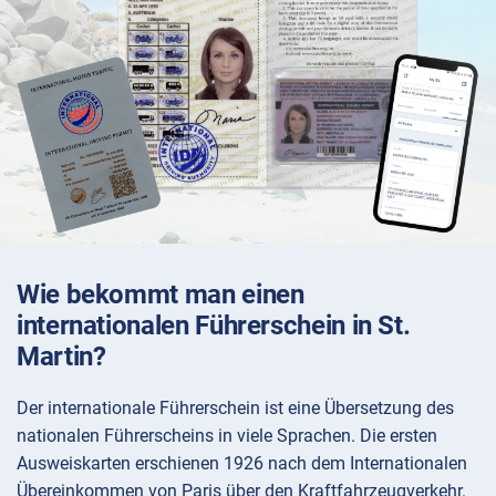
Wie bekommt man einen
internationalen Führerschein in St.
Martin?
Der internationale Führerschein ist eine Übersetzung des
nationalen Führerscheins in viele Sprachen. Die ersten
Ausweiskarten erschienen 1926 nach dem Internationalen
Übereinkommen von Paris über den Kraftfahrzeugverkehr.