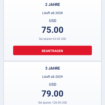
2 JAHRE
Läuft ab 2028
USD
75.00
Sie sparen
63.00
USD
BEANTRAGEN
3 JAHRE
Läuft ab 2029
USD
79.00
Sie sparen
128.00
USD