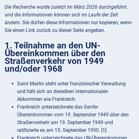
Die Recherche wurde zuletzt im März 2026 durchgeführt,
und die Informationen können sich im Laufe der Zeit
ändern.
Sie dürfen diese Informationen nur kopieren, wenn
Sie einen Link zurück zu dieser Seite angeben.
1. Teilnahme an den UN-
Übereinkommen über den
Straßenverkehr von 1949
und/oder 1968
Saint Martin steht unter französischer Verwaltung
und hält sich an dieselben internationalen
Abkommen wie Frankreich.
Frankreich unterzeichnete das
Genfer
Übereinkommen vom 19. September 1949 über den
Straßenverkehr
am 19. September 1949 und
ratifizierte es am 15. September 1950. [1]
Frankreich unterzeichnete das
UN-Übereinkommen