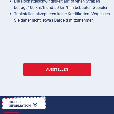
Die Höchstgeschwindigkeit auf offenen Straßen
beträgt 100 km/h und 50 km/h in bebauten Gebieten.
Tankstellen akzeptieren keine Kreditkarten. Vergessen
Sie daher nicht, etwas Bargeld mitzunehmen.
AUSSTELLEN
ANLEITUNG