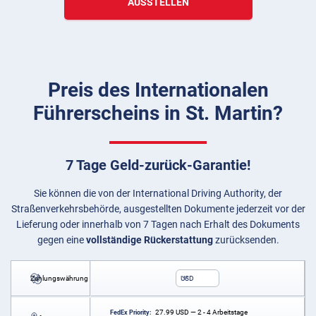
AUSSTELLEN
Preis des Internationalen
Führerscheins in St. Martin?
7 Tage Geld-zurück-Garantie!
Sie können die von der International Driving Authority, der
Straßenverkehrsbehörde, ausgestellten Dokumente jederzeit vor der
Lieferung oder innerhalb von 7 Tagen nach Erhalt des Dokuments
gegen eine
vollständige Rückerstattung
zurücksenden.
Zahlungswährung
USD
27.99
USD
— 2 - 4 Arbeitstage
FedEx Priority: