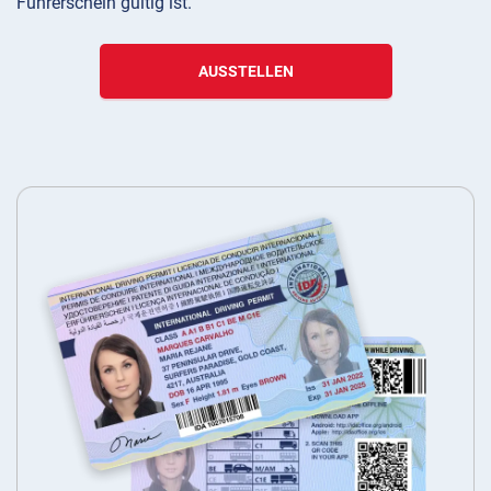
Führerschein gültig ist.
AUSSTELLEN