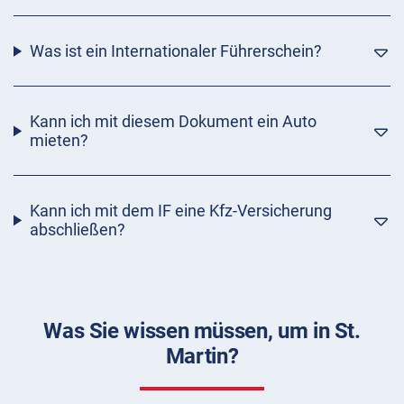
Was ist ein Internationaler Führerschein?
Kann ich mit diesem Dokument ein Auto
mieten?
Kann ich mit dem IF eine Kfz-Versicherung
abschließen?
Was Sie wissen müssen, um in St.
Martin?