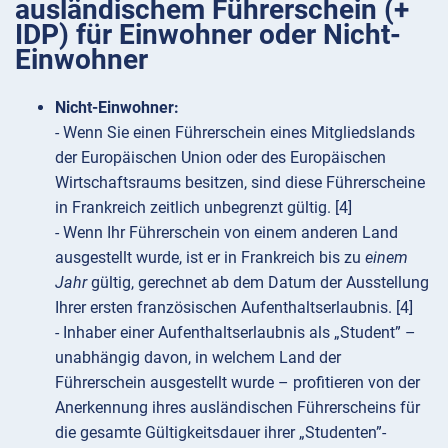
ausländischem Führerschein (+
IDP) für Einwohner oder Nicht-
Einwohner
Nicht-Einwohner:
- Wenn Sie einen Führerschein eines Mitgliedslands
der Europäischen Union oder des Europäischen
Wirtschaftsraums besitzen, sind diese Führerscheine
in Frankreich zeitlich unbegrenzt gültig. [4]
- Wenn Ihr Führerschein von einem anderen Land
ausgestellt wurde, ist er in Frankreich bis zu
einem
Jahr
gültig, gerechnet ab dem Datum der Ausstellung
Ihrer ersten französischen Aufenthaltserlaubnis. [4]
- Inhaber einer Aufenthaltserlaubnis als „Student” –
unabhängig davon, in welchem Land der
Führerschein ausgestellt wurde – profitieren von der
Anerkennung ihres ausländischen Führerscheins für
die gesamte Gültigkeitsdauer ihrer „Studenten”-