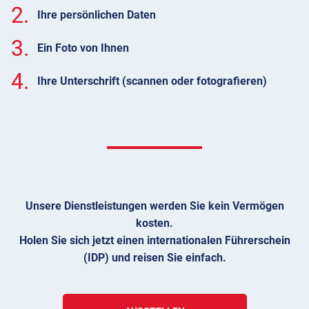
2.
Ihre persönlichen Daten
3.
Ein Foto von Ihnen
4.
Ihre Unterschrift (scannen oder fotografieren)
Unsere Dienstleistungen werden Sie kein Vermögen
kosten.
Holen Sie sich jetzt einen internationalen Führerschein
(IDP) und reisen Sie einfach.