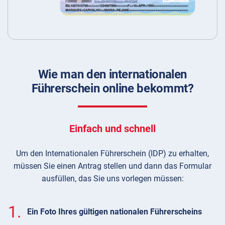
Wie man den internationalen
Führerschein online bekommt?
Einfach und schnell
Um den Internationalen Führerschein (IDP) zu erhalten,
müssen Sie einen Antrag stellen und dann das Formular
ausfüllen, das Sie uns vorlegen müssen:
1.
Ein Foto Ihres gültigen nationalen Führerscheins