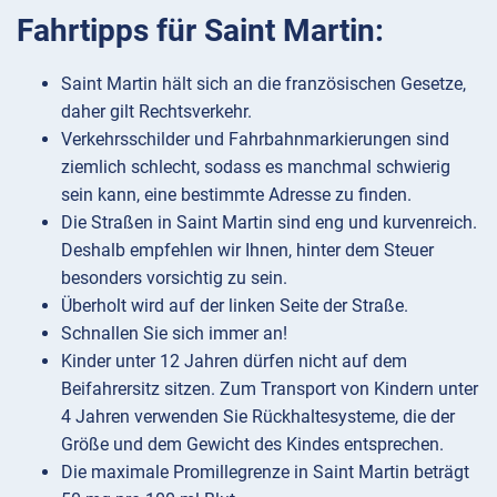
Fahrtipps für Saint Martin:
Saint Martin hält sich an die französischen Gesetze,
daher gilt Rechtsverkehr.
Verkehrsschilder und Fahrbahnmarkierungen sind
ziemlich schlecht, sodass es manchmal schwierig
sein kann, eine bestimmte Adresse zu finden.
Die Straßen in Saint Martin sind eng und kurvenreich.
Deshalb empfehlen wir Ihnen, hinter dem Steuer
besonders vorsichtig zu sein.
Überholt wird auf der linken Seite der Straße.
Schnallen Sie sich immer an!
Kinder unter 12 Jahren dürfen nicht auf dem
Beifahrersitz sitzen. Zum Transport von Kindern unter
4 Jahren verwenden Sie Rückhaltesysteme, die der
Größe und dem Gewicht des Kindes entsprechen.
Die maximale Promillegrenze in Saint Martin beträgt