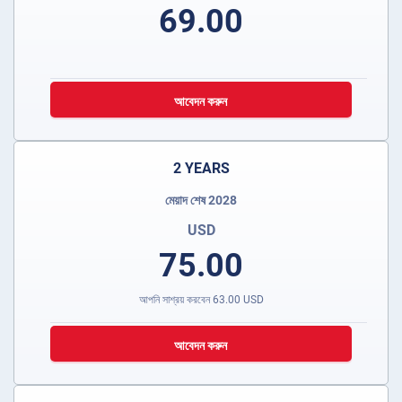
69.00
আবেদন করুন
2 YEARS
মেয়াদ শেষ 2028
USD
75.00
আপনি সাশ্রয় করবেন
63.00
USD
আবেদন করুন