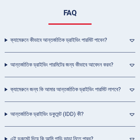
FAQ
ক্যামেরুনে কীভাবে আন্তর্জাতিক ড্রাইভিং পারমিট পাবেন?
আন্তর্জাতিক ড্রাইভিং পারমিটের জন্য কীভাবে আবেদন করব?
ক্যামেরুনে জন্য কি আমার আন্তর্জাতিক ড্রাইভিং পারমিট লাগবে?
আন্তর্জাতিক ড্রাইভিং ডকুমেন্ট (IDD) কী?
এই ডকুমেন্ট দিয়ে কি আমি গাড়ি ভাড়া নিতে পারব?