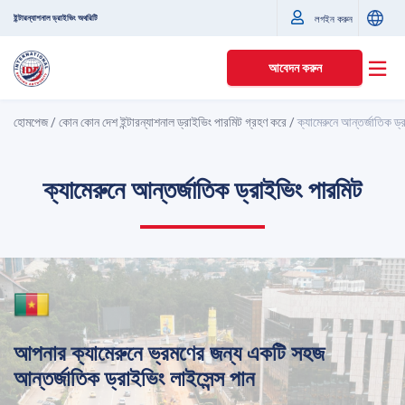
ইন্টারন্যাশনাল ড্রাইভিং অথরিটি
লগইন করুন
আবেদন করুন
হোমপেজ
/
কোন কোন দেশ ইন্টারন্যাশনাল ড্রাইভিং পারমিট গ্রহণ করে
/
ক্যামেরুনে আন্তর্জাতিক ড্
ক্যামেরুনে আন্তর্জাতিক ড্রাইভিং পারমিট
আপনার ক্যামেরুনে ভ্রমণের জন্য একটি সহজ
আন্তর্জাতিক ড্রাইভিং লাইসেন্স পান