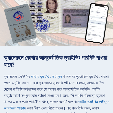
ক্যামেরুনে কোথায় আন্তর্জাতিক ড্রাইভিং পারমিট পাওয়া
যাবে?
ক্যামেরুনে একটি বৈধ
জাতীয় ড্রাইভিং লাইসেন্স
থাকলে আন্তর্জাতিক ড্রাইভিং পারমিট
পেতে অসুবিধা হয় না। যারা ক্যামেরুনে ভ্রমণের পরিকল্পনা করছেন, তাদেরকে নিজ
দেশের সংশ্লিষ্ট কর্তৃপক্ষের সাথে যোগাযোগ করে আন্তর্জাতিক ড্রাইভিং পারমিট
যাত্রার আগে সংগ্রহ করার পরামর্শ দেওয়া হয়। তবে, যদি আপনি ইতিমধ্যে ভ্রমণে
থাকেন এবং আপনার পারমিট না থাকে, তাহলে আপনি আপনার
জাতীয় ড্রাইভিং লাইসেন্স
অনলাইনে অনুবাদ
করার বিকল্প বেছে নিতে পারেন। এই পদ্ধতিটি দ্রুত, আরও