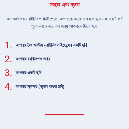
সহজে এবং দ্রুত
আন্তর্জাতিক ড্রাইভিং পারমিট পেতে, আপনাকে আবেদন করতে হবে এবং একটি ফর্ম
পূরণ করতে হবে, যার জন্য আপনাকে দিতে হবে:
1.
আপনার বৈধ জাতীয় ড্রাইভিং লাইসেন্সের একটি ছবি
2.
আপনার ব্যক্তিগত তথ্য
3.
আপনার একটি ছবি
4.
আপনার স্বাক্ষর (স্ক্যান অথবা ছবি)