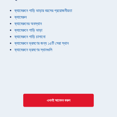
ক্যামেরুনে গাড়ি ভাড়ার বয়সের প্রয়োজনীয়তা
ক্যামেরুন
ক্যামেরুনের অবস্থান
ক্যামেরুনে গাড়ি ভাড়া
ক্যামেরুনে গাড়ি চালানো
ক্যামেরুনে ভ্রমণের জন্য ১৫টি সেরা স্থান
ক্যামেরুনে ভ্রমণের স্থানগুলি
এখনই আবেদন করুন