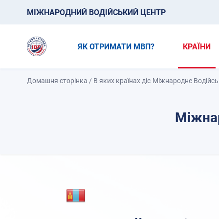
МІЖНАРОДНИЙ ВОДІЙСЬКИЙ ЦЕНТР
ЯК ОТРИМАТИ МВП?
КРАЇНИ
Домашня сторінка
/
В яких країнах діє Міжнародне Водійс
Міжнар