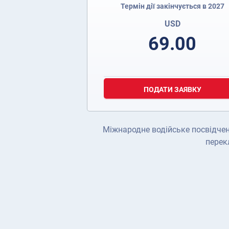
Термін дії закінчується в 2027
USD
69.00
ПОДАТИ ЗАЯВКУ
Міжнародне водійське посвідченн
перек