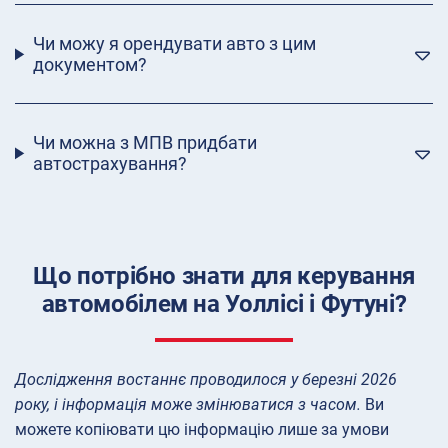
Чи можу я орендувати авто з цим
документом?
Чи можна з МПВ придбати
автострахування?
Що потрібно знати для керування
автомобілем на Уоллісі і Футуні?
Дослідження востаннє проводилося у березні 2026
року, і інформація може змінюватися з часом.
Ви
можете копіювати цю інформацію лише за умови