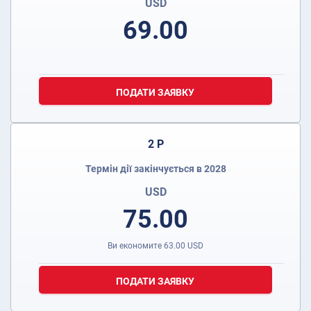
USD
69.00
ПОДАТИ ЗАЯВКУ
2 Р
Термін дії закінчується в 2028
USD
75.00
Ви економите
63.00
USD
ПОДАТИ ЗАЯВКУ