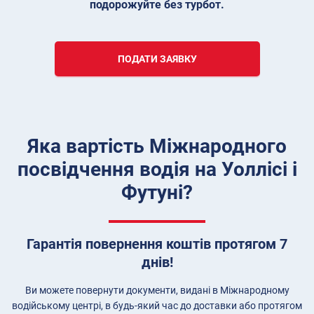
подорожуйте без турбот.
ПОДАТИ ЗАЯВКУ
Яка вартість Міжнародного
посвідчення водія на Уоллісі і
Футуні?
Гарантія повернення коштів протягом 7
днів!
Ви можете повернути документи, видані в Міжнародному
водійському центрі, в будь-який час до доставки або протягом