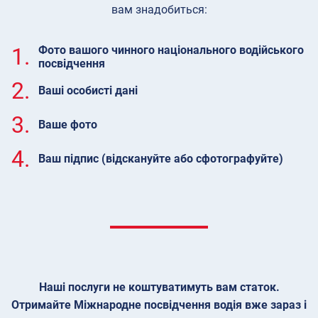
вам знадобиться:
1.
Фото вашого чинного національного водійського
посвідчення
2.
Ваші особисті дані
3.
Ваше фото
4.
Ваш підпис (відскануйте або сфотографуйте)
Наші послуги не коштуватимуть вам статок.
Отримайте Міжнародне посвідчення водія вже зараз і