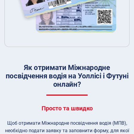
Як отримати Міжнародне
посвідчення водія на Уоллісі і Футуні
онлайн?
Просто та швидко
Щоб отримати Міжнародне посвідчення водія (МПВ),
необхідно подати заявку та заповнити форму, для якої