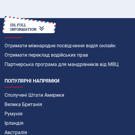
ЯК
Отримати міжнародне посвідчення водія онлайн
Отримати переклад водійських прав
Партнерська програма для мандрівників від МВЦ
ПОПУЛЯРНІ НАПРЯМКИ
Сполучені Штати Америки
Велика Британія
Румунія
Ірландія
Австралія