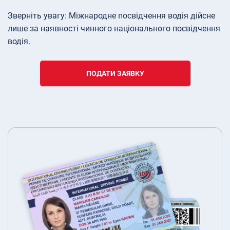
Зверніть увагу: Міжнародне посвідчення водія дійсне
лише за наявності чинного національного посвідчення
водія.
ПОДАТИ ЗАЯВКУ