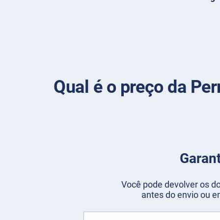
Qual é o preço da Per
Garant
Você pode devolver os do
antes do envio ou e