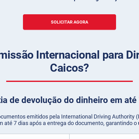
SOLICITAR AGORA
missão Internacional para Dir
Caicos?
ia de devolução do dinheiro em até 
cumentos emitidos pela International Driving Authority
m até 7 dias após a entrega do documento, garantindo o