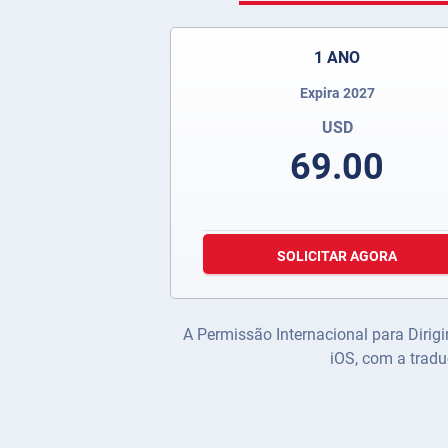
1 ANO
Expira 2027
USD
69.00
SOLICITAR AGORA
A Permissão Internacional para Dirigi
iOS, com a tradu