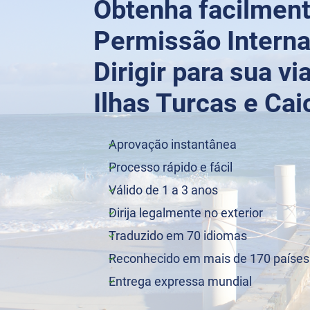
Obtenha facilment
Permissão Interna
Dirigir para sua 
Ilhas Turcas e Cai
Aprovação instantânea
Processo rápido e fácil
Válido de 1 a 3 anos
Dirija legalmente no exterior
Traduzido em 70 idiomas
Reconhecido em mais de 170 países
Entrega expressa mundial