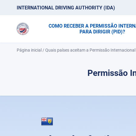
INTERNATIONAL DRIVING AUTHORITY (IDA)
COMO RECEBER A PERMISSÃO INTER
PARA DIRIGIR (PID)?
Página inicial
/
Quais países aceitam a Permissão Internacional 
Permissão In