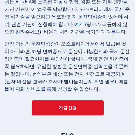
서는 AIT/FIA에 소속된 자동차 협회, 경찰 또는 기타 권한을
가진 기관이 이 업무를 담당합니다. 오스트리아에서 국제 운
전 허가증을 받으려면 유효한 현지 운전면허증이 있어야 하
며, 관련 기관에 신청해야 합니다
여기
(링크가 작동하지 않
으면 알려주세요). 비용과 처리 기간은 국가마다 다릅니다.
만약 귀하의 운전면허증이 오스트리아에서에서 발급된 것
이 아니라면, 해당 면허증으로 운전이 가능한지와 국제 운전
허가증이 필요한지를 확인해야 합니다. 국제 운전 허가증이
꼭 필요하다면, 유일한 방법은 운전면허증 번역본을 주문하
는 것입니다. 번역본은 배송 또는 전자 버전으로 제공되며
(전자 버전을 렌터카 회사가 받아들이는지 확인 필요), 예를
들어 저희 서비스를 통해 신청할 수 있습니다.
지금 신청