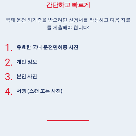
간단하고 빠르게
국제 운전 허가증을 받으려면 신청서를 작성하고 다음 자료
를 제출해야 합니다:
1.
유효한 국내 운전면허증 사진
2.
개인 정보
3.
본인 사진
4.
서명 (스캔 또는 사진)