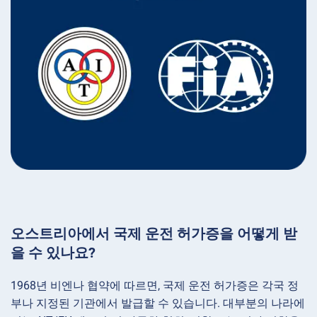
오스트리아에서 국제 운전 허가증을 어떻게 받
을 수 있나요?
1968년 비엔나 협약에 따르면, 국제 운전 허가증은 각국 정
부나 지정된 기관에서 발급할 수 있습니다. 대부분의 나라에