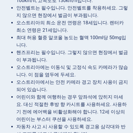
100km/h, 고속도로 130km/h입니다.
안전벨트는 필수입니다. 안전벨트를 착용하세요. 그렇
지 않으면 현장에서 벌금이 부과됩니다.
오스트리아의 최소 운전 연령은 18세입니다. 렌터카
최소 연령은 21세입니다.
최대 허용 혈중 알코올 농도는 혈액 100ml당 50mg입
니다.
핸즈프리는 필수입니다. 그렇지 않으면 현장에서 벌금
이 부과됩니다.
오스트리아에는 이동식 및 고정식 속도 카메라가 많습
니다. 이 점을 염두에 두세요.
오스트리아에서는 안전 카메라 경고 장치 사용이 금지
되어 있습니다.
어린이와 함께 여행하는 경우 앞좌석에 앉히지 마세
요. 대신 적절한 후방 향 카시트를 사용하세요. 사용하
기 전에 에어백을 비활성화해야 합니다. 12세 이상의
어린이는 부스터 쿠션을 사용하세요.
자동차 사고 시 사용할 수 있도록 경고용 삼각대와 반