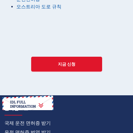
오스트리아 도로 규칙
지금 신청
온라인으로
국제 운전 면허증 받기
운전 면허증 번역 받기