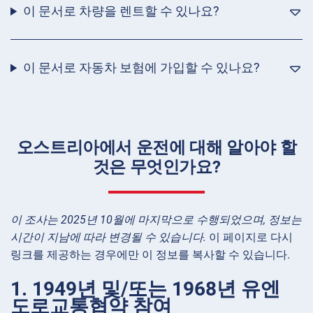
이 문서로 차량을 렌트할 수 있나요?
이 문서로 자동차 보험에 가입할 수 있나요?
오스트리아에서 운전에 대해 알아야 할
것은 무엇인가요?
이 조사는 2025년 10월에 마지막으로 수행되었으며, 정보는
시간이 지남에 따라 변경될 수 있습니다.
이 페이지로 다시
링크를 제공하는 경우에만 이 정보를 복사할 수 있습니다.
1. 1949년 및/또는 1968년 유엔
도로교통협약 참여