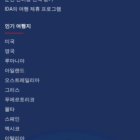
IDA의 여행 제휴 프로그램
인기 여행지
미국
영국
루마니아
아일랜드
오스트레일리아
그리스
푸에르토리코
몰타
스페인
멕시코
이탈리아