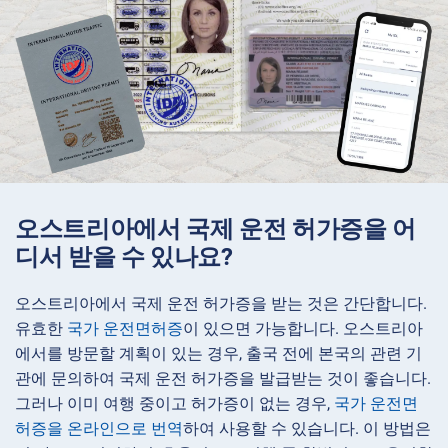
오스트리아에서 국제 운전 허가증을 어
디서 받을 수 있나요?
오스트리아에서 국제 운전 허가증을 받는 것은 간단합니다.
유효한
국가 운전면허증
이 있으면 가능합니다. 오스트리아
에서를 방문할 계획이 있는 경우, 출국 전에 본국의 관련 기
관에 문의하여 국제 운전 허가증을 발급받는 것이 좋습니다.
그러나 이미 여행 중이고 허가증이 없는 경우,
국가 운전면
허증을 온라인으로 번역
하여 사용할 수 있습니다. 이 방법은