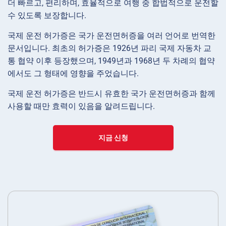
더 빠르고, 편리하며, 효율적으로 여행 중 합법적으로 운전할
수 있도록 보장합니다.
국제 운전 허가증은 국가 운전면허증을 여러 언어로 번역한
문서입니다. 최초의 허가증은 1926년 파리 국제 자동차 교
통 협약 이후 등장했으며, 1949년과 1968년 두 차례의 협약
에서도 그 형태에 영향을 주었습니다.
국제 운전 허가증은 반드시 유효한 국가 운전면허증과 함께
사용할 때만 효력이 있음을 알려드립니다.
지금 신청