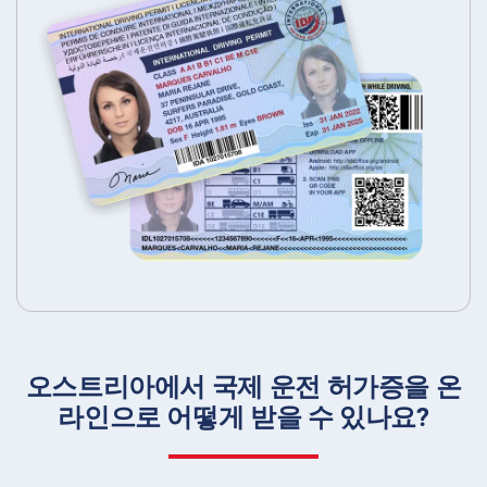
오스트리아에서 국제 운전 허가증을 온
라인으로 어떻게 받을 수 있나요?