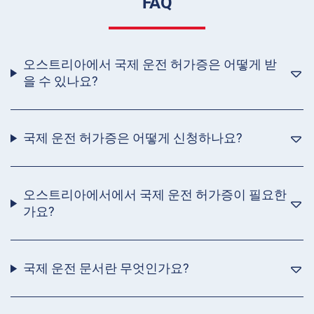
FAQ
오스트리아에서 국제 운전 허가증은 어떻게 받
을 수 있나요?
국제 운전 허가증은 어떻게 신청하나요?
오스트리아에서에서 국제 운전 허가증이 필요한
가요?
국제 운전 문서란 무엇인가요?