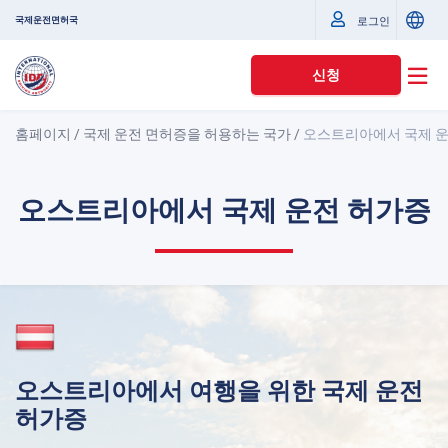
국제운전면허국
로그인
신청
홈페이지
/
국제 운전 면허증을 허용하는 국가
/
오스트리아에서 국제 운
오스트리아에서 국제 운전 허가증
오스트리아에서 여행을 위한 국제 운전
허가증