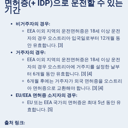
면허증(+ IDP)으로 운전할 수 있는
기간
비거주자의 경우:
EEA 이외 지역의 운전면허증은 18세 이상 운전
자의 경우 오스트리아 입국일로부터 12개월 동
안 유효합니다. [3]
거주자의 경우:
EEA 이외 지역의 운전면허증은 18세 이상 운전
자의 경우 오스트리아에 거주지를 설정한 날부
터 6개월 동안 유효합니다. [3] [4]
6개월 후에는 거주자가 외국 면허증을 오스트리
아 면허증으로 교환해야 합니다. [3] [4]
EU/EEA 면허증 소지자의 경우:
EU 또는 EEA 국가의 면허증은 최대 5년 동안 유
효합니다. [5]
출처 링크: