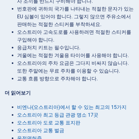
사 조끼를 반드시 구비해야 합니다.
번호판에 귀하의 국가를 나타내는 적절한 문자가 있는
EU 심볼이 있어야 합니다. 그렇지 않으면 주유소에서
판매하는 적절한 스티커를 부착하세요.
오스트리아 고속도로를 사용하려면 적절한 스티커를
구입해야 합니다.
응급처치 키트는 필수입니다.
겨울에는 적절한 겨울용 타이어를 사용해야 합니다.
오스트리아의 주차 요금은 그다지 비싸지 않습니다.
또한 주말에는 무료 주차를 이용할 수 있습니다.
교통 흐름 방향으로 주차해야 합니다.
더 읽어보기
비엔나(오스트리아)에서 할 수 있는 최고의 15가지
오스트리아 최고 등급 관광 명소 17곳
오스트리아 도로 교통 표지판
오스트리아 교통 벌금
운전면허증