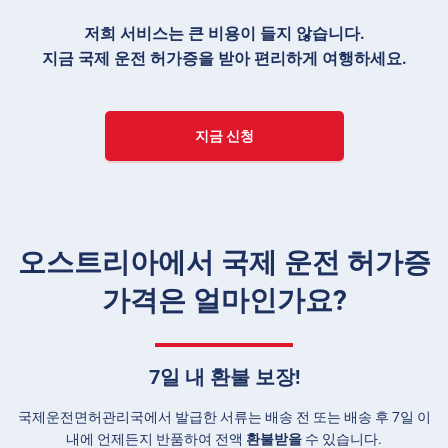
저희 서비스는 큰 비용이 들지 않습니다.
지금 국제 운전 허가증을 받아 편리하게 여행하세요.
지금 신청
오스트리아에서 국제 운전 허가증
가격은 얼마인가요?
7일 내 환불 보장!
국제운전면허관리국에서 발급한 서류는 배송 전 또는 배송 후 7일 이
내에 언제든지 반품하여 전액
환불받을
수 있습니다.