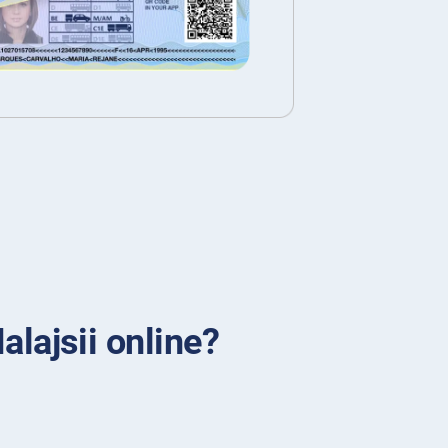
alajsii online?