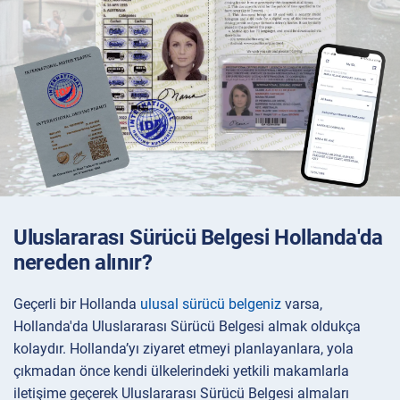
Uluslararası Sürücü Belgesi Hollanda'da
nereden alınır?
Geçerli bir Hollanda
ulusal sürücü belgeniz
varsa,
Hollanda'da Uluslararası Sürücü Belgesi almak oldukça
kolaydır. Hollanda’yı ziyaret etmeyi planlayanlara, yola
çıkmadan önce kendi ülkelerindeki yetkili makamlarla
iletişime geçerek Uluslararası Sürücü Belgesi almaları