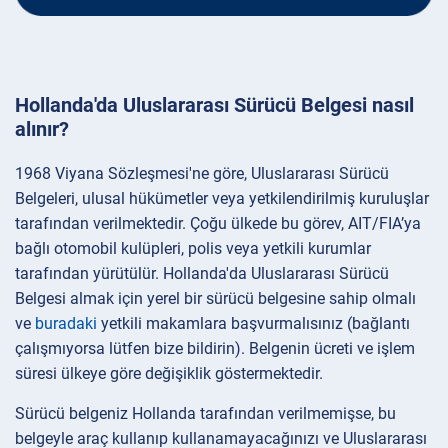
Hollanda'da Uluslararası Sürücü Belgesi nasıl
alınır?
1968 Viyana Sözleşmesi'ne göre, Uluslararası Sürücü
Belgeleri, ulusal hükümetler veya yetkilendirilmiş kuruluşlar
tarafından verilmektedir. Çoğu ülkede bu görev, AIT/FIA’ya
bağlı otomobil kulüpleri, polis veya yetkili kurumlar
tarafından yürütülür. Hollanda'da Uluslararası Sürücü
Belgesi almak için yerel bir sürücü belgesine sahip olmalı
ve
buradaki
yetkili makamlara başvurmalısınız (bağlantı
çalışmıyorsa lütfen bize bildirin). Belgenin ücreti ve işlem
süresi ülkeye göre değişiklik göstermektedir.
Sürücü belgeniz Hollanda tarafından verilmemişse, bu
belgeyle araç kullanıp kullanamayacağınızı ve Uluslararası