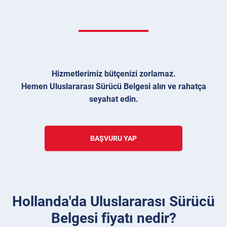
Hizmetlerimiz bütçenizi zorlamaz.
Hemen Uluslararası Sürücü Belgesi alın ve rahatça
seyahat edin.
BAŞVURU YAP
Hollanda'da Uluslararası Sürücü
Belgesi fiyatı nedir?