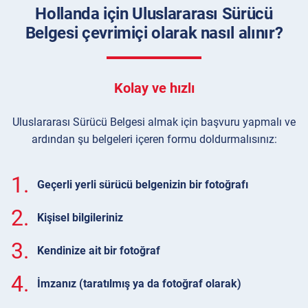
Hollanda için Uluslararası Sürücü
Belgesi çevrimiçi olarak nasıl alınır?
Kolay ve hızlı
Uluslararası Sürücü Belgesi almak için başvuru yapmalı ve
ardından şu belgeleri içeren formu doldurmalısınız:
1.
Geçerli yerli sürücü belgenizin bir fotoğrafı
2.
Kişisel bilgileriniz
3.
Kendinize ait bir fotoğraf
4.
İmzanız (taratılmış ya da fotoğraf olarak)