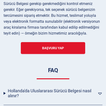
Sürücü Belgesi gerekip gerekmediğini kontrol etmeniz
gerekir. Eğer gerekiyorsa, tek seçenek sürücü belgenizin
tercümesini sipariş etmektir. Bu hizmet, teslimat yoluyla
veya elektronik formatta sunulabilir (elektronik versiyonun
araç kiralama firması tarafından kabul edilip edilmediğini
teyit edin) — örneğin bizim hizmetimiz aracılığıyla.
BAŞVURU YAP
FAQ
Hollanda'da Uluslararası Sürücü Belgesi nasıl
alınır?