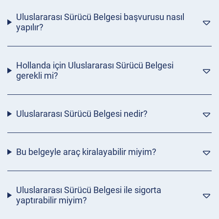
Uluslararası Sürücü Belgesi başvurusu nasıl
yapılır?
Hollanda için Uluslararası Sürücü Belgesi
gerekli mi?
Uluslararası Sürücü Belgesi nedir?
Bu belgeyle araç kiralayabilir miyim?
Uluslararası Sürücü Belgesi ile sigorta
yaptırabilir miyim?