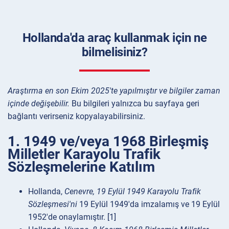
Hollanda'da araç kullanmak için ne
bilmelisiniz?
Araştırma en son Ekim 2025'te yapılmıştır ve bilgiler zaman
içinde değişebilir.
Bu bilgileri yalnızca bu sayfaya geri
bağlantı verirseniz kopyalayabilirsiniz.
1. 1949 ve/veya 1968 Birleşmiş
Milletler Karayolu Trafik
Sözleşmelerine Katılım
Hollanda,
Cenevre, 19 Eylül 1949 Karayolu Trafik
Sözleşmesi'ni
19 Eylül 1949'da imzalamış ve 19 Eylül
1952'de onaylamıştır. [1]