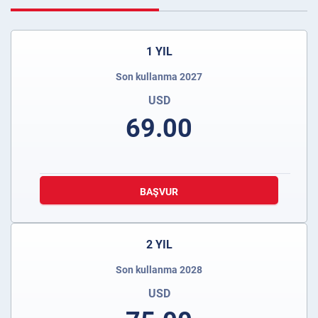
1 YIL
Son kullanma 2027
USD
69.00
BAŞVUR
2 YIL
Son kullanma 2028
USD