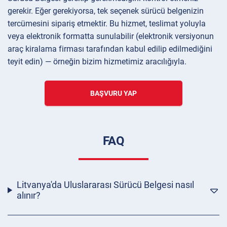
gerekir. Eğer gerekiyorsa, tek seçenek sürücü belgenizin
tercümesini sipariş etmektir. Bu hizmet, teslimat yoluyla
veya elektronik formatta sunulabilir (elektronik versiyonun
araç kiralama firması tarafından kabul edilip edilmediğini
teyit edin) — örneğin bizim hizmetimiz aracılığıyla.
BAŞVURU YAP
FAQ
Litvanya'da Uluslararası Sürücü Belgesi nasıl
alınır?