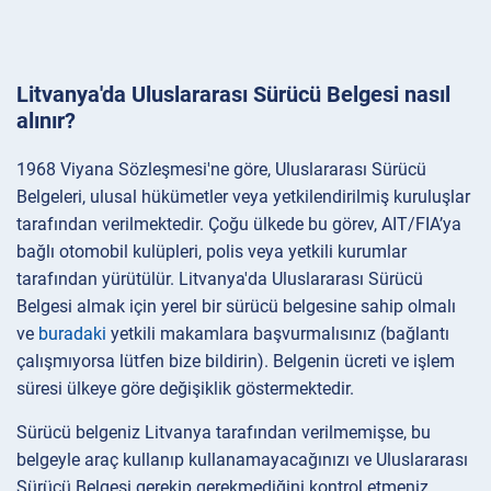
Litvanya'da Uluslararası Sürücü Belgesi nasıl
alınır?
1968 Viyana Sözleşmesi'ne göre, Uluslararası Sürücü
Belgeleri, ulusal hükümetler veya yetkilendirilmiş kuruluşlar
tarafından verilmektedir. Çoğu ülkede bu görev, AIT/FIA’ya
bağlı otomobil kulüpleri, polis veya yetkili kurumlar
tarafından yürütülür. Litvanya'da Uluslararası Sürücü
Belgesi almak için yerel bir sürücü belgesine sahip olmalı
ve
buradaki
yetkili makamlara başvurmalısınız (bağlantı
çalışmıyorsa lütfen bize bildirin). Belgenin ücreti ve işlem
süresi ülkeye göre değişiklik göstermektedir.
Sürücü belgeniz Litvanya tarafından verilmemişse, bu
belgeyle araç kullanıp kullanamayacağınızı ve Uluslararası
Sürücü Belgesi gerekip gerekmediğini kontrol etmeniz