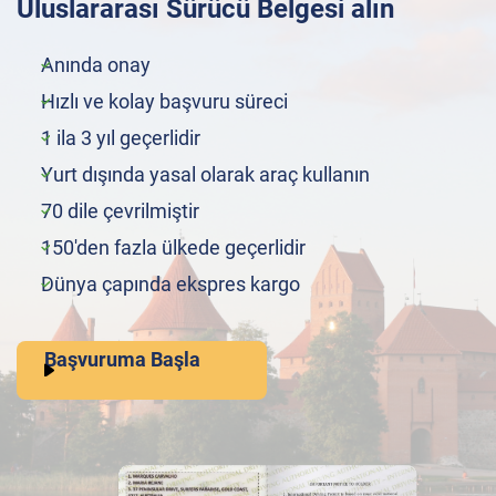
Uluslararası Sürücü Belgesi alın
Anında onay
Hızlı ve kolay başvuru süreci
1 ila 3 yıl geçerlidir
Yurt dışında yasal olarak araç kullanın
70 dile çevrilmiştir
150'den fazla ülkede geçerlidir
Dünya çapında ekspres kargo
Başvuruma Başla