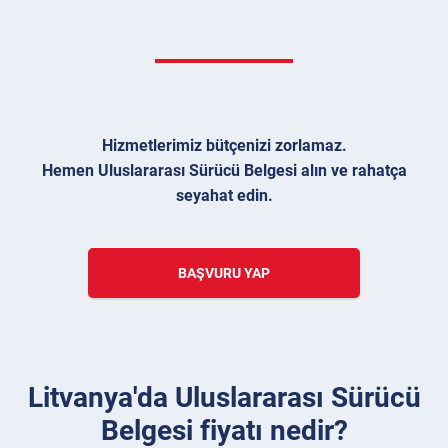
Hizmetlerimiz bütçenizi zorlamaz.
Hemen Uluslararası Sürücü Belgesi alın ve rahatça
seyahat edin.
BAŞVURU YAP
Litvanya'da Uluslararası Sürücü
Belgesi fiyatı nedir?