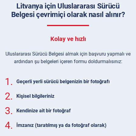
Litvanya için Uluslararası Sürücü
Belgesi çevrimiçi olarak nasıl alınır?
Kolay ve hızlı
Uluslararası Sürücü Belgesi almak için başvuru yapmalı ve
ardından şu belgeleri içeren formu doldurmalısınız:
1.
Geçerli yerli sürücü belgenizin bir fotoğrafı
2.
Kişisel bilgileriniz
3.
Kendinize ait bir fotoğraf
4.
İmzanız (taratılmış ya da fotoğraf olarak)