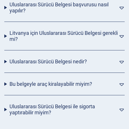
Uluslararası Sürücü Belgesi başvurusu nasıl
yapılır?
Litvanya için Uluslararası Sürücü Belgesi gerekli
mi?
Uluslararası Sürücü Belgesi nedir?
Bu belgeyle araç kiralayabilir miyim?
Uluslararası Sürücü Belgesi ile sigorta
yaptırabilir miyim?