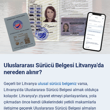
Uluslararası Sürücü Belgesi Litvanya'da
nereden alınır?
Geçerli bir Litvanya
ulusal sürücü belgeniz
varsa,
Litvanya'da Uluslararası Sürücü Belgesi almak oldukça
kolaydır. Litvanya’yı ziyaret etmeyi planlayanlara, yola
çıkmadan önce kendi ülkelerindeki yetkili makamlarla
iletişime geçerek Uluslararası Sürücü Belgesi almaları