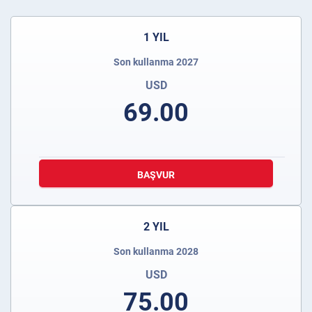
1 YIL
Son kullanma 2027
USD
69.00
BAŞVUR
2 YIL
Son kullanma 2028
USD
75.00