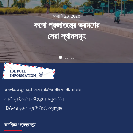
জানুয়ারি 23, 2026
কঙ্গো প্রজাতন্ত্রে ভ্রমণের
সেরা স্থানসমূহ
কীভাবে
অনলাইনে ইন্টারন্যাশনাল ড্রাইভিং পারমিট পাওয়া যায়
একটি ড্রাইভার'স লাইসেন্সের অনুবাদ নিন
IDA-এর ভ্রমণ অ্যাফিলিয়েট প্রোগ্রাম
জনপ্রিয় গন্তব্যসমূহ