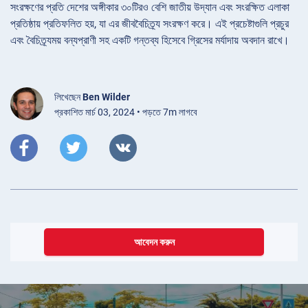
সংরক্ষণের প্রতি দেশের অঙ্গীকার ৩০টিরও বেশি জাতীয় উদ্যান এবং সংরক্ষিত এলাকা
প্রতিষ্ঠায় প্রতিফলিত হয়, যা এর জীববৈচিত্র্য সংরক্ষণ করে। এই প্রচেষ্টাগুলি প্রচুর
এবং বৈচিত্র্যময় বন্যপ্রাণী সহ একটি গন্তব্য হিসেবে গ্রিসের মর্যাদায় অবদান রাখে।
লিখেছেন
Ben Wilder
প্রকাশিত মার্চ 03, 2024 • পড়তে 7m লাগবে
আবেদন করুন