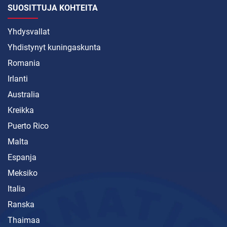
SUOSITTUJA KOHTEITA
Yhdysvallat
Yhdistynyt kuningaskunta
Romania
Irlanti
Australia
Kreikka
Puerto Rico
Malta
Espanja
Meksiko
Italia
Ranska
Thaimaa