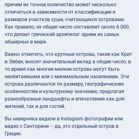
причем их точное количество может несколько
отличаться в зависимости от классификации и
размеров участков суши, считающихся островами.
Как правило, их общее число составляет около 6 000,
что делает греческий архипелаг одним из самых
обширных в мире.
Важно отметить, что крупные острова, такие как Крит
и Эвбея, вносят значительный вклад в общее число, в
то время как многие мелкие острова могут быть
необитаемыми или с минимальным населением. Эти
острова различаются по размеру, географическим
особенностям и культурному значению, предлагая
разнообразные ландшафты и впечатления как для
жителей, так и для гостей.
Вы наверняка видели в Instagram фотографии или
видео с Санторини – да, это отдельный остров в
Греции.