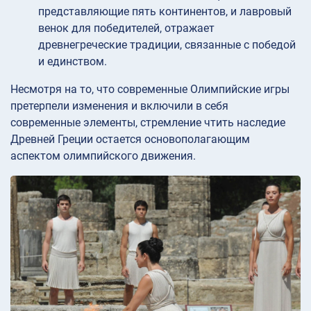
представляющие пять континентов, и лавровый
венок для победителей, отражает
древнегреческие традиции, связанные с победой
и единством.
Несмотря на то, что современные Олимпийские игры
претерпели изменения и включили в себя
современные элементы, стремление чтить наследие
Древней Греции остается основополагающим
аспектом олимпийского движения.