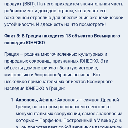
продукт (ВВП). На него приходится значительная часть
рабочих мест и доходов страны, что делает его
важнейшей отраслью для обеспечения экономической
устойчивости. И здесь есть на что посмотреть!
Факт 3: В Греции находится 18 объектов Всемирного
наследия ЮНЕСКО
Греция – родина многочисленных культурных и
природных сокровищ, признанных ЮНЕСКО. Эти
объекты демонстрируют богатую историю,
мифологию и биоразнообразие региона. Вот
несколько примечательных объектов Всемирного
наследия ЮНЕСКО в Греции:
Акрополь, Афины:
Акрополь – символ Древней
Греции, на котором расположено несколько
монументальных сооружений, самое знаковое из
которых – Парфенон. Построенный в V веке до н.
э., он представляет собой вершину классической