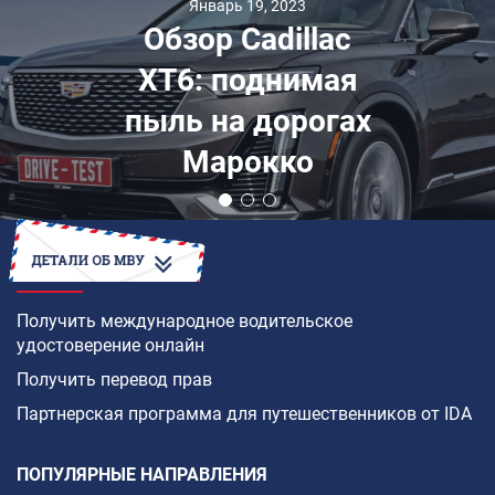
Январь 19, 2023
Обзор Cadillac
XT6: поднимая
пыль на дорогах
Марокко
КАК
Получить международное водительское
удостоверение онлайн
Получить перевод прав
Партнерская программа для путешественников от IDA
ПОПУЛЯРНЫЕ НАПРАВЛЕНИЯ