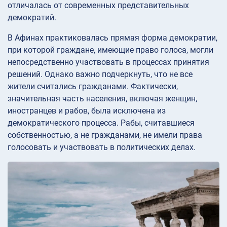
отличалась от современных представительных
демократий.
В Афинах практиковалась прямая форма демократии,
при которой граждане, имеющие право голоса, могли
непосредственно участвовать в процессах принятия
решений. Однако важно подчеркнуть, что не все
жители считались гражданами. Фактически,
значительная часть населения, включая женщин,
иностранцев и рабов, была исключена из
демократического процесса. Рабы, считавшиеся
собственностью, а не гражданами, не имели права
голосовать и участвовать в политических делах.