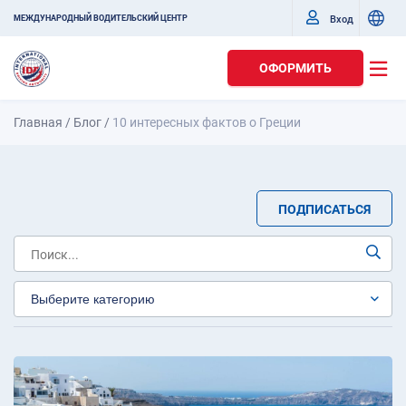
Вход
МЕЖДУНАРОДНЫЙ ВОДИТЕЛЬСКИЙ ЦЕНТР
ОФОРМИТЬ
Главная
/
Блог
/
10 интересных фактов о Греции
ПОДПИСАТЬСЯ