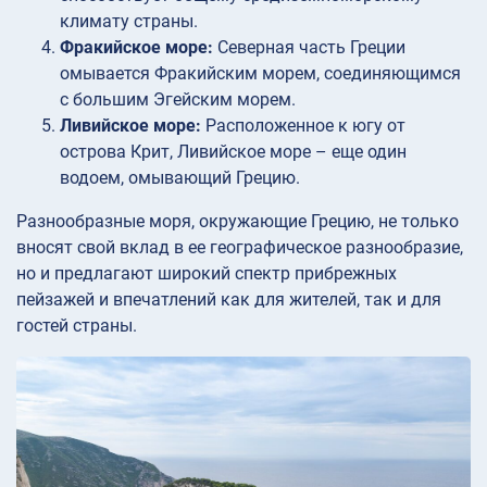
климату страны.
Фракийское море:
Северная часть Греции
омывается Фракийским морем, соединяющимся
с большим Эгейским морем.
Ливийское море:
Расположенное к югу от
острова Крит, Ливийское море – еще один
водоем, омывающий Грецию.
Разнообразные моря, окружающие Грецию, не только
вносят свой вклад в ее географическое разнообразие,
но и предлагают широкий спектр прибрежных
пейзажей и впечатлений как для жителей, так и для
гостей страны.