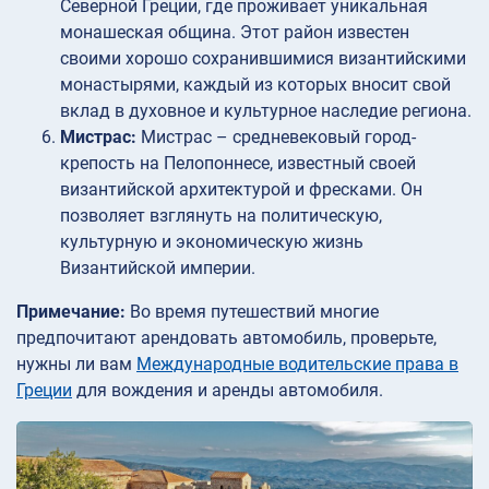
Северной Греции, где проживает уникальная
монашеская община. Этот район известен
своими хорошо сохранившимися византийскими
монастырями, каждый из которых вносит свой
вклад в духовное и культурное наследие региона.
Мистрас:
Мистрас – средневековый город-
крепость на Пелопоннесе, известный своей
византийской архитектурой и фресками. Он
позволяет взглянуть на политическую,
культурную и экономическую жизнь
Византийской империи.
Примечание:
Во время путешествий многие
предпочитают арендовать автомобиль, проверьте,
нужны ли вам
Международные водительские права в
Греции
для вождения и аренды автомобиля.