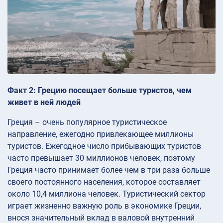
Факт 2: Грецию посещает больше туристов, чем
живет в ней людей
Греция – очень популярное туристическое
направление, ежегодно привлекающее миллионы
туристов. Ежегодное число прибывающих туристов
часто превышает 30 миллионов человек, поэтому
Греция часто принимает более чем в три раза больше
своего постоянного населения, которое составляет
около 10,4 миллиона человек. Туристический сектор
играет жизненно важную роль в экономике Греции,
внося значительный вклад в валовой внутренний