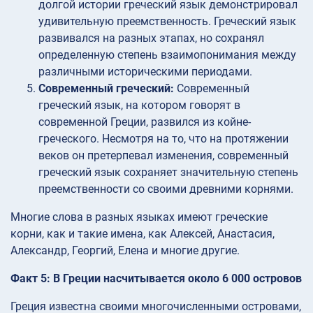
долгой истории греческий язык демонстрировал
удивительную преемственность. Греческий язык
развивался на разных этапах, но сохранял
определенную степень взаимопонимания между
различными историческими периодами.
Современный греческий:
Современный
греческий язык, на котором говорят в
современной Греции, развился из койне-
греческого. Несмотря на то, что на протяжении
веков он претерпевал изменения, современный
греческий язык сохраняет значительную степень
преемственности со своими древними корнями.
Многие слова в разных языках имеют греческие
корни, как и такие имена, как Алексей, Анастасия,
Александр, Георгий, Елена и многие другие.
Факт 5: В Греции насчитывается около 6 000 островов
Греция известна своими многочисленными островами,