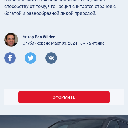
способствуют тому, что Греция считается страной с
богатой и разнообразной дикой природой.
Автор
Ben Wilder
Опубликовано Март 03, 2024 • 8м на чтение
ОФОРМИТЬ