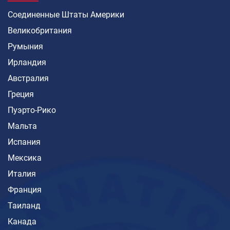
Соединенные Штаты Америки
Великобритания
Румыния
Ирландия
Австралия
Греция
Пуэрто-Рико
Мальта
Испания
Мексика
Италия
Франция
Таиланд
Канада