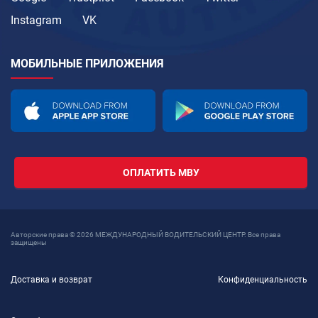
Instagram
VK
МОБИЛЬНЫЕ ПРИЛОЖЕНИЯ
ОПЛАТИТЬ МВУ
Авторские права © 2026 МЕЖДУНАРОДНЫЙ ВОДИТЕЛЬСКИЙ ЦЕНТР. Все права
защищены
Доставка и возврат
Конфиденциальность