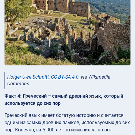
Holger Uwe Schmitt
,
CC BY-SA 4.0
, via Wikimedia
Commons
Факт 4: Греческий – самый древний язык, который
используется до сих пор
Греческий язык имеет богатую историю и считается
одним из самых древних языков, используемых до сих
пор. Конечно, за 5 000 лет он изменился, но вот