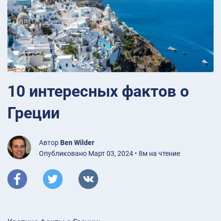
10 интересных фактов о
Греции
Автор
Ben Wilder
Опубликовано Март 03, 2024 • 8м на чтение