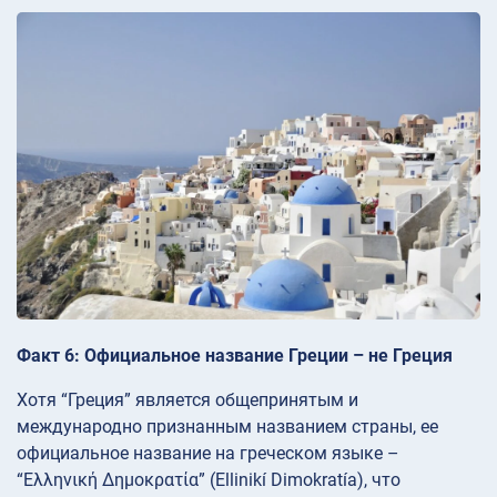
Факт 6: Официальное название Греции – не Греция
Хотя “Греция” является общепринятым и
международно признанным названием страны, ее
официальное название на греческом языке –
“Ελληνική Δημοκρατία” (Ellinikí Dimokratía), что