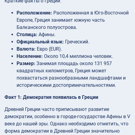
Краткие факты о Греции:
Расположение:
Расположенная в Юго-Восточной
Европе, Греция занимает южную часть
Балканского полуострова.
Столица:
Афины.
Официальный язык:
Греческий.
Валюта:
Евро (EUR).
Население:
Около 10,4 миллиона человек.
Размер:
Занимая площадь около 131 957
квадратных километров, Греция может
похвастаться разнообразными ландшафтами и
историческими достопримечательностями.
Факт 1: Демократия появилась в Греции
Древней Греции часто приписывают развитие
демократии, особенно в городе-государстве Афины в V
веке до нашей эры. Однако необходимо отметить, что
форма демократии в Древней Греции значительно