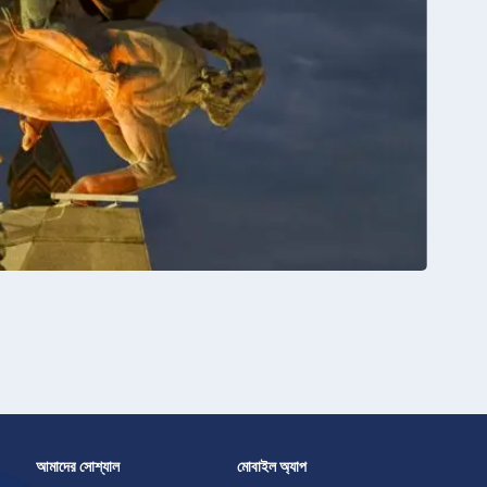
আমাদের সোশ্যাল
মোবাইল অ্যাপ