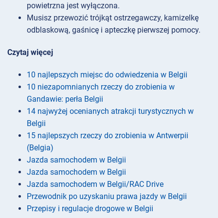
powietrzna jest wyłączona.
Musisz przewozić trójkąt ostrzegawczy, kamizelkę
odblaskową, gaśnicę i apteczkę pierwszej pomocy.
Czytaj więcej
10 najlepszych miejsc do odwiedzenia w Belgii
10 niezapomnianych rzeczy do zrobienia w
Gandawie: perła Belgii
14 najwyżej ocenianych atrakcji turystycznych w
Belgii
15 najlepszych rzeczy do zrobienia w Antwerpii
(Belgia)
Jazda samochodem w Belgii
Jazda samochodem w Belgii
Jazda samochodem w Belgii/RAC Drive
Przewodnik po uzyskaniu prawa jazdy w Belgii
Przepisy i regulacje drogowe w Belgii