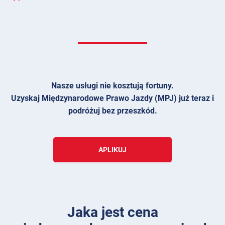
Nasze usługi nie kosztują fortuny.
Uzyskaj Międzynarodowe Prawo Jazdy (MPJ) już teraz i
podróżuj bez przeszkód.
APLIKUJ
Jaka jest cena