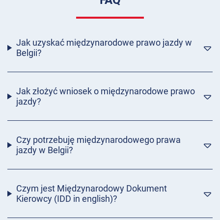
FAQ
Jak uzyskać międzynarodowe prawo jazdy w
Belgii?
Jak złożyć wniosek o międzynarodowe prawo
jazdy?
Czy potrzebuję międzynarodowego prawa
jazdy w Belgii?
Czym jest Międzynarodowy Dokument
Kierowcy (IDD in english)?