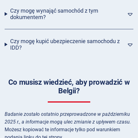
Czy mogę wynająć samochód z tym
dokumentem?
Czy mogę kupić ubezpieczenie samochodu z
IDD?
Co musisz wiedzieć, aby prowadzić w
Belgii?
Badanie zostało ostatnio przeprowadzone w październiku
2025 r., a informacje mogą ulec zmianie z upływem czasu.
Możesz kopiować te informacje tylko pod warunkiem
podania linku do tej strony.