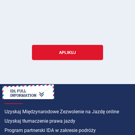
APLIKUJ
INSTRUKCJA
Uzyskaj Międzynarodowe Zezwolenie na Jazdę online
Uzyskaj tłumaczenie prawa jazdy
Program partnerski IDA w zakresie podróży