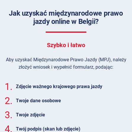
Jak uzyskać międzynarodowe prawo
jazdy online w Belgii?
Szybko i łatwo
Aby uzyskać Międzynarodowe Prawo Jazdy (MPJ), należy
złożyć wniosek i wypełnić formularz, podając:
1.
Zdjęcie ważnego krajowego prawa jazdy
2.
Twoje dane osobowe
3.
Twoje zdjęcie
4.
Twój podpis (skan lub zdjęcie)