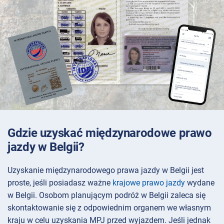
Gdzie uzyskać międzynarodowe prawo
jazdy w Belgii?
Uzyskanie międzynarodowego prawa jazdy w Belgii jest
proste, jeśli posiadasz ważne
krajowe prawo jazdy
wydane
w Belgii. Osobom planującym podróż w Belgii zaleca się
skontaktowanie się z odpowiednim organem we własnym
kraju w celu uzyskania MPJ przed wyjazdem. Jeśli jednak