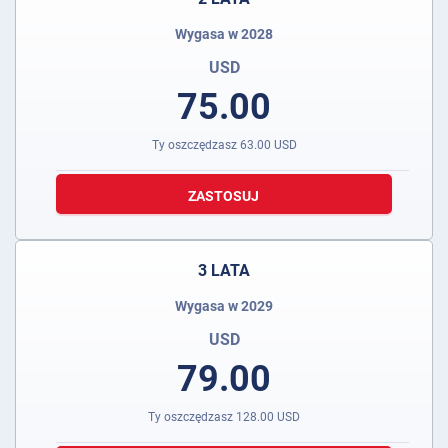
Wygasa w 2028
USD
75.00
Ty oszczędzasz
63.00
USD
ZASTOSUJ
3 LATA
Wygasa w 2029
USD
79.00
Ty oszczędzasz
128.00
USD