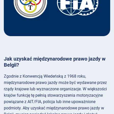
Jak uzyskać międzynarodowe prawo jazdy w
Belgii?
Zgodnie z Konwencją Wiedeńską z 1968 roku,
międzynarodowe prawo jazdy może być wydawane przez
rządy krajowe lub wyznaczone organizacje. W większości
krajów funkcję tę pełnią stowarzyszenia motoryzacyjne
powiązane z AIT/FIA, policja lub inne upoważnione
podmioty. Aby uzyskać międzynarodowe prawo jazdy w