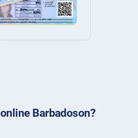
 online Barbadoson?