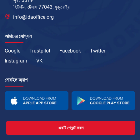
সুইট 3819
হিউস্টন, টেক্সাস 77043, যুক্তরাষ্ট্র
info@idaoffice.org
আমাদের সোশ্যাল
Google
Trustpilot
Facebook
Twitter
Instagram
VK
মোবাইল অ্যাপ
একটি পেমেন্ট করুন