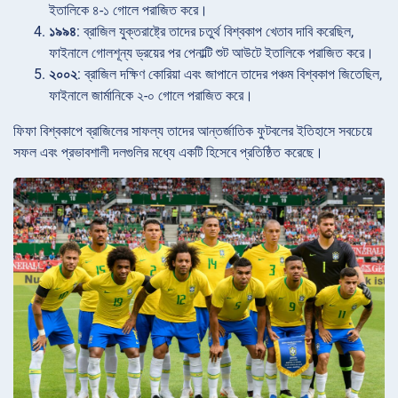
ইতালিকে ৪-১ গোলে পরাজিত করে।
১৯৯৪
: ব্রাজিল যুক্তরাষ্ট্রে তাদের চতুর্থ বিশ্বকাপ খেতাব দাবি করেছিল,
ফাইনালে গোলশূন্য ড্রয়ের পর পেনাল্টি শুট আউটে ইতালিকে পরাজিত করে।
২০০২
: ব্রাজিল দক্ষিণ কোরিয়া এবং জাপানে তাদের পঞ্চম বিশ্বকাপ জিতেছিল,
ফাইনালে জার্মানিকে ২-০ গোলে পরাজিত করে।
ফিফা বিশ্বকাপে ব্রাজিলের সাফল্য তাদের আন্তর্জাতিক ফুটবলের ইতিহাসে সবচেয়ে
সফল এবং প্রভাবশালী দলগুলির মধ্যে একটি হিসেবে প্রতিষ্ঠিত করেছে।