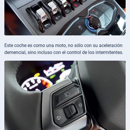
Este coche es como una moto, no sólo con su aceleración
demencial, sino incluso con el control de los intermitentes.