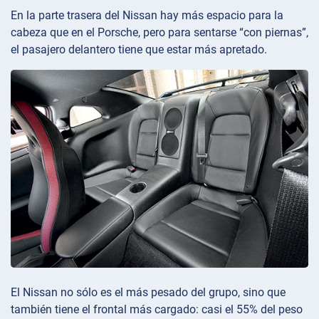
En la parte trasera del Nissan hay más espacio para la
cabeza que en el Porsche, pero para sentarse “con piernas”,
el pasajero delantero tiene que estar más apretado.
El Nissan no sólo es el más pesado del grupo, sino que
también tiene el frontal más cargado: casi el 55% del peso