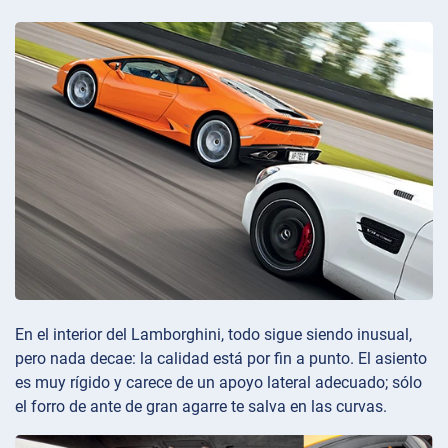
En el interior del Lamborghini, todo sigue siendo inusual,
pero nada decae: la calidad está por fin a punto. El asiento
es muy rígido y carece de un apoyo lateral adecuado; sólo
el forro de ante de gran agarre te salva en las curvas.