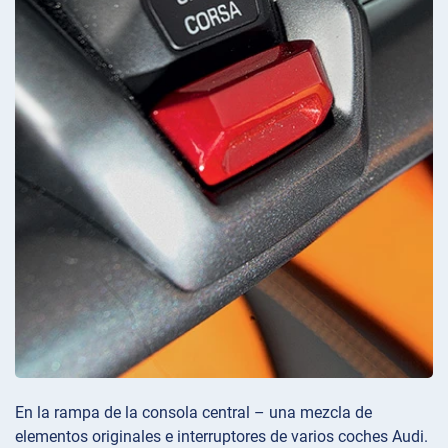
En la rampa de la consola central – una mezcla de
elementos originales e interruptores de varios coches Audi.