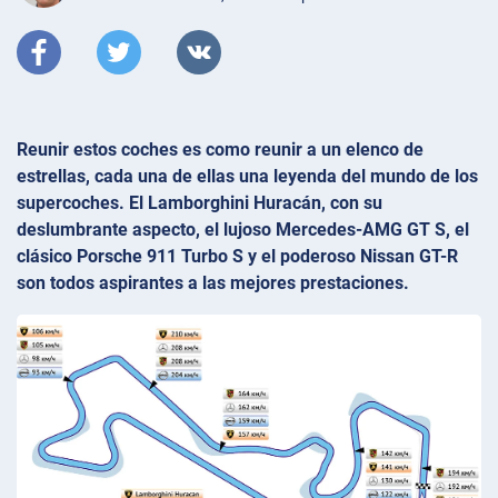
Reunir estos coches es como reunir a un elenco de
estrellas, cada una de ellas una leyenda del mundo de los
supercoches. El Lamborghini Huracán, con su
deslumbrante aspecto, el lujoso Mercedes-AMG GT S, el
clásico Porsche 911 Turbo S y el poderoso Nissan GT-R
son todos aspirantes a las mejores prestaciones.