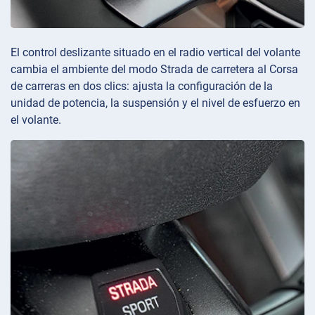
El control deslizante situado en el radio vertical del volante
cambia el ambiente del modo Strada de carretera al Corsa
de carreras en dos clics: ajusta la configuración de la
unidad de potencia, la suspensión y el nivel de esfuerzo en
el volante.