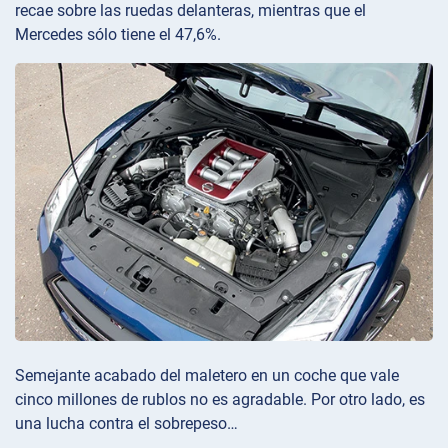
recae sobre las ruedas delanteras, mientras que el
Mercedes sólo tiene el 47,6%.
Semejante acabado del maletero en un coche que vale
cinco millones de rublos no es agradable. Por otro lado, es
una lucha contra el sobrepeso…