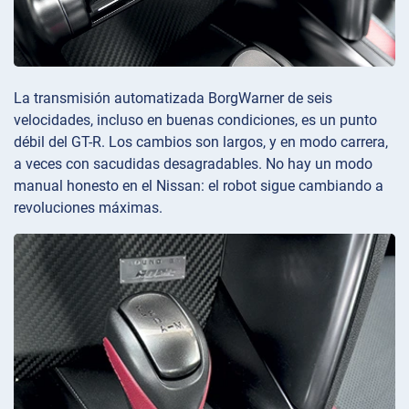
La transmisión automatizada BorgWarner de seis
velocidades, incluso en buenas condiciones, es un punto
débil del GT-R. Los cambios son largos, y en modo carrera,
a veces con sacudidas desagradables. No hay un modo
manual honesto en el Nissan: el robot sigue cambiando a
revoluciones máximas.