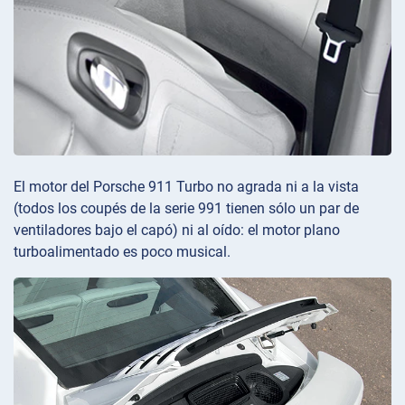
El motor del Porsche 911 Turbo no agrada ni a la vista
(todos los coupés de la serie 991 tienen sólo un par de
ventiladores bajo el capó) ni al oído: el motor plano
turboalimentado es poco musical.