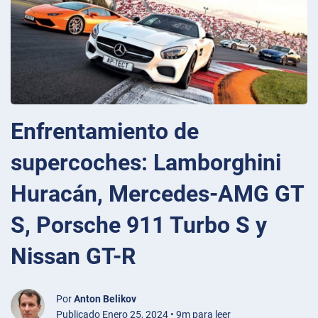
Enfrentamiento de
supercoches: Lamborghini
Huracán, Mercedes-AMG GT
S, Porsche 911 Turbo S y
Nissan GT-R
Por
Anton Belikov
Publicado Enero 25, 2024 • 9m para leer