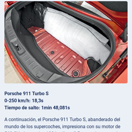
Porsche 911 Turbo S
0-250 km/h: 18,3s
Tiempo de salto: 1min 48,081s
A continuación, el Porsche 911 Turbo S, abanderado del
mundo de los supercoches, impresiona con su motor de