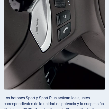
Los botones Sport y Sport Plus activan los ajustes
correspondientes de la unidad de potencia y la suspensión.