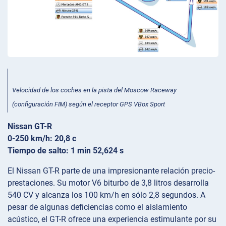
Velocidad de los coches en la pista del Moscow Raceway
(configuración FIM) según el receptor GPS VBox Sport
Nissan GT-R
0-250 km/h: 20,8 c
Tiempo de salto: 1 min 52,624 s
El Nissan GT-R parte de una impresionante relación precio-
prestaciones. Su motor V6 biturbo de 3,8 litros desarrolla
540 CV y alcanza los 100 km/h en sólo 2,8 segundos. A
pesar de algunas deficiencias como el aislamiento
acústico, el GT-R ofrece una experiencia estimulante por su