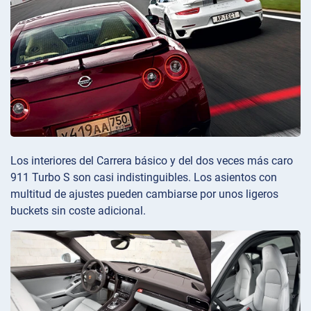
Los interiores del Carrera básico y del dos veces más caro
911 Turbo S son casi indistinguibles. Los asientos con
multitud de ajustes pueden cambiarse por unos ligeros
buckets sin coste adicional.