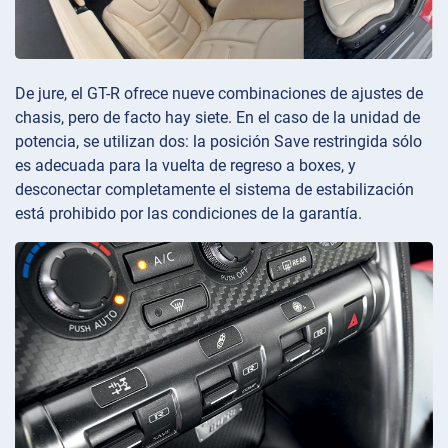
De jure, el GT-R ofrece nueve combinaciones de ajustes de
chasis, pero de facto hay siete. En el caso de la unidad de
potencia, se utilizan dos: la posición Save restringida sólo
es adecuada para la vuelta de regreso a boxes, y
desconectar completamente el sistema de estabilización
está prohibido por las condiciones de la garantía.