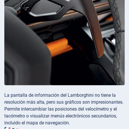
La pantalla de información del Lamborghini no tiene la
resolución más alta, pero sus gráficos son impresionantes.
Permite intercambiar las posiciones del velocímetro y el
tacómetro o visualizar menús electrónicos secundarios,
incluido el mapa de navegación.