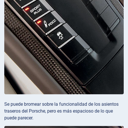
Se puede bromear sobre la funcionalidad de los asientos
traseros del Porsche, pero es más espacioso de lo que
puede parecer.