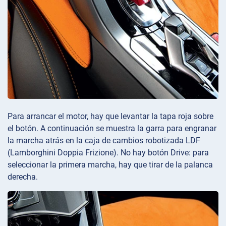
Para arrancar el motor, hay que levantar la tapa roja sobre
el botón. A continuación se muestra la garra para engranar
la marcha atrás en la caja de cambios robotizada LDF
(Lamborghini Doppia Frizione). No hay botón Drive: para
seleccionar la primera marcha, hay que tirar de la palanca
derecha.