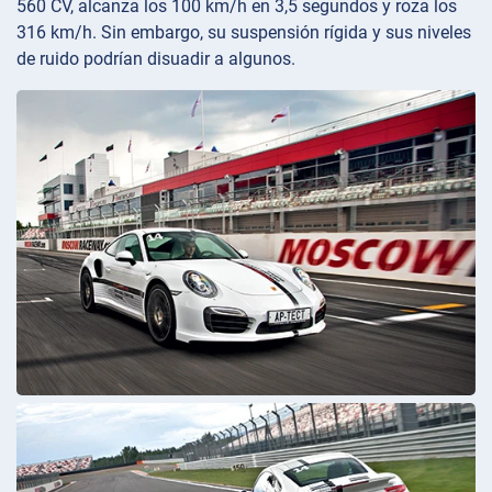
560 CV, alcanza los 100 km/h en 3,5 segundos y roza los
316 km/h. Sin embargo, su suspensión rígida y sus niveles
de ruido podrían disuadir a algunos.