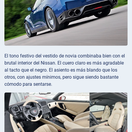
El tono festivo del vestido de novia combinaba bien con el
brutal interior del Nissan. El cuero claro es más agradable
al tacto que el negro. El asiento es más blando que los
otros, con ajustes mínimos, pero sigue siendo bastante
cómodo para sentarse.