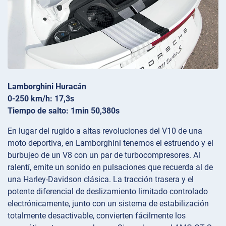
Lamborghini Huracán
0-250 km/h: 17,3s
Tiempo de salto: 1min 50,380s
En lugar del rugido a altas revoluciones del V10 de una
moto deportiva, en Lamborghini tenemos el estruendo y el
burbujeo de un V8 con un par de turbocompresores. Al
ralentí, emite un sonido en pulsaciones que recuerda al de
una Harley-Davidson clásica. La tracción trasera y el
potente diferencial de deslizamiento limitado controlado
electrónicamente, junto con un sistema de estabilización
totalmente desactivable, convierten fácilmente los