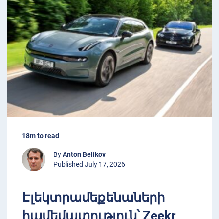
18m to read
By
Anton Belikov
Published July 17, 2026
Էլեկտրամեքենաների
համեմատություն՝ Zeekr