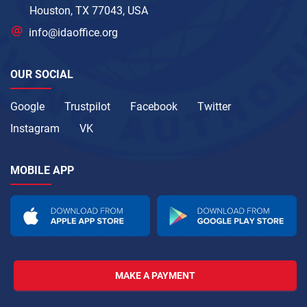
Houston, TX 77043, USA
info@idaoffice.org
OUR SOCIAL
Google
Trustpilot
Facebook
Twitter
Instagram
VK
MOBILE APP
MAKE A PAYMENT