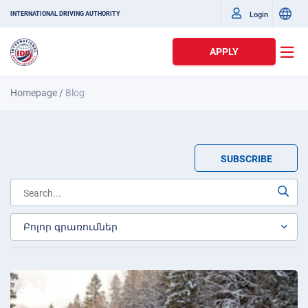
Login
INTERNATIONAL DRIVING AUTHORITY
APPLY
Homepage
/
Blog
SUBSCRIBE