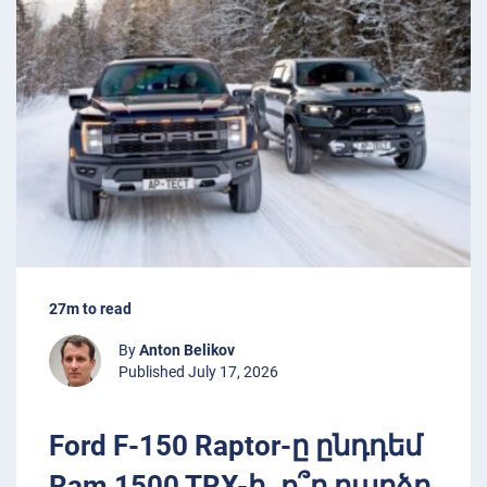
27m to read
By
Anton Belikov
Published July 17, 2026
Ford F-150 Raptor-ը ընդդեմ
Ram 1500 TRX-ի. ո՞ր բարձր