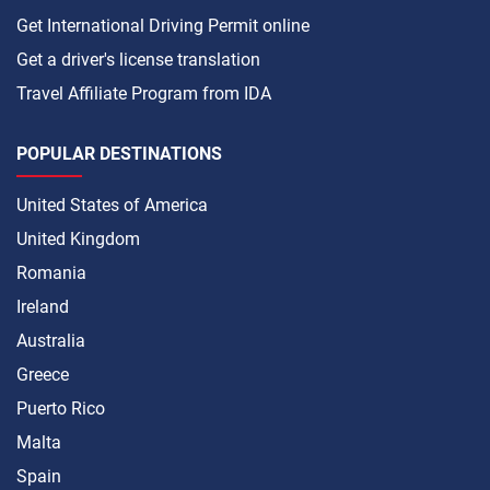
Get International Driving Permit online
Get a driver's license translation
Travel Affiliate Program from IDA
POPULAR DESTINATIONS
United States of America
United Kingdom
Romania
Ireland
Australia
Greece
Puerto Rico
Malta
Spain