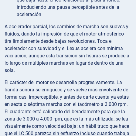
introduciendo una pausa perceptible antes de la
aceleración
A acelerador parcial, los cambios de marcha son suaves y
fluidos, dando la impresión de que el motor atmosférico
tira limpiamente desde bajas revoluciones. Toca el
acelerador con suavidad y el Lexus acelera con mínima
vacilación, aunque esta transición sin fisuras se produce a
lo largo de múltiples marchas en lugar de dentro de una
sola.
El carácter del motor se desarrolla progresivamente. La
banda sonora se enriquece y se vuelve más envolvente de
forma casi imperceptible, y antes de darte cuenta ya estás
en sexta o séptima marcha con el tacómetro a 3.000 rpm.
El cuadrante está calibrado deliberadamente para que la
zona de 3.000 a 4.000 rpm, que es la más utilizada, se lea
visualmente como velocidad baja: un hábil truco que hace
que el LC 500 parezca sin esfuerzo incluso cuando trabaja