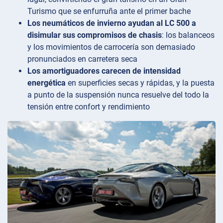
Turismo que se enfurruña ante el primer bache
Los neumáticos de invierno ayudan al LC 500 a
disimular sus compromisos de chasis
: los balanceos
y los movimientos de carrocería son demasiado
pronunciados en carretera seca
Los amortiguadores carecen de intensidad
energética
en superficies secas y rápidas, y la puesta
a punto de la suspensión nunca resuelve del todo la
tensión entre confort y rendimiento