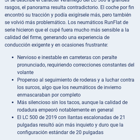
rasgos, el panorama resulta contradictorio. El coche por fin
encontró su tracción y podía exigírsele más, pero también
se volvió más problemático. Los neumáticos RunFlat de
serie hicieron que el cupé fuera mucho más sensible a la
calidad del firme, generando una experiencia de
conducción exigente y en ocasiones frustrante:
Nervioso e inestable en carreteras con peralte
pronunciado, requiriendo correcciones constantes del
volante
Propenso al seguimiento de roderas y a luchar contra
los surcos, algo que los neumáticos de invierno
enmascaraban por completo
Más silencioso sin los tacos, aunque la calidad de
rodadura empeoró notablemente en general
El LC 500 de 2019 con llantas escalonadas de 21
pulgadas resultó aún más inquieto y duro que la
configuración estándar de 20 pulgadas