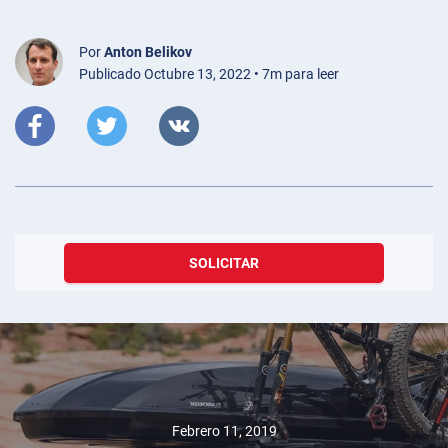
Por
Anton Belikov
Publicado Octubre 13, 2022 • 7m para leer
SOLICITAR
Febrero 11, 2019