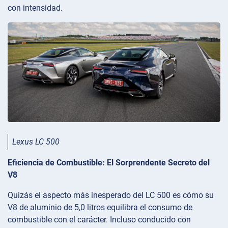
con intensidad.
Lexus LC 500
Eficiencia de Combustible: El Sorprendente Secreto del
V8
Quizás el aspecto más inesperado del LC 500 es cómo su
V8 de aluminio de 5,0 litros equilibra el consumo de
combustible con el carácter. Incluso conducido con