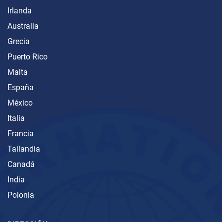
Irlanda
Australia
Grecia
Puerto Rico
Malta
España
México
Italia
Francia
Tailandia
Canadá
India
Polonia