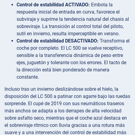
Control de estabilidad ACTIVADO:
Embota la
respuesta inicial de entrada en curva, favorece el
subviraje y suprime la tendencia natural del chasis al
sobreviraje. La transición al control total del piloto,
sutil en invierno, resulta imperceptible en verano.
Control de estabilidad DESACTIVADO:
Transforma el
coche por completo. El LC 500 se vuelve receptivo,
sensible a la transferencia dinámica de peso entre
ejes, juguetón y tolerante con los errores. El tacto de
la dirección está bien ponderado de manera
constante.
Incluso tras un invierno deslizándose sobre el hielo, la
disposición del LC 500 a patinar con agarre bajo las ruedas
sorprende. El cupé de 2019 con sus neumáticos traseros
más anchos se adapta a los derrapes de alta velocidad
sobre asfalto seco, mientras que el coche azul destaca en
el sobreviraje rítmico con lluvia gracias a una rotura más
suave y a una intervención del control de estabilidad más