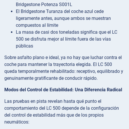
Bridgestone Potenza S001L
El Bridgestone Turanza del coche azul cede
ligeramente antes, aunque ambos se muestran
compuestos al límite
La masa de casi dos toneladas significa que el LC
500 se disfruta mejor al límite fuera de las vías
públicas
Sobre asfalto plano e ideal, ya no hay que luchar contra el
coche para mantener la trayectoria elegida. El LC 500
queda temporalmente rehabilitado: receptivo, equilibrado y
genuinamente gratificante de conducir rápido.
Modos del Control de Estabilidad: Una Diferencia Radical
Las pruebas en pista revelan hasta qué punto el
comportamiento del LC 500 depende de la configuración
del control de estabilidad más que de los propios
neumáticos: