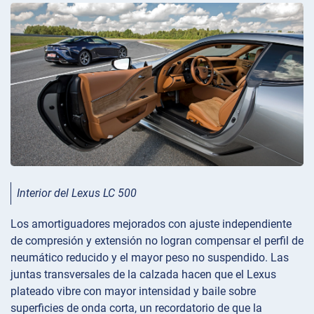
Interior del Lexus LC 500
Los amortiguadores mejorados con ajuste independiente
de compresión y extensión no logran compensar el perfil de
neumático reducido y el mayor peso no suspendido. Las
juntas transversales de la calzada hacen que el Lexus
plateado vibre con mayor intensidad y baile sobre
superficies de onda corta, un recordatorio de que la