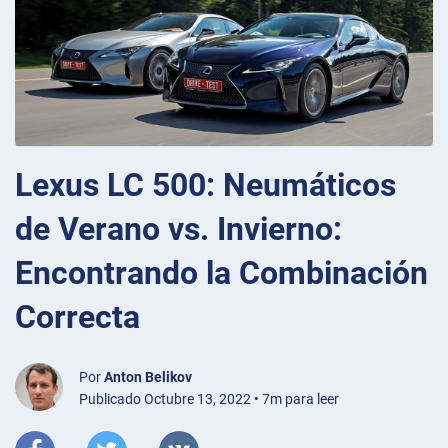
Lexus LC 500: Neumáticos
de Verano vs. Invierno:
Encontrando la Combinación
Correcta
Por
Anton Belikov
Publicado Octubre 13, 2022 • 7m para leer