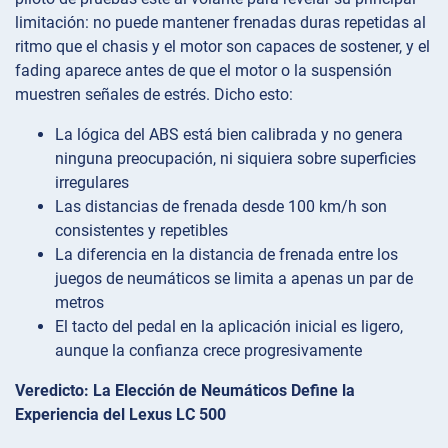
limitación: no puede mantener frenadas duras repetidas al
ritmo que el chasis y el motor son capaces de sostener, y el
fading aparece antes de que el motor o la suspensión
muestren señales de estrés. Dicho esto:
La lógica del ABS está bien calibrada y no genera
ninguna preocupación, ni siquiera sobre superficies
irregulares
Las distancias de frenada desde 100 km/h son
consistentes y repetibles
La diferencia en la distancia de frenada entre los
juegos de neumáticos se limita a apenas un par de
metros
El tacto del pedal en la aplicación inicial es ligero,
aunque la confianza crece progresivamente
Veredicto: La Elección de Neumáticos Define la
Experiencia del Lexus LC 500