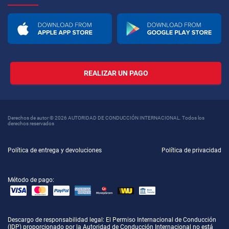
REALIZAR UN PAGO
Derechos de autor © 2026 AUTORIDAD DE CONDUCCIÓN INTERNACIONAL. Todos los
derechos reservados
Política de entrega y devoluciones
Política de privacidad
Método de pago:
Descargo de responsabilidad legal
: El Permiso Internacional de Conducción
(IDP) proporcionado por la Autoridad de Conducción Internacional no está