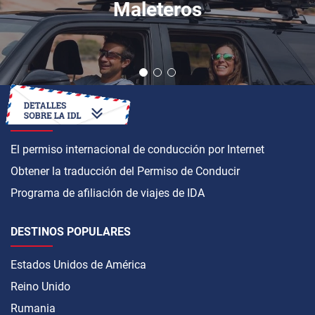
Maleteros
CÓMO OBTENER
El permiso internacional de conducción por Internet
Obtener la traducción del Permiso de Conducir
Programa de afiliación de viajes de IDA
DESTINOS POPULARES
Estados Unidos de América
Reino Unido
Rumania