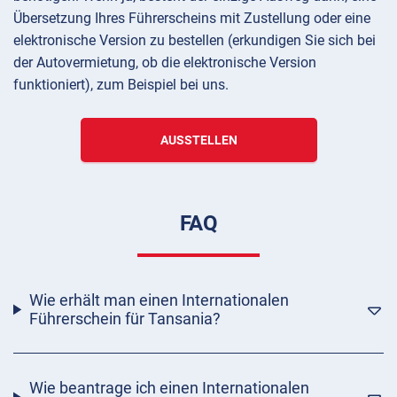
Übersetzung Ihres Führerscheins mit Zustellung oder eine
elektronische Version zu bestellen (erkundigen Sie sich bei
der Autovermietung, ob die elektronische Version
funktioniert), zum Beispiel bei uns.
AUSSTELLEN
FAQ
Wie erhält man einen Internationalen
Führerschein für Tansania?
Wie beantrage ich einen Internationalen