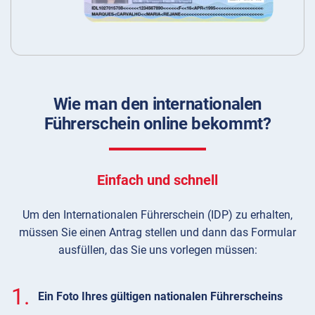
Wie man den internationalen
Führerschein online bekommt?
Einfach und schnell
Um den Internationalen Führerschein (IDP) zu erhalten,
müssen Sie einen Antrag stellen und dann das Formular
ausfüllen, das Sie uns vorlegen müssen:
1.
Ein Foto Ihres gültigen nationalen Führerscheins