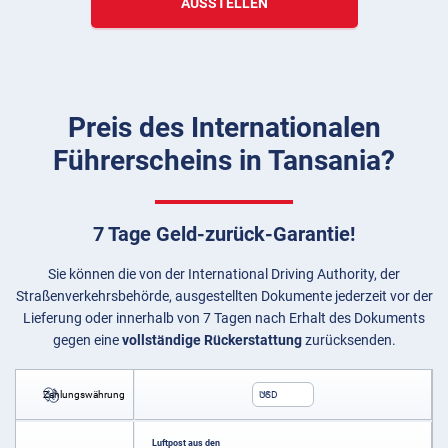
AUSSTELLEN
Preis des Internationalen
Führerscheins in Tansania?
7 Tage Geld-zurück-Garantie!
Sie können die von der International Driving Authority, der
Straßenverkehrsbehörde, ausgestellten Dokumente jederzeit vor der
Lieferung oder innerhalb von 7 Tagen nach Erhalt des Dokuments
gegen eine
vollständige Rückerstattung
zurücksenden.
Zahlungswährung
USD
Luftpost aus den