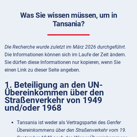
Was Sie wissen müssen, um in
Tansania?
Die Recherche wurde zuletzt im März 2026 durchgeführt.
Die Informationen können sich im Laufe der Zeit ändern.
Sie dürfen diese Informationen nur kopieren, wenn Sie
einen Link zu dieser Seite angeben.
1. Beteiligung an den UN-
Übereinkommen über den
Straßenverkehr von 1949
und/oder 1968
Tansania ist weder als Vertragspartei des
Genfer
Übereinkommens über den Straßenverkehr vom 19.