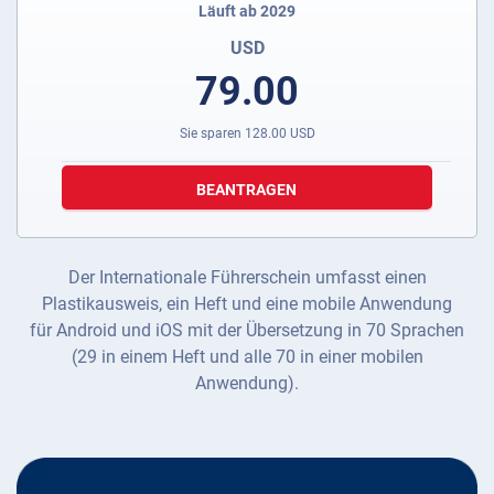
Läuft ab 2029
USD
79.00
Sie sparen
128.00
USD
BEANTRAGEN
Der Internationale Führerschein umfasst einen
Plastikausweis, ein Heft und eine mobile Anwendung
für Android und iOS mit der Übersetzung in 70 Sprachen
(29 in einem Heft und alle 70 in einer mobilen
Anwendung).