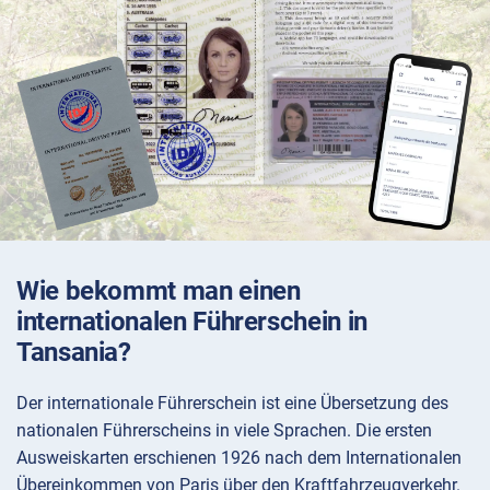
Wie bekommt man einen
internationalen Führerschein in
Tansania?
Der internationale Führerschein ist eine Übersetzung des
nationalen Führerscheins in viele Sprachen. Die ersten
Ausweiskarten erschienen 1926 nach dem Internationalen
Übereinkommen von Paris über den Kraftfahrzeugverkehr.