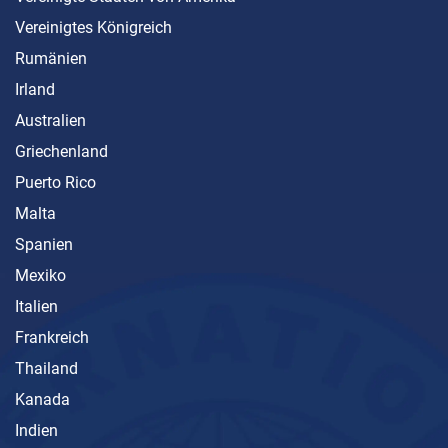
Vereinigtes Königreich
Rumänien
Irland
Australien
Griechenland
Puerto Rico
Malta
Spanien
Mexiko
Italien
Frankreich
Thailand
Kanada
Indien