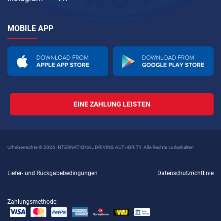
MOBILE APP
EINE ZAHLUNG LEISTEN
Urheberrechte © 2026 INTERNATIONAL DRIVING AUTHORITY. Alle Rechte vorbehalten
Liefer- und Rückgabebedingungen
Datenschutzrichtlinie
Zahlungsmethode: