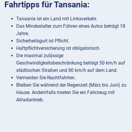
Fahrtipps für Tansania:
Tansania ist ein Land mit Linksverkehr.
Das Mindestalter zum Führen eines Autos beträgt 18
Jahre.
Sicherheitsgurt ist Pflicht.
Haftpflichtversicherung ist obligatorisch.
Die maximal zulässige
Geschwindigkeitsbeschränkung beträgt 50 km/h auf
städtischen Straßen und 80 km/h auf dem Land.
Vermeiden Sie Nachtfahrten.
Bleiben Sie während der Regenzeit (März bis Juni) zu
Hause. Andernfalls mieten Sie ein Fahrzeug mit
Allradantrieb.