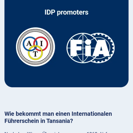
Wie bekommt man einen Internationalen
Führerschein in Tansania?