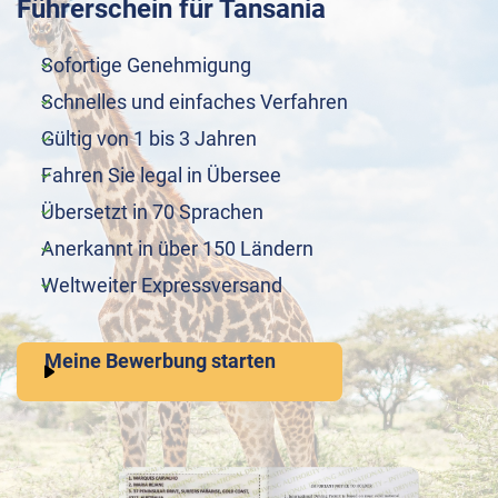
Führerschein für Tansania
Sofortige Genehmigung
Schnelles und einfaches Verfahren
Gültig von 1 bis 3 Jahren
Fahren Sie legal in Übersee
Übersetzt in 70 Sprachen
Anerkannt in über 150 Ländern
Weltweiter Expressversand
Meine Bewerbung starten