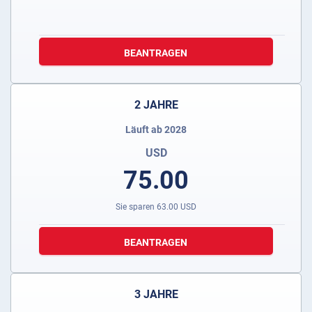
BEANTRAGEN
2 JAHRE
Läuft ab 2028
USD
75.00
Sie sparen
63.00
USD
BEANTRAGEN
3 JAHRE