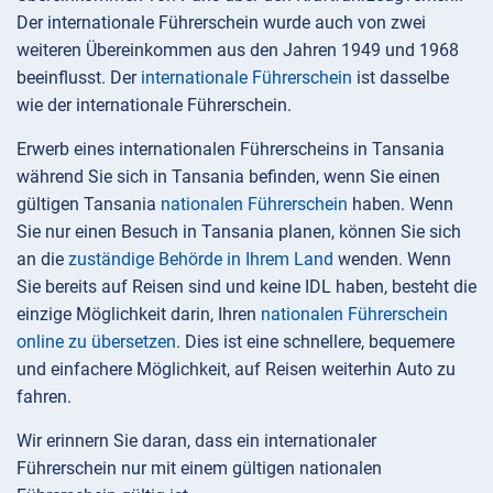
Der internationale Führerschein wurde auch von zwei
weiteren Übereinkommen aus den Jahren 1949 und 1968
beeinflusst. Der
internationale Führerschein
ist dasselbe
wie der internationale Führerschein.
Erwerb eines internationalen Führerscheins in Tansania
während Sie sich in Tansania befinden, wenn Sie einen
gültigen Tansania
nationalen Führerschein
haben. Wenn
Sie nur einen Besuch in Tansania planen, können Sie sich
an die
zuständige Behörde in Ihrem Land
wenden. Wenn
Sie bereits auf Reisen sind und keine IDL haben, besteht die
einzige Möglichkeit darin, Ihren
nationalen Führerschein
online zu übersetzen
. Dies ist eine schnellere, bequemere
und einfachere Möglichkeit, auf Reisen weiterhin Auto zu
fahren.
Wir erinnern Sie daran, dass ein internationaler
Führerschein nur mit einem gültigen nationalen