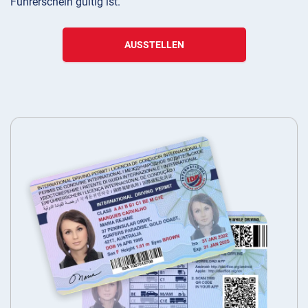
Führerschein gültig ist.
AUSSTELLEN