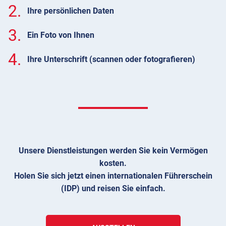
2.
Ihre persönlichen Daten
3.
Ein Foto von Ihnen
4.
Ihre Unterschrift (scannen oder fotografieren)
Unsere Dienstleistungen werden Sie kein Vermögen
kosten.
Holen Sie sich jetzt einen internationalen Führerschein
(IDP) und reisen Sie einfach.