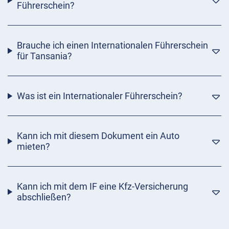
Führerschein?
Brauche ich einen Internationalen Führerschein
für Tansania?
Was ist ein Internationaler Führerschein?
Kann ich mit diesem Dokument ein Auto
mieten?
Kann ich mit dem IF eine Kfz-Versicherung
abschließen?