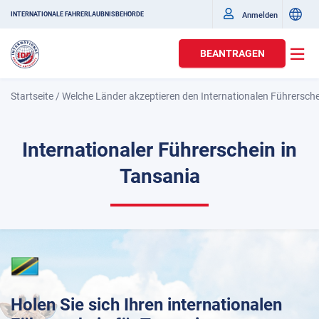
Anmelden
INTERNATIONALE FAHRERLAUBNISBEHÖRDE
BEANTRAGEN
Startseite
/
Welche Länder akzeptieren den Internationalen Führersch
Internationaler Führerschein in
Tansania
Holen Sie sich Ihren internationalen