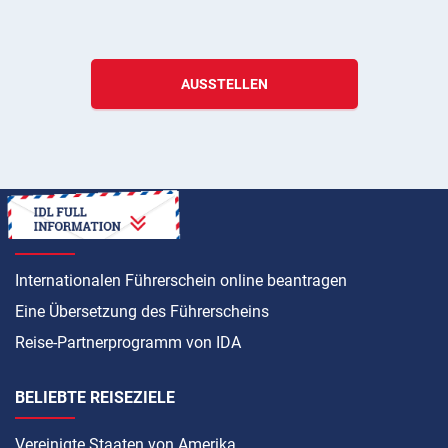
AUSSTELLEN
ANLEITUNG
Internationalen Führerschein online beantragen
Eine Übersetzung des Führerscheins
Reise-Partnerprogramm von IDA
BELIEBTE REISEZIELE
Vereinigte Staaten von Amerika