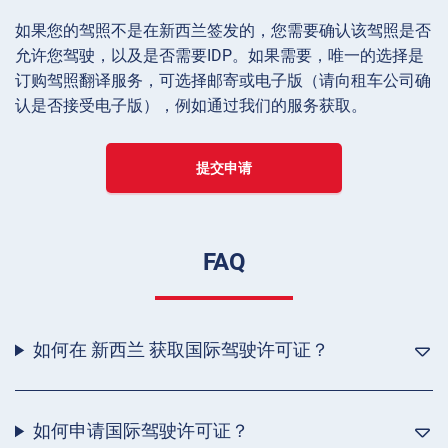
如果您的驾照不是在新西兰签发的，您需要确认该驾照是否
允许您驾驶，以及是否需要IDP。如果需要，唯一的选择是
订购驾照翻译服务，可选择邮寄或电子版（请向租车公司确
认是否接受电子版），例如通过我们的服务获取。
提交申请
FAQ
如何在 新西兰 获取国际驾驶许可证？
如何申请国际驾驶许可证？