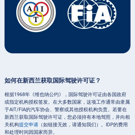
如何在新西兰获取国际驾驶许可证？
根据1968年《维也纳公约》，国际驾驶许可证由各国政府
或指定机构授权签发。在大多数国家，这项工作通常由隶属
于AIT/FIA的汽车协会、警察或其他授权机构负责。若要在
新西兰获取国际驾驶许可证，您必须持有本地驾照，并向相
关机构
提交申请
（如链接无效，请通知我们）。IDP的费用
和处理时间因国家而异。