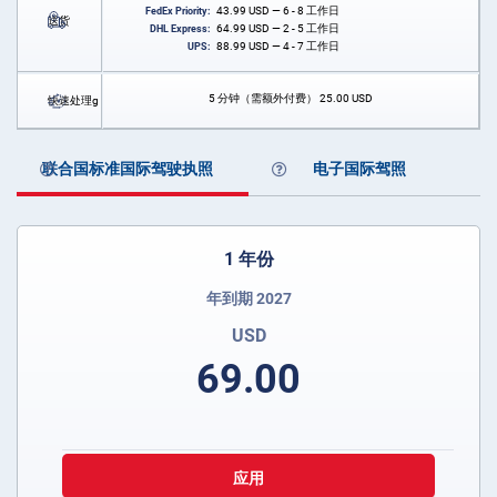
43.99
USD
— 6 - 8 工作日
FedEx Priority:
送货
64.99
USD
— 2 - 5 工作日
DHL Express:
88.99
USD
— 4 - 7 工作日
UPS:
5 分钟（需额外付费）
25.00
USD
快速处理g
联合国标准国际驾驶执照
电子国际驾照
1 年份
年到期 2027
USD
69.00
应用