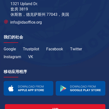
1321 Upland Dr.
套房 3819
休斯敦，德克萨斯州 77043，美国
info@idaoffice.org
我们的社会
Google
Trustpilot
Facebook
Twitter
Instagram
VK
移动应用程序