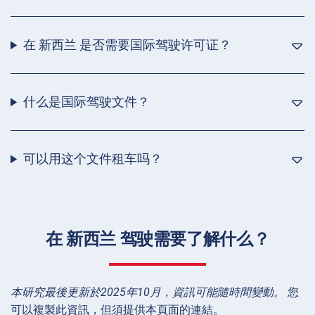
在 新西兰 是否需要国际驾驶许可证？
什么是国际驾驶文件？
可以用这个文件租车吗？
在 新西兰 驾驶需要了解什么？
本研究最後更新於2025年10月，資訊可能隨時間變動。
您
可以複製此資訊，但須提供本頁面的連結。