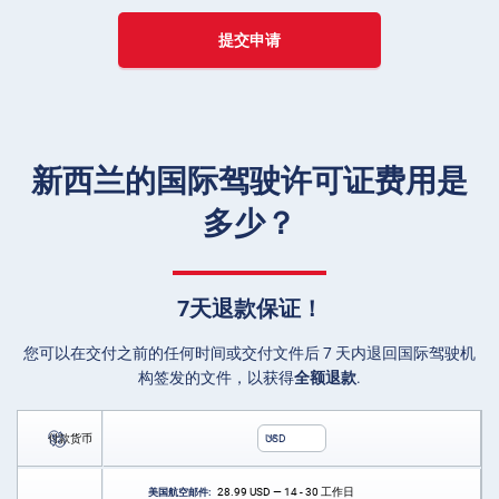
提交申请
新西兰的国际驾驶许可证费用是
多少？
7天退款保证！
您可以在交付之前的任何时间或交付文件后 7 天内退回国际驾驶机
构签发的文件，以获得
全额退款
.
付款货币
USD
28.99
USD
— 14 - 30 工作日
美国航空邮件: