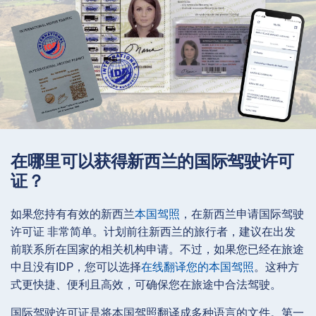
在哪里可以获得新西兰的国际驾驶许可
证？
如果您持有有效的新西兰
本国驾照
，在新西兰申请国际驾驶
许可证 非常简单。计划前往新西兰的旅行者，建议在出发
前联系所在国家的相关机构申请。不过，如果您已经在旅途
中且没有IDP，您可以选择
在线翻译您的本国驾照
。这种方
式更快捷、便利且高效，可确保您在旅途中合法驾驶。
国际驾驶许可证是将本国驾照翻译成多种语言的文件。第一