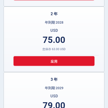
2 年
年到期 2028
USD
75.00
您保存
63.00
USD
应用
3 年
年到期 2029
USD
79.00