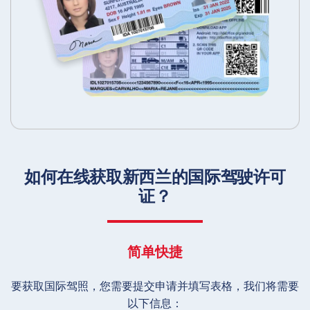
如何在线获取新西兰的国际驾驶许可
证？
简单快捷
要获取国际驾照，您需要提交申请并填写表格，我们将需要
以下信息：