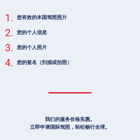
1.
您有效的本国驾照照片
2.
您的个人信息
3.
您的个人照片
4.
您的签名（扫描或拍照）
我们的服务价格实惠。
立即申请国际驾照，轻松畅行全球。