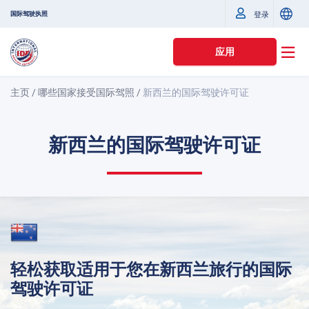
国际驾驶执照
登录
应用
主页
/
哪些国家接受国际驾照
/
新西兰的国际驾驶许可证
新西兰的国际驾驶许可证
轻松获取适用于您在新西兰旅行的国际
驾驶许可证