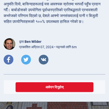
अनुमति दियो, बासिन्दाहरूलाई यस आवश्यक स्रोतमा भरपर्दो पहुँच प्रदान
गर्दै। बार्बाडोसको उपयोगिता पूर्वाधारप्रतिको प्रतिबद्धताले प्रभावशाली
कभरेजको परिणाम दिएको छ, देशले आफ्नो जनसंख्यालाई पानी र बिजुली
सहित उपयोगिताहरूको १००% उपलब्धता हासिल गरेको छ।
द्वारा
Ben Wilder
प्रकाशित अप्रिल 07, 2024 • पढ्नको लागि 6m
आवेदन दिनुहोस्