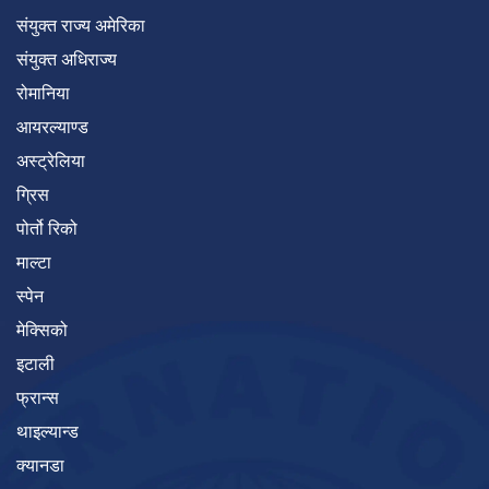
संयुक्त राज्य अमेरिका
संयुक्त अधिराज्य
रोमानिया
आयरल्याण्ड
अस्ट्रेलिया
ग्रिस
पोर्तो रिको
माल्टा
स्पेन
मेक्सिको
इटाली
फ्रान्स
थाइल्यान्ड
क्यानडा