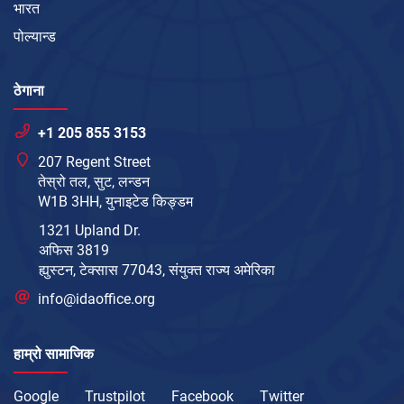
भारत
पोल्यान्ड
ठेगाना
+1 205 855 3153
207 Regent Street
तेस्रो तल, सुट, लन्डन
W1B 3HH, युनाइटेड किङ्डम
1321 Upland Dr.
अफिस 3819
ह्युस्टन, टेक्सास 77043, संयुक्त राज्य अमेरिका
info@idaoffice.org
हाम्रो सामाजिक
Google
Trustpilot
Facebook
Twitter