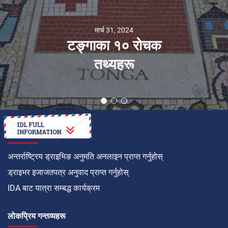
मार्च 31, 2024
टङ्गाका १० रोचक
तथ्यहरू
कसरी गर्ने
अन्तर्राष्ट्रिय ड्राइभिङ अनुमति अनलाइन प्राप्त गर्नुहोस्
ड्राइभर इजाजतपत्र अनुवाद प्राप्त गर्नुहोस्
IDA बाट यात्रा सम्बद्ध कार्यक्रम
लोकप्रिय गन्तव्यहरू