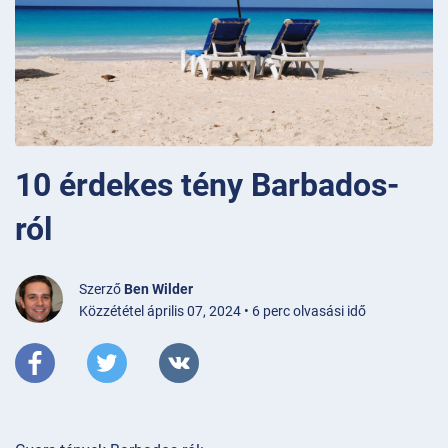
10 érdekes tény Barbados-
ról
Szerző
Ben Wilder
Közzététel április 07, 2024 • 6 perc olvasási idő