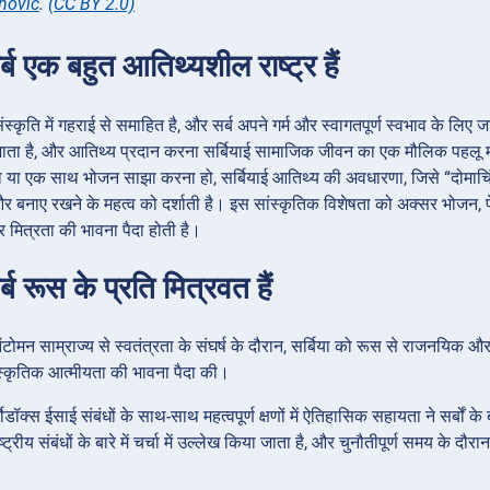
novic
.
(CC BY 2.0)
्ब एक बहुत आतिथ्यशील राष्ट्र हैं
ंस्कृति में गहराई से समाहित है, और सर्ब अपने गर्म और स्वागतपूर्ण स्वभाव के लिए 
जाता है, और आतिथ्य प्रदान करना सर्बियाई सामाजिक जीवन का एक मौलिक पहलू माना 
 या एक साथ भोजन साझा करना हो, सर्बियाई आतिथ्य की अवधारणा, जिसे “दोमाचिंस
ण और बनाए रखने के महत्व को दर्शाती है। इस सांस्कृतिक विशेषता को अक्सर भोजन, प
मित्रता की भावना पैदा होती है।
्ब रूस के प्रति मित्रवत हैं
 ऑटोमन साम्राज्य से स्वतंत्रता के संघर्ष के दौरान, सर्बिया को रूस से राजनयिक 
्कृतिक आत्मीयता की भावना पैदा की।
ॉक्स ईसाई संबंधों के साथ-साथ महत्वपूर्ण क्षणों में ऐतिहासिक सहायता ने सर्बों 
ट्रीय संबंधों के बारे में चर्चा में उल्लेख किया जाता है, और चुनौतीपूर्ण समय के 