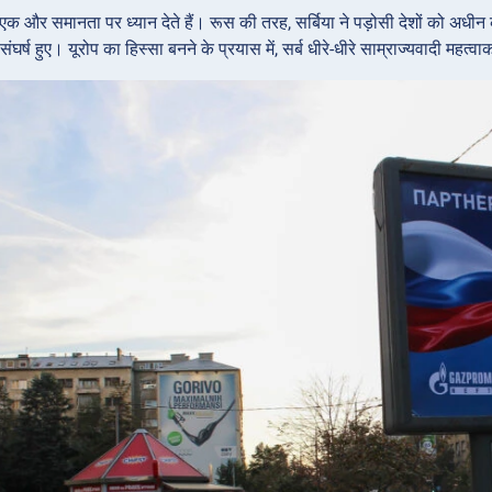
एक और समानता पर ध्यान देते हैं। रूस की तरह, सर्बिया ने पड़ोसी देशों को अध
ंघर्ष हुए। यूरोप का हिस्सा बनने के प्रयास में, सर्ब धीरे-धीरे साम्राज्यवादी महत्वाकां