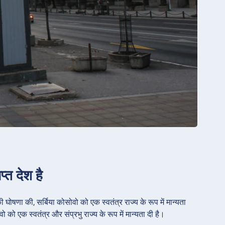
प्त देश है
घोषणा की, सर्बिया कोसोवो को एक स्वतंत्र राज्य के रूप में मान्यता
वो को एक स्वतंत्र और संप्रभु राज्य के रूप में मान्यता दी है।