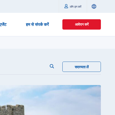
लॉग इन करें
एजेंट
हम से संपर्क करें
आवेदन करें
सदस्यता लें