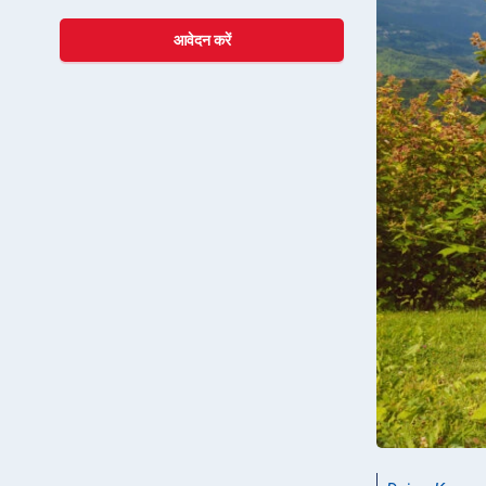
आवेदन करें