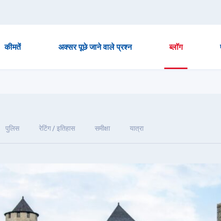
कीमतें
अक्सर पूछे जाने वाले प्रश्न
ब्लॉग
पुलिस
रेटिंग / इतिहास
समीक्षा
यात्रा