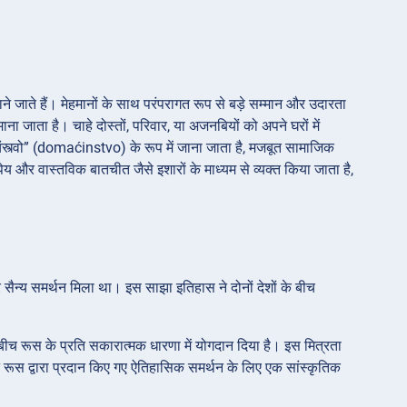
जाने जाते हैं। मेहमानों के साथ परंपरागत रूप से बड़े सम्मान और उदारता
जाता है। चाहे दोस्तों, परिवार, या अजनबियों को अपने घरों में
्त्वो” (domaćinstvo) के रूप में जाना जाता है, मजबूत सामाजिक
ेय और वास्तविक बातचीत जैसे इशारों के माध्यम से व्यक्त किया जाता है,
और सैन्य समर्थन मिला था। इस साझा इतिहास ने दोनों देशों के बीच
के बीच रूस के प्रति सकारात्मक धारणा में योगदान दिया है। इस मित्रता
दौरान रूस द्वारा प्रदान किए गए ऐतिहासिक समर्थन के लिए एक सांस्कृतिक