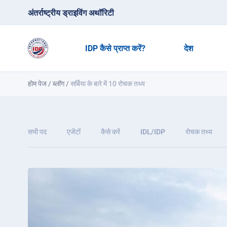
अंतर्राष्ट्रीय ड्राइविंग अथॉरिटी
IDP कैसे प्राप्त करें?
देश
होम पेज
/
ब्लॉग
/
सर्बिया के बारे में 10 रोचक तथ्य
सभी पद
एजेंटों
कैसे करें
IDL/IDP
रोचक तथ्य