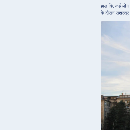
हालांकि, कई लोग 
के दौरान सशस्त्र स