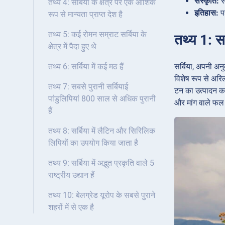
संस्कृति:
सम
तथ्य 4: सर्बिया के क्षेत्र पर एक आंशिक
इतिहास:
पह
रूप से मान्यता प्राप्त देश है
तथ्य 5: कई रोमन सम्राट सर्बिया के
तथ्य 1: सर
क्षेत्र में पैदा हुए थे
सर्बिया, अपनी अनु
तथ्य 6: सर्बिया में कई मठ हैं
विशेष रूप से अरिल्य
तथ्य 7: सबसे पुरानी सर्बियाई
टन का उत्पादन करता
पांडुलिपियां 800 साल से अधिक पुरानी
और मांग वाले फल 
हैं
तथ्य 8: सर्बिया में लैटिन और सिरिलिक
लिपियों का उपयोग किया जाता है
तथ्य 9: सर्बिया में अद्भुत प्रकृति वाले 5
राष्ट्रीय उद्यान हैं
तथ्य 10: बेलग्रेड यूरोप के सबसे पुराने
शहरों में से एक है