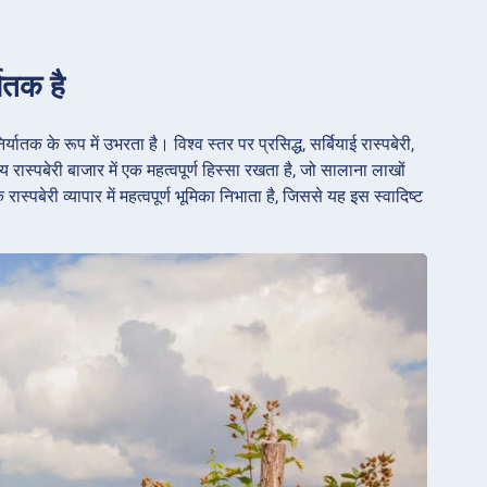
यातक है
क के रूप में उभरता है। विश्व स्तर पर प्रसिद्ध, सर्बियाई रास्पबेरी,
ष्ट्रीय रास्पबेरी बाजार में एक महत्वपूर्ण हिस्सा रखता है, जो सालाना लाखों
ास्पबेरी व्यापार में महत्वपूर्ण भूमिका निभाता है, जिससे यह इस स्वादिष्ट