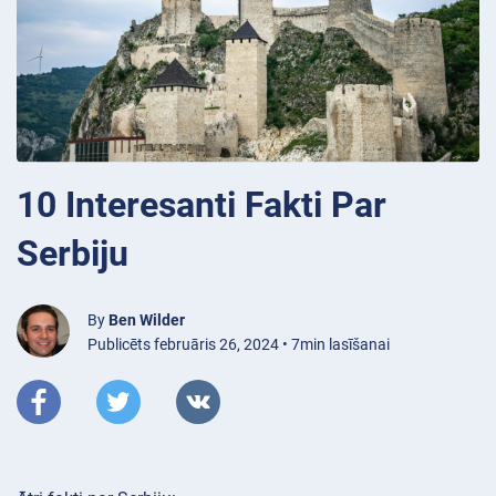
10 Interesanti Fakti Par
Serbiju
By
Ben Wilder
Publicēts februāris 26, 2024 • 7min lasīšanai