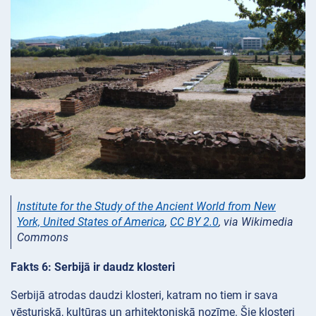
Institute for the Study of the Ancient World from New
York, United States of America
,
CC BY 2.0
, via Wikimedia
Commons
Fakts 6: Serbijā ir daudz klosteri
Serbijā atrodas daudzi klosteri, katram no tiem ir sava
vēsturiskā, kultūras un arhitektoniskā nozīme. Šie klosteri