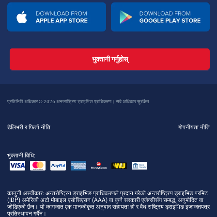
भुक्तानी गर्नुहोस्
प्रतिलिपि अधिकार © 2026 अन्तर्राष्ट्रिय ड्राइभिङ प्राधिकरण। सबै अधिकार सुरक्षित
डेलिभरी र फिर्ता नीति
गोपनीयता नीति
भुक्तानी विधि:
कानुनी अस्वीकार
: अन्तर्राष्ट्रिय ड्राइभिङ प्राधिकरणले प्रदान गरेको अन्तर्राष्ट्रिय ड्राइभिङ परमिट
(IDP) अमेरिकी अटो मोबाइल एसोसिएसन (AAA) वा कुनै सरकारी एजेन्सीसँग सम्बद्ध, अनुमोदित वा
जोडिएको छैन। यो कागजात एक मानकीकृत अनुवाद सहायता हो र वैध राष्ट्रिय ड्राइभिङ इजाजतपत्र
प्रतिस्थापन गर्दैन।