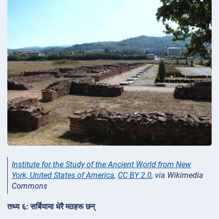
Institute for the Study of the Ancient World from New
York, United States of America
,
CC BY 2.0
, via Wikimedia
Commons
तथ्य ६: सर्बियामा धेरै मठहरू छन्