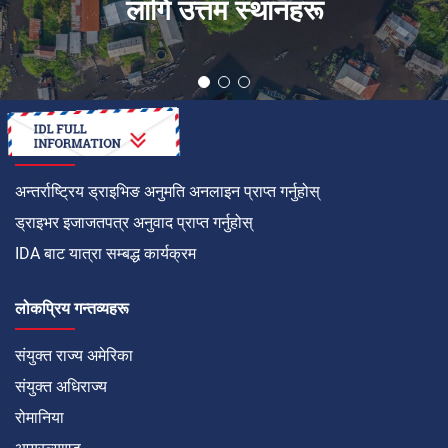
लागि उत्तम स्थानहरू
कसरी गर्ने
अन्तर्राष्ट्रिय ड्राइभिङ अनुमति अनलाइन प्राप्त गर्नुहोस्
ड्राइभर इजाजतपत्र अनुवाद प्राप्त गर्नुहोस्
IDA बाट यात्रा सम्बद्ध कार्यक्रम
लोकप्रिय गन्तव्यहरू
संयुक्त राज्य अमेरिका
संयुक्त अधिराज्य
रोमानिया