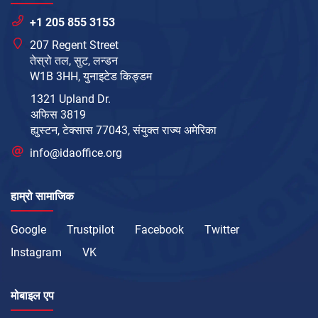
+1 205 855 3153
207 Regent Street
तेस्रो तल, सुट, लन्डन
W1B 3HH, युनाइटेड किङ्डम
1321 Upland Dr.
अफिस 3819
ह्युस्टन, टेक्सास 77043, संयुक्त राज्य अमेरिका
info@idaoffice.org
हाम्रो सामाजिक
Google
Trustpilot
Facebook
Twitter
Instagram
VK
मोबाइल एप