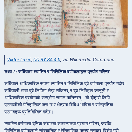
Viktor Lazić
,
CC BY-SA 4.0
, via Wikimedia Commons
तथ्य ८: सर्बियामा ल्याटिन र सिरिलिक वर्णमालाहरू प्रयोग गरिन्छ
सर्बियाले आधिकारिक रूपमा ल्याटिन र सिरिलिक दुवै वर्णमाला प्रयोग गर्दछ।
सर्बियाली भाषा दुवै लिपिमा लेख्न सकिन्छ, र दुवै लिपिहरू कानूनी र
आधिकारिक प्रयोगको सन्दर्भमा समान मानिन्छन्। यो दोहोरो-लिपि
प्रणालीको ऐतिहासिक जरा छ र क्षेत्रमा विविध भाषिक र सांस्कृतिक
प्रभावहरू प्रतिबिम्बित गर्दछ।
ल्याटिन वर्णमाला दैनिक संचारमा सामान्यतया प्रयोग गरिन्छ, जबकि
सिरिलिक वर्णमालाले सांस्कृतिक र ऐतिहासिक महत्त्व राख्दछ, विशेष गरी