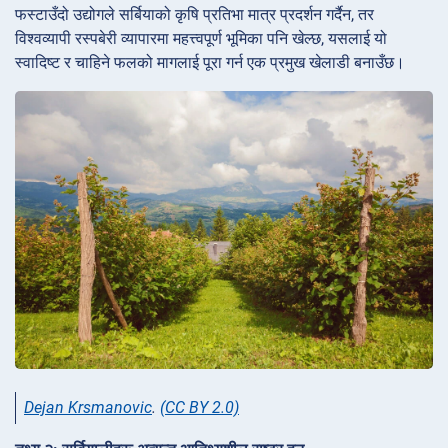
फस्टाउँदो उद्योगले सर्बियाको कृषि प्रतिभा मात्र प्रदर्शन गर्दैन, तर
विश्वव्यापी रस्पबेरी व्यापारमा महत्त्वपूर्ण भूमिका पनि खेल्छ, यसलाई यो
स्वादिष्ट र चाहिने फलको मागलाई पूरा गर्न एक प्रमुख खेलाडी बनाउँछ।
Dejan Krsmanovic
.
(CC BY 2.0)