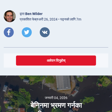
द्वारा
Ben Wilder
प्रकाशित फेब्रुअरी 26, 2024 • पढ्नको लागि 7m
आवेदन दिनुहोस्
जनवरी 04, 2026
बेनिनमा भ्रमण गर्नका