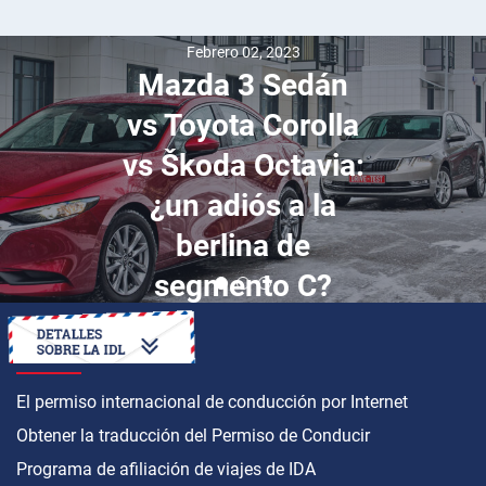
Febrero 02, 2023
Mazda 3 Sedán
vs Toyota Corolla
vs Škoda Octavia:
¿un adiós a la
berlina de
segmento C?
CÓMO OBTENER
El permiso internacional de conducción por Internet
Obtener la traducción del Permiso de Conducir
Programa de afiliación de viajes de IDA