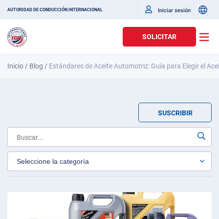
Iniciar sesión
AUTORIDAD DE CONDUCCIÓN INTERNACIONAL
SOLICITAR
Inicio
/
Blog
/
Estándares de Aceite Automotriz: Guía para Elegir el Ace
SUSCRIBIR