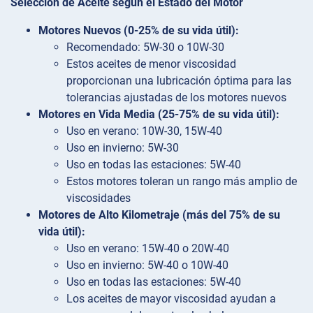
Selección de Aceite según el Estado del Motor
Motores Nuevos (0-25% de su vida útil):
Recomendado: 5W-30 o 10W-30
Estos aceites de menor viscosidad
proporcionan una lubricación óptima para las
tolerancias ajustadas de los motores nuevos
Motores en Vida Media (25-75% de su vida útil):
Uso en verano: 10W-30, 15W-40
Uso en invierno: 5W-30
Uso en todas las estaciones: 5W-40
Estos motores toleran un rango más amplio de
viscosidades
Motores de Alto Kilometraje (más del 75% de su
vida útil):
Uso en verano: 15W-40 o 20W-40
Uso en invierno: 5W-40 o 10W-40
Uso en todas las estaciones: 5W-40
Los aceites de mayor viscosidad ayudan a