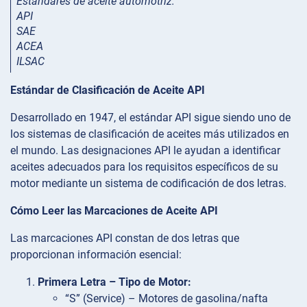
Estándares de aceite automotriz:
API
SAE
ACEA
ILSAC
Estándar de Clasificación de Aceite API
Desarrollado en 1947, el estándar API sigue siendo uno de
los sistemas de clasificación de aceites más utilizados en
el mundo. Las designaciones API le ayudan a identificar
aceites adecuados para los requisitos específicos de su
motor mediante un sistema de codificación de dos letras.
Cómo Leer las Marcaciones de Aceite API
Las marcaciones API constan de dos letras que
proporcionan información esencial:
Primera Letra – Tipo de Motor:
“S” (Service) – Motores de gasolina/nafta