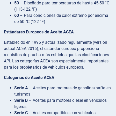
50
– Diseñado para temperaturas de hasta 45-50 °C
(113-122 °F)
60
– Para condiciones de calor extremo por encima
de 50 °C (122 °F)
Estándares Europeos de Aceite ACEA
Establecido en 1996 y actualizado regularmente (versión
actual ACEA 2016), el estándar europeo proporciona
requisitos de prueba más estrictos que las clasificaciones
API. Las categorías ACEA son especialmente importantes
para los propietarios de vehículos europeos.
Categorías de Aceite ACEA
Serie A
– Aceites para motores de gasolina/nafta en
turismos
Serie B
– Aceites para motores diésel en vehículos
ligeros
Serie C
– Aceites compatibles con vehículos