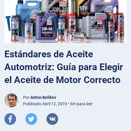
Estándares de Aceite
Automotriz: Guía para Elegir
el Aceite de Motor Correcto
Por
Anton Belikov
Publicado Abril 12, 2019 • 6m para leer