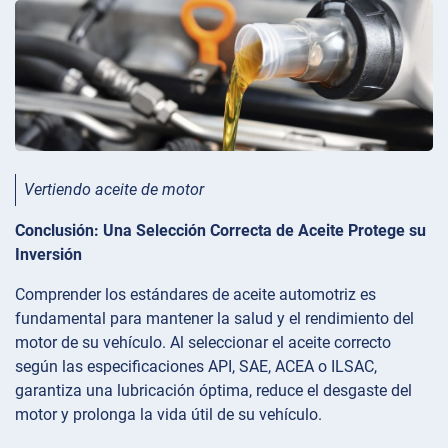
Vertiendo aceite de motor
Conclusión: Una Selección Correcta de Aceite Protege su
Inversión
Comprender los estándares de aceite automotriz es
fundamental para mantener la salud y el rendimiento del
motor de su vehículo. Al seleccionar el aceite correcto
según las especificaciones API, SAE, ACEA o ILSAC,
garantiza una lubricación óptima, reduce el desgaste del
motor y prolonga la vida útil de su vehículo.