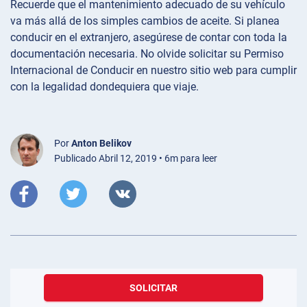
Recuerde que el mantenimiento adecuado de su vehículo
va más allá de los simples cambios de aceite. Si planea
conducir en el extranjero, asegúrese de contar con toda la
documentación necesaria. No olvide solicitar su Permiso
Internacional de Conducir en nuestro sitio web para cumplir
con la legalidad dondequiera que viaje.
Por
Anton Belikov
Publicado Abril 12, 2019 • 6m para leer
SOLICITAR