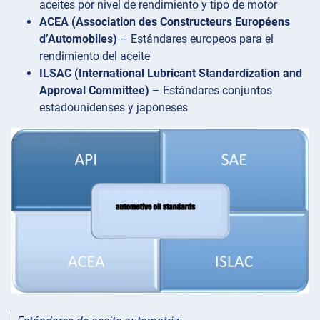
aceites por nivel de rendimiento y tipo de motor
ACEA (Association des Constructeurs Européens
d’Automobiles)
– Estándares europeos para el
rendimiento del aceite
ILSAC (International Lubricant Standardization and
Approval Committee)
– Estándares conjuntos
estadounidenses y japoneses