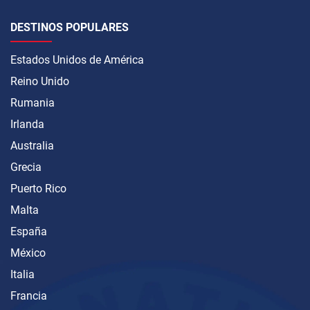
DESTINOS POPULARES
Estados Unidos de América
Reino Unido
Rumania
Irlanda
Australia
Grecia
Puerto Rico
Malta
España
México
Italia
Francia