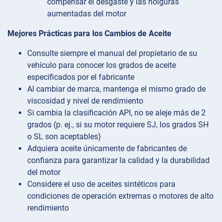
compensar el desgaste y las holguras
aumentadas del motor
Mejores Prácticas para los Cambios de Aceite
Consulte siempre el manual del propietario de su
vehículo para conocer los grados de aceite
especificados por el fabricante
Al cambiar de marca, mantenga el mismo grado de
viscosidad y nivel de rendimiento
Si cambia la clasificación API, no se aleje más de 2
grados (p. ej., si su motor requiere SJ, los grados SH
o SL son aceptables)
Adquiera aceite únicamente de fabricantes de
confianza para garantizar la calidad y la durabilidad
del motor
Considere el uso de aceites sintéticos para
condiciones de operación extremas o motores de alto
rendimiento