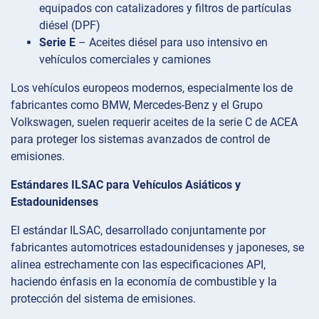
equipados con catalizadores y filtros de partículas
diésel (DPF)
Serie E
– Aceites diésel para uso intensivo en
vehículos comerciales y camiones
Los vehículos europeos modernos, especialmente los de
fabricantes como BMW, Mercedes-Benz y el Grupo
Volkswagen, suelen requerir aceites de la serie C de ACEA
para proteger los sistemas avanzados de control de
emisiones.
Estándares ILSAC para Vehículos Asiáticos y
Estadounidenses
El estándar ILSAC, desarrollado conjuntamente por
fabricantes automotrices estadounidenses y japoneses, se
alinea estrechamente con las especificaciones API,
haciendo énfasis en la economía de combustible y la
protección del sistema de emisiones.