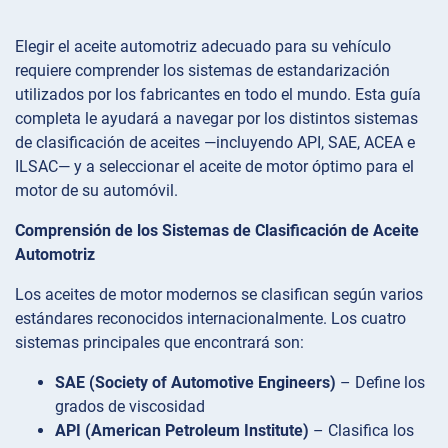
Elegir el aceite automotriz adecuado para su vehículo
requiere comprender los sistemas de estandarización
utilizados por los fabricantes en todo el mundo. Esta guía
completa le ayudará a navegar por los distintos sistemas
de clasificación de aceites —incluyendo API, SAE, ACEA e
ILSAC— y a seleccionar el aceite de motor óptimo para el
motor de su automóvil.
Comprensión de los Sistemas de Clasificación de Aceite
Automotriz
Los aceites de motor modernos se clasifican según varios
estándares reconocidos internacionalmente. Los cuatro
sistemas principales que encontrará son:
SAE (Society of Automotive Engineers)
– Define los
grados de viscosidad
API (American Petroleum Institute)
– Clasifica los