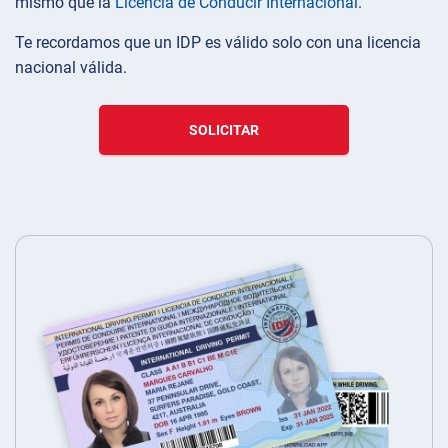
mismo que la
Licencia de Conducir Internacional
.
Te recordamos que un IDP es válido solo con una licencia
nacional válida.
SOLICITAR