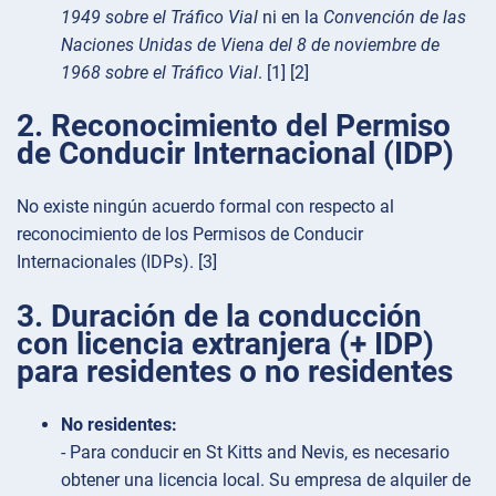
1949 sobre el Tráfico Vial
ni en la
Convención de las
Naciones Unidas de Viena del 8 de noviembre de
1968 sobre el Tráfico Vial
. [1] [2]
2. Reconocimiento del Permiso
de Conducir Internacional (IDP)
No existe ningún acuerdo formal con respecto al
reconocimiento de los Permisos de Conducir
Internacionales (IDPs). [3]
3. Duración de la conducción
con licencia extranjera (+ IDP)
para residentes o no residentes
No residentes:
- Para conducir en St Kitts and Nevis, es necesario
obtener una licencia local. Su empresa de alquiler de