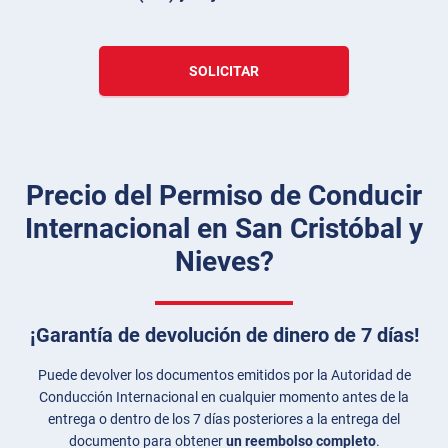
SOLICITAR
Precio del Permiso de Conducir
Internacional en San Cristóbal y
Nieves?
¡Garantía de devolución de dinero de 7 días!
Puede devolver los documentos emitidos por la Autoridad de
Conducción Internacional en cualquier momento antes de la
entrega o dentro de los 7 días posteriores a la entrega del
documento para obtener
un reembolso completo
.