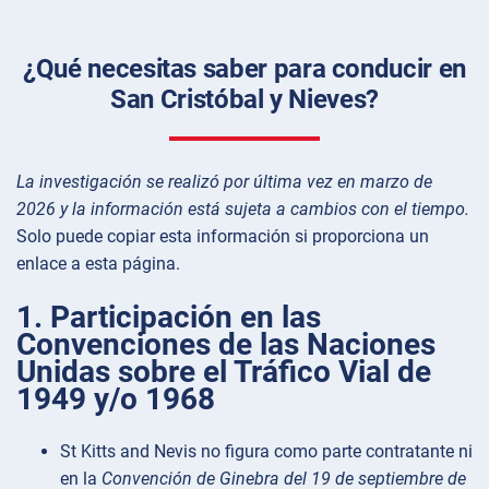
¿Qué necesitas saber para conducir en
San Cristóbal y Nieves?
La investigación se realizó por última vez en marzo de
2026 y la información está sujeta a cambios con el tiempo.
Solo puede copiar esta información si proporciona un
enlace a esta página.
1. Participación en las
Convenciones de las Naciones
Unidas sobre el Tráfico Vial de
1949 y/o 1968
St Kitts and Nevis no figura como parte contratante ni
en la
Convención de Ginebra del 19 de septiembre de