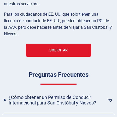
nuestros servicios.
Para los ciudadanos de EE. UU. que solo tienen una
licencia de conducir de EE. UU., pueden obtener un PCI de
la AAA, pero debe hacerse antes de viajar a San Cristóbal y
Nieves.
SOLICITAR
Preguntas Frecuentes
¿Cómo obtener un Permiso de Conducir
Internacional para San Cristóbal y Nieves?