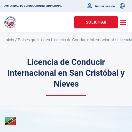
Iniciar sesión
AUTORIDAD DE CONDUCCIÓN INTERNACIONAL
SOLICITAR
Inicio
/
Países que exigen Licencia de Conducir Internacional
/
Licencia
Licencia de Conducir
Internacional en San Cristóbal y
Nieves