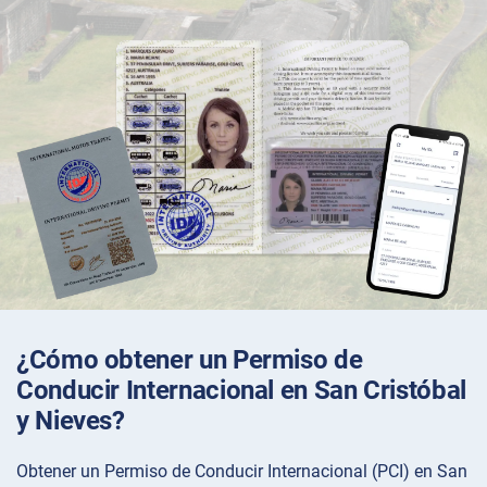
¿Cómo obtener un Permiso de
Conducir Internacional en San Cristóbal
y Nieves?
Obtener un Permiso de Conducir Internacional (PCI) en San