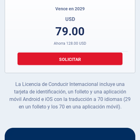
Vence en 2029
USD
79.00
Ahorra
128.00
USD
SOLICITAR
La Licencia de Conducir Internacional incluye una
tarjeta de identificación, un folleto y una aplicación
móvil Android e iOS con la traducción a 70 idiomas (29
en un folleto y los 70 en una aplicación móvil).