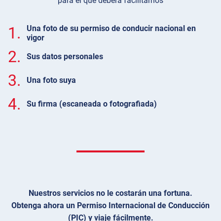
para el que deberá facilitarnos
1.
Una foto de su permiso de conducir nacional en
vigor
2.
Sus datos personales
3.
Una foto suya
4.
Su firma (escaneada o fotografiada)
Nuestros servicios no le costarán una fortuna.
Obtenga ahora un Permiso Internacional de Conducción
(PIC) y viaje fácilmente.