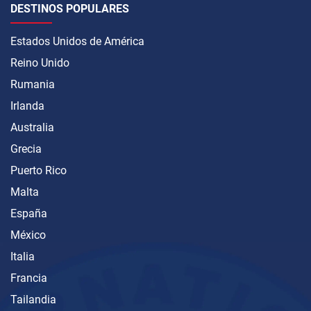
DESTINOS POPULARES
Estados Unidos de América
Reino Unido
Rumania
Irlanda
Australia
Grecia
Puerto Rico
Malta
España
México
Italia
Francia
Tailandia