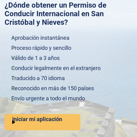
¿Dónde obtener un Permiso de
Conducir Internacional en San
Cristóbal y Nieves?
Aprobación instantánea
Proceso rápido y sencillo
Válido de 1 a 3 años
Conducir legalmente en el extranjero
Traducido a 70 idioma
Reconocido en más de 150 países
Envío urgente a todo el mundo
Iniciar mi aplicación