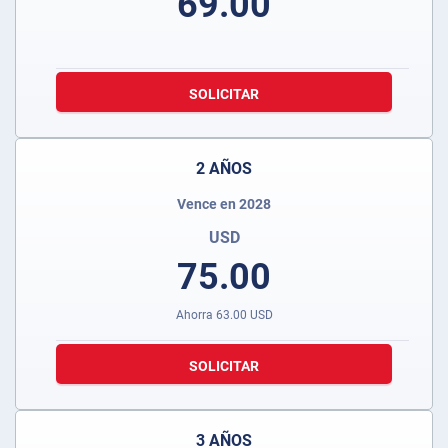
69.00
SOLICITAR
2 AÑOS
Vence en 2028
USD
75.00
Ahorra
63.00
USD
SOLICITAR
3 AÑOS