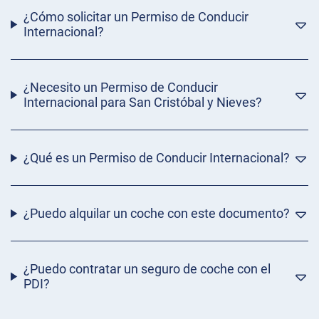
¿Cómo solicitar un Permiso de Conducir
Internacional?
¿Necesito un Permiso de Conducir
Internacional para San Cristóbal y Nieves?
¿Qué es un Permiso de Conducir Internacional?
¿Puedo alquilar un coche con este documento?
¿Puedo contratar un seguro de coche con el
PDI?