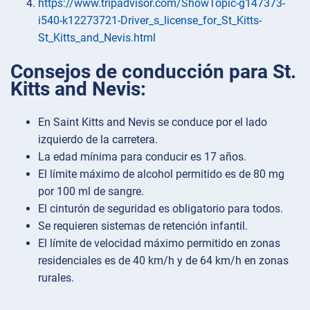
https://www.tripadvisor.com/ShowTopic-g147373-
i540-k12273721-Driver_s_license_for_St_Kitts-
St_Kitts_and_Nevis.html
Consejos de conducción para St.
Kitts and Nevis:
En Saint Kitts and Nevis se conduce por el lado
izquierdo de la carretera.
La edad mínima para conducir es 17 años.
El límite máximo de alcohol permitido es de 80 mg
por 100 ml de sangre.
El cinturón de seguridad es obligatorio para todos.
Se requieren sistemas de retención infantil.
El límite de velocidad máximo permitido en zonas
residenciales es de 40 km/h y de 64 km/h en zonas
rurales.