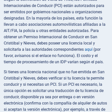
Internacionales de Conducir (PCI) están autorizados para
ser emitidos por gobiernos nacionales u organizaciones
designadas. En la mayoría de los países, esta función la
llevan a cabo asociaciones automovilísticas afiliadas a la
AIT/FIA, la policía u otras entidades autorizadas. Para
obtener un Permiso Internacional de Conducir en San
Cristóbal y Nieves, debes poseer una licencia local y
solicitarla a las autoridades correspondientes
aquí
(por
favor, avísanos si el enlace no funciona). El costo y el
tiempo de procesamiento de un IDP varían según el país.
Si tienes una licencia nacional que no fue emitida en San
Cristóbal y Nieves, debes verificar si tu licencia te permite
conducir y si necesitas un PCI. Si un PCI es necesario, la
única opción es solicitar una traducción de tu licencia de
conducir, disponible ya sea por entrega o en versión
electrónica (confirma con la compañía de alquiler de autos
si aceptan la versión electrónica), por ejemplo, a través de