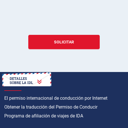
SOLICITAR
CÓMO OBTENER
El permiso internacional de conducción por Internet
Obtener la traducción del Permiso de Conducir
Programa de afiliación de viajes de IDA