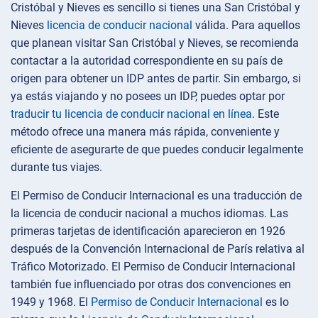
Cristóbal y Nieves es sencillo si tienes una San Cristóbal y
Nieves
licencia de conducir nacional
válida. Para aquellos
que planean visitar San Cristóbal y Nieves, se recomienda
contactar a la autoridad correspondiente en su país de
origen para obtener un IDP antes de partir. Sin embargo, si
ya estás viajando y no posees un IDP, puedes optar por
traducir tu licencia de conducir nacional en línea
. Este
método ofrece una manera más rápida, conveniente y
eficiente de asegurarte de que puedes conducir legalmente
durante tus viajes.
El Permiso de Conducir Internacional es una traducción de
la licencia de conducir nacional a muchos idiomas. Las
primeras tarjetas de identificación aparecieron en 1926
después de la Convención Internacional de París relativa al
Tráfico Motorizado. El Permiso de Conducir Internacional
también fue influenciado por otras dos convenciones en
1949 y 1968. El
Permiso de Conducir Internacional
es lo