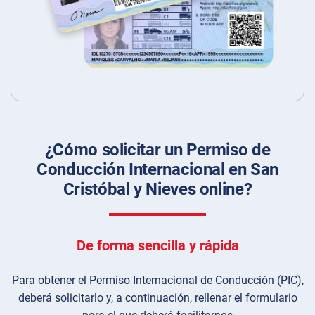
¿Cómo solicitar un Permiso de
Conducción Internacional en San
Cristóbal y Nieves online?
De forma sencilla y rápida
Para obtener el Permiso Internacional de Conducción (PIC),
deberá solicitarlo y, a continuación, rellenar el formulario