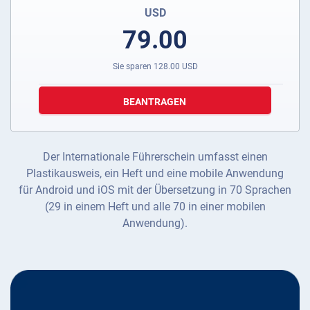
USD
79.00
Sie sparen
128.00
USD
BEANTRAGEN
Der Internationale Führerschein umfasst einen
Plastikausweis, ein Heft und eine mobile Anwendung
für Android und iOS mit der Übersetzung in 70 Sprachen
(29 in einem Heft und alle 70 in einer mobilen
Anwendung).