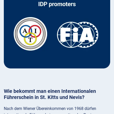
Wie bekommt man einen Internationalen
Führerschein in St. Kitts und Nevis?
Nach dem Wiener Übereinkommen von 1968 dürfen