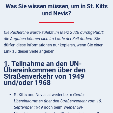
Was Sie wissen müssen, um in St. Kitts
und Nevis?
Die Recherche wurde zuletzt im März 2026 durchgeführt;
die Angaben können sich im Laufe der Zeit ändern.
Sie
dürfen diese Informationen nur kopieren, wenn Sie einen
Link zu dieser Seite angeben.
1. Teilnahme an den UN-
Übereinkommen über den
Straßenverkehr von 1949
und/oder 1968
St Kitts and Nevis ist weder beim
Genfer
Übereinkommen über den Straßenverkehr vom 19.
September 1949
noch beim
Wiener UN-