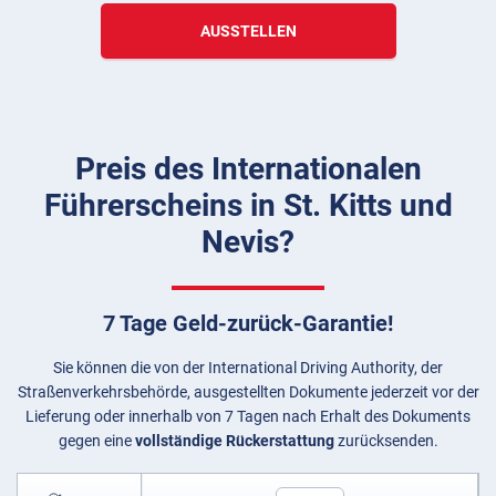
AUSSTELLEN
Preis des Internationalen
Führerscheins in St. Kitts und
Nevis?
7 Tage Geld-zurück-Garantie!
Sie können die von der International Driving Authority, der
Straßenverkehrsbehörde, ausgestellten Dokumente jederzeit vor der
Lieferung oder innerhalb von 7 Tagen nach Erhalt des Dokuments
gegen eine
vollständige Rückerstattung
zurücksenden.