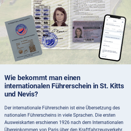
Wie bekommt man einen
internationalen Führerschein in St. Kitts
und Nevis?
Der internationale Führerschein ist eine Übersetzung des
nationalen Führerscheins in viele Sprachen. Die ersten
Ausweiskarten erschienen 1926 nach dem Internationalen
Übereinkommen von Paris über den Kraftfahrzeugverkehr.