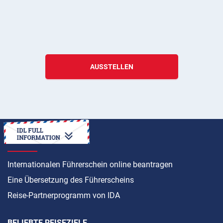
AUSSTELLEN
ANLEITUNG
Internationalen Führerschein online beantragen
Eine Übersetzung des Führerscheins
Reise-Partnerprogramm von IDA
BELIEBTE REISEZIELE