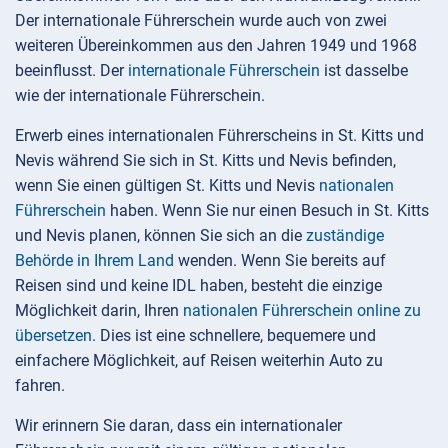
Der internationale Führerschein wurde auch von zwei
weiteren Übereinkommen aus den Jahren 1949 und 1968
beeinflusst. Der
internationale Führerschein
ist dasselbe
wie der internationale Führerschein.
Erwerb eines internationalen Führerscheins in St. Kitts und
Nevis während Sie sich in St. Kitts und Nevis befinden,
wenn Sie einen gültigen St. Kitts und Nevis
nationalen
Führerschein
haben. Wenn Sie nur einen Besuch in St. Kitts
und Nevis planen, können Sie sich an die
zuständige
Behörde in Ihrem Land
wenden. Wenn Sie bereits auf
Reisen sind und keine IDL haben, besteht die einzige
Möglichkeit darin, Ihren
nationalen Führerschein online zu
übersetzen
. Dies ist eine schnellere, bequemere und
einfachere Möglichkeit, auf Reisen weiterhin Auto zu
fahren.
Wir erinnern Sie daran, dass ein internationaler