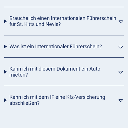
Brauche ich einen Internationalen Führerschein
für St. Kitts und Nevis?
Was ist ein Internationaler Führerschein?
Kann ich mit diesem Dokument ein Auto
mieten?
Kann ich mit dem IF eine Kfz-Versicherung
abschließen?