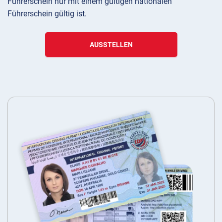
Führerschein nur mit einem gültigen nationalen
Führerschein gültig ist.
AUSSTELLEN