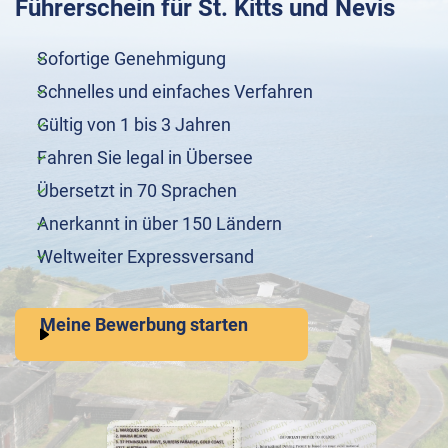
Führerschein für St. Kitts und Nevis
Sofortige Genehmigung
Schnelles und einfaches Verfahren
Gültig von 1 bis 3 Jahren
Fahren Sie legal in Übersee
Übersetzt in 70 Sprachen
Anerkannt in über 150 Ländern
Weltweiter Expressversand
Meine Bewerbung starten