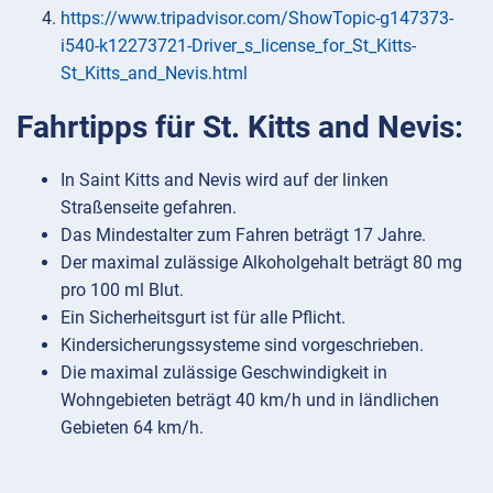
https://www.tripadvisor.com/ShowTopic-g147373-
i540-k12273721-Driver_s_license_for_St_Kitts-
St_Kitts_and_Nevis.html
Fahrtipps für St. Kitts and Nevis:
In Saint Kitts and Nevis wird auf der linken
Straßenseite gefahren.
Das Mindestalter zum Fahren beträgt 17 Jahre.
Der maximal zulässige Alkoholgehalt beträgt 80 mg
pro 100 ml Blut.
Ein Sicherheitsgurt ist für alle Pflicht.
Kindersicherungssysteme sind vorgeschrieben.
Die maximal zulässige Geschwindigkeit in
Wohngebieten beträgt 40 km/h und in ländlichen
Gebieten 64 km/h.