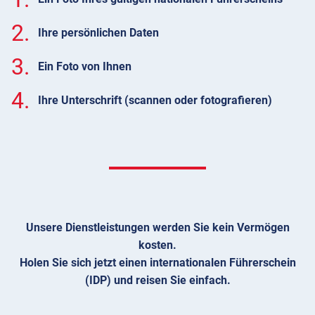
2.
Ihre persönlichen Daten
3.
Ein Foto von Ihnen
4.
Ihre Unterschrift (scannen oder fotografieren)
Unsere Dienstleistungen werden Sie kein Vermögen
kosten.
Holen Sie sich jetzt einen internationalen Führerschein
(IDP) und reisen Sie einfach.