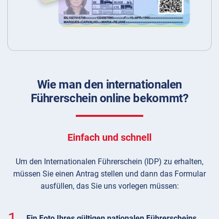
Wie man den internationalen
Führerschein online bekommt?
Einfach und schnell
Um den Internationalen Führerschein (IDP) zu erhalten,
müssen Sie einen Antrag stellen und dann das Formular
ausfüllen, das Sie uns vorlegen müssen:
1.
Ein Foto Ihres gültigen nationalen Führerscheins