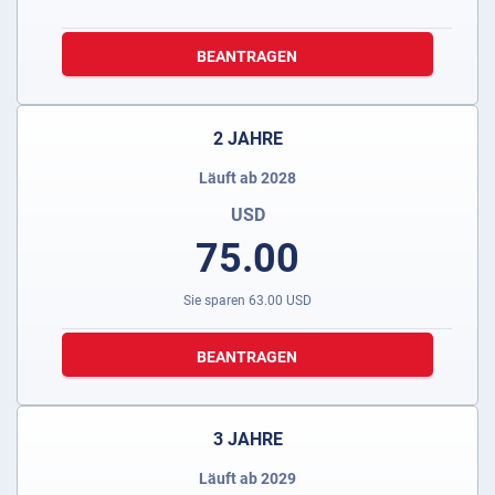
BEANTRAGEN
2 JAHRE
Läuft ab 2028
USD
75.00
Sie sparen
63.00
USD
BEANTRAGEN
3 JAHRE
Läuft ab 2029