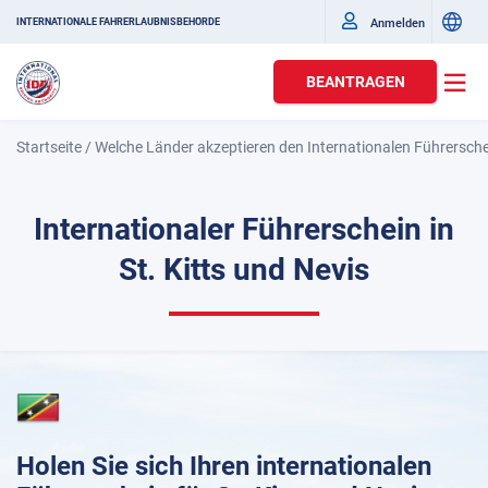
Anmelden
INTERNATIONALE FAHRERLAUBNISBEHÖRDE
BEANTRAGEN
Startseite
/
Welche Länder akzeptieren den Internationalen Führersch
Internationaler Führerschein in
St. Kitts und Nevis
Holen Sie sich Ihren internationalen