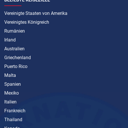
Vereinigte Staaten von Amerika
Vereinigtes Königreich
Rumänien
Irland
Australien
Griechenland
Puerto Rico
Malta
Spanien
Mexiko
Italien
Frankreich
Thailand