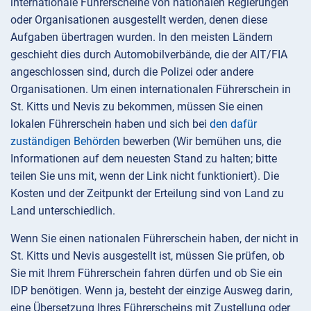
internationale Führerscheine von nationalen Regierungen
oder Organisationen ausgestellt werden, denen diese
Aufgaben übertragen wurden. In den meisten Ländern
geschieht dies durch Automobilverbände, die der AIT/FIA
angeschlossen sind, durch die Polizei oder andere
Organisationen. Um einen internationalen Führerschein in
St. Kitts und Nevis zu bekommen, müssen Sie einen
lokalen Führerschein haben und sich bei
den dafür
zuständigen Behörden
bewerben (Wir bemühen uns, die
Informationen auf dem neuesten Stand zu halten; bitte
teilen Sie uns mit, wenn der Link nicht funktioniert). Die
Kosten und der Zeitpunkt der Erteilung sind von Land zu
Land unterschiedlich.
Wenn Sie einen nationalen Führerschein haben, der nicht in
St. Kitts und Nevis ausgestellt ist, müssen Sie prüfen, ob
Sie mit Ihrem Führerschein fahren dürfen und ob Sie ein
IDP benötigen. Wenn ja, besteht der einzige Ausweg darin,
eine Übersetzung Ihres Führerscheins mit Zustellung oder