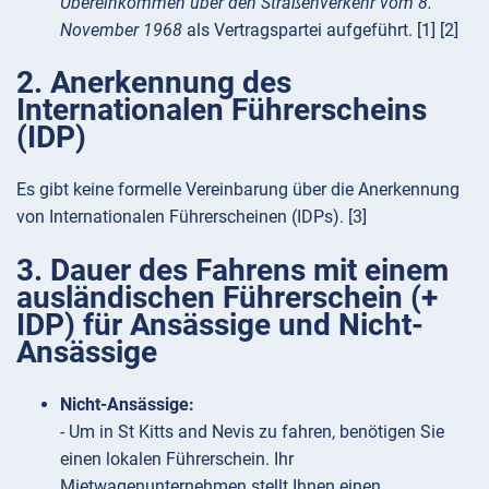
Übereinkommen über den Straßenverkehr vom 8.
November 1968
als Vertragspartei aufgeführt. [1] [2]
2. Anerkennung des
Internationalen Führerscheins
(IDP)
Es gibt keine formelle Vereinbarung über die Anerkennung
von Internationalen Führerscheinen (IDPs). [3]
3. Dauer des Fahrens mit einem
ausländischen Führerschein (+
IDP) für Ansässige und Nicht-
Ansässige
Nicht-Ansässige:
- Um in St Kitts and Nevis zu fahren, benötigen Sie
einen lokalen Führerschein. Ihr
Mietwagenunternehmen stellt Ihnen einen