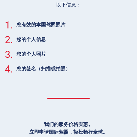
以下信息：
1.
您有效的本国驾照照片
2.
您的个人信息
3.
您的个人照片
4.
您的签名（扫描或拍照）
我们的服务价格实惠。
立即申请国际驾照，轻松畅行全球。