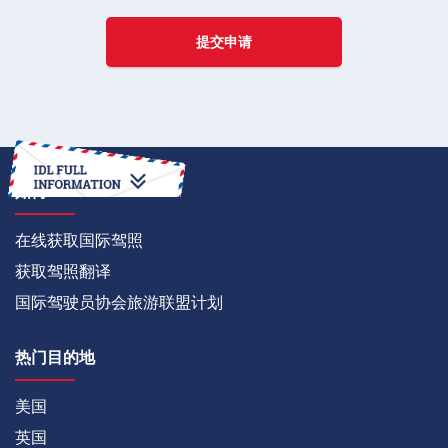
提交申请
如何
在线获取国际驾照
获取驾照翻译
国际驾驶员协会旅游联盟计划
热门目的地
美国
英国