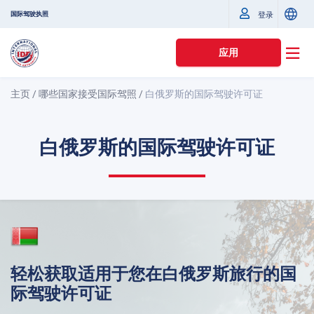
国际驾驶执照
登录
应用
主页
/
哪些国家接受国际驾照
/
白俄罗斯的国际驾驶许可证
白俄罗斯的国际驾驶许可证
轻松获取适用于您在白俄罗斯旅行的国
际驾驶许可证