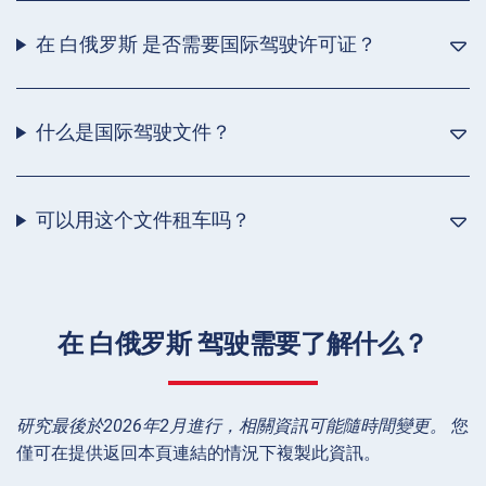
在 白俄罗斯 是否需要国际驾驶许可证？
什么是国际驾驶文件？
可以用这个文件租车吗？
在 白俄罗斯 驾驶需要了解什么？
研究最後於2026年2月進行，相關資訊可能隨時間變更。
您
僅可在提供返回本頁連結的情況下複製此資訊。