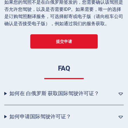
如果您的驾照不是在白俄罗斯签发的，您需要确认该驾照是
否允许您驾驶，以及是否需要IDP。如果需要，唯一的选择
是订购驾照翻译服务，可选择邮寄或电子版（请向租车公司
确认是否接受电子版），例如通过我们的服务获取。
提交申请
FAQ
如何在 白俄罗斯 获取国际驾驶许可证？
如何申请国际驾驶许可证？