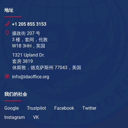
地址
+1 205 855 3153
摄政街 207 号
3 楼，套间，伦敦
W1B 3HH，英国
1321 Upland Dr.
套房 3819
休斯敦，德克萨斯州 77043，美国
info@idaoffice.org
我们的社会
Google
Trustpilot
Facebook
Twitter
Instagram
VK