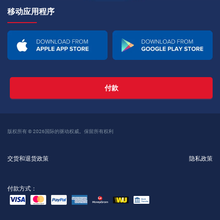
移动应用程序
付款
版权所有 © 2026国际的驱动权威。保留所有权利
交货和退货政策
隐私政策
付款方式：