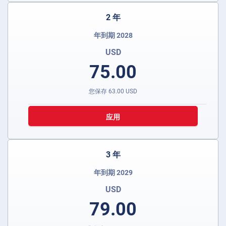
2 年
年到期 2028
USD
75.00
您保存
63.00
USD
应用
3 年
年到期 2029
USD
79.00