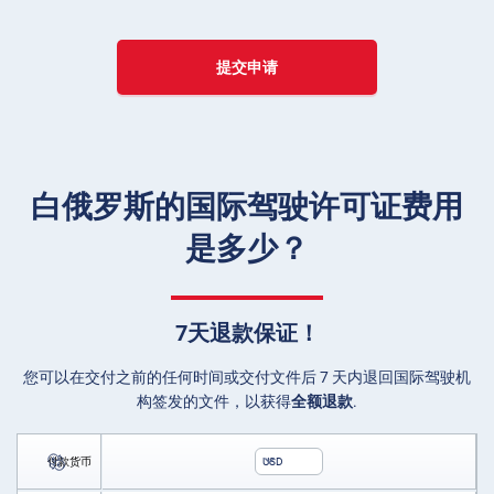
提交申请
白俄罗斯的国际驾驶许可证费用
是多少？
7天退款保证！
您可以在交付之前的任何时间或交付文件后 7 天内退回国际驾驶机
构签发的文件，以获得
全额退款
.
付款货币
USD