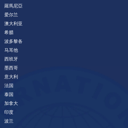
羅馬尼亞
爱尔兰
澳大利亚
希腊
波多黎各
马耳他
西班牙
墨西哥
意大利
法国
泰国
加拿大
印度
波兰