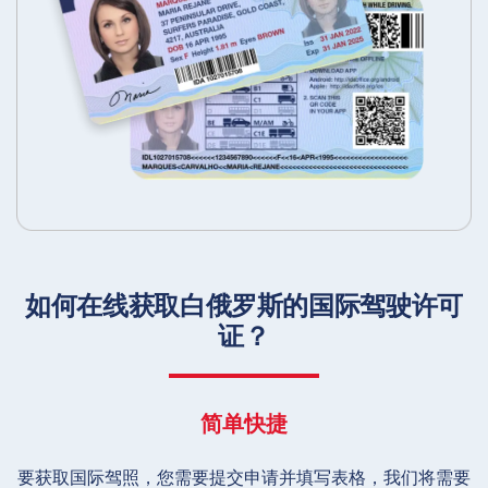
如何在线获取白俄罗斯的国际驾驶许可
证？
简单快捷
要获取国际驾照，您需要提交申请并填写表格，我们将需要