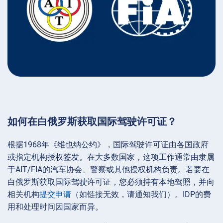
如何在白俄罗斯获取国际驾驶许可证？
根据1968年《维也纳公约》，国际驾驶许可证由各国政府
或指定机构授权签发。在大多数国家，这项工作通常由隶属
于AIT/FIA的汽车协会、警察或其他授权机构负责。若要在
白俄罗斯获取国际驾驶许可证，您必须持有本地驾照，并向
相关机构
提交申请
（如链接无效，请通知我们）。IDP的费
用和处理时间因国家而异。