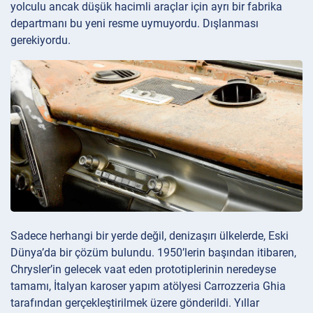
yolculu ancak düşük hacimli araçlar için ayrı bir fabrika
departmanı bu yeni resme uymuyordu. Dışlanması
gerekiyordu.
Sadece herhangi bir yerde değil, denizaşırı ülkelerde, Eski
Dünya’da bir çözüm bulundu. 1950’lerin başından itibaren,
Chrysler’in gelecek vaat eden prototiplerinin neredeyse
tamamı, İtalyan karoser yapım atölyesi Carrozzeria Ghia
tarafından gerçekleştirilmek üzere gönderildi. Yıllar