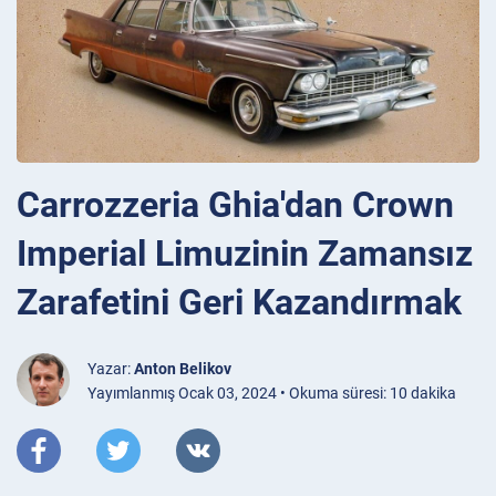
Carrozzeria Ghia'dan Crown
Imperial Limuzinin Zamansız
Zarafetini Geri Kazandırmak
Yazar:
Anton Belikov
Yayımlanmış Ocak 03, 2024 • Okuma süresi: 10 dakika