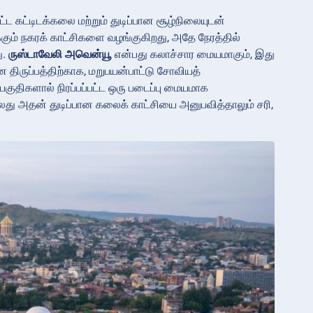
கட்டிடக்கலை மற்றும் துடிப்பான சூழ்நிலையுடன்
கும் நகரக் காட்சிகளை வழங்குகிறது, அதே நேரத்தில்
ு.
ருஸ்டாவேலி அவென்யூ
என்பது கலாச்சார மையமாகும், இது
திருப்பத்திற்காக, மறுபயன்பாட்டு சோவியத்
 பகுதிகளால் நிரப்பப்பட்ட ஒரு படைப்பு மையமாக
்லது அதன் துடிப்பான கலைக் காட்சியை அனுபவித்தாலும் சரி,