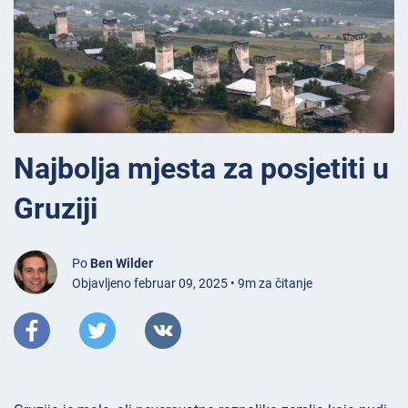
Najbolja mjesta za posjetiti u
Gruziji
Po
Ben Wilder
Objavljeno februar 09, 2025 • 9m za čitanje