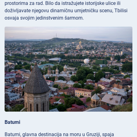
prostorima za rad. Bilo da istražujete istorijske ulice ili
doživljavate njegovu dinamičnu umjetničku scenu, Tbilisi
osvaja svojim jedinstvenim šarmom.
Batumi
Batumi, glavna destinacija na moru u Gruziji, spaja