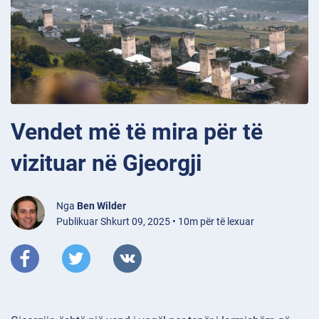
Vendet më të mira për të
vizituar në Gjeorgji
Nga
Ben Wilder
Publikuar Shkurt 09, 2025 • 10m për të lexuar