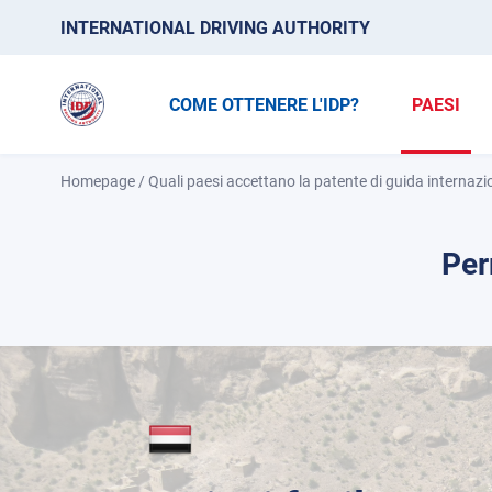
INTERNATIONAL DRIVING AUTHORITY
COME OTTENERE L'IDP?
PAESI
Homepage
/
Quali paesi accettano la patente di guida internazi
Per