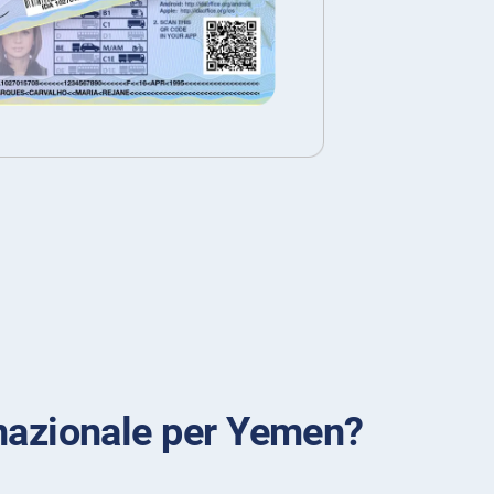
rnazionale per Yemen?