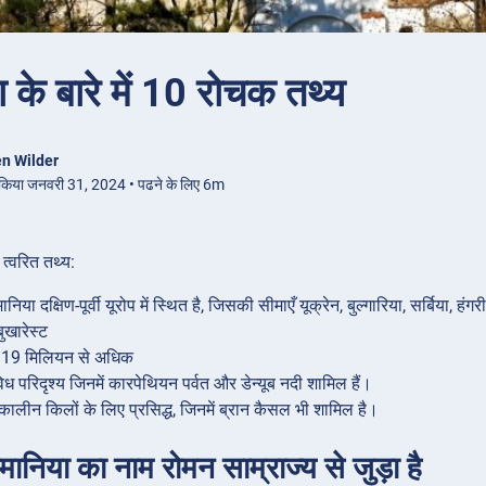
ा के बारे में 10 रोचक तथ्य
n Wilder
 किया जनवरी 31, 2024 • पढने के लिए 6m
ं त्वरित तथ्य:
ानिया दक्षिण-पूर्वी यूरोप में स्थित है, जिसकी सीमाएँ यूक्रेन, बुल्गारिया, सर्बिया, हं
ुखारेस्ट
19 मिलियन से अधिक
ध परिदृश्य जिनमें कारपेथियन पर्वत और डेन्यूब नदी शामिल हैं।
कालीन किलों के लिए प्रसिद्ध, जिनमें ब्रान कैसल भी शामिल है।
मानिया का नाम रोमन साम्राज्य से जुड़ा है