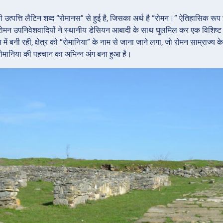
 उत्पत्ति लैटिन शब्द “रोमानस” से हुई है, जिसका अर्थ है “रोमन।” ऐतिहासिक रूप से,
ोमन उपनिवेशवादियों ने स्थानीय डेसियन आबादी के साथ घुलमिल कर एक विशिष्ट संस
प में बनी रही, क्षेत्र को “रोमानिया” के नाम से जाना जाने लगा, जो रोमन साम्राज्य
ोमानिया की पहचान का अभिन्न अंग बना हुआ है।