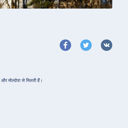
गरी और मोल्दोवा से मिलती हैं।