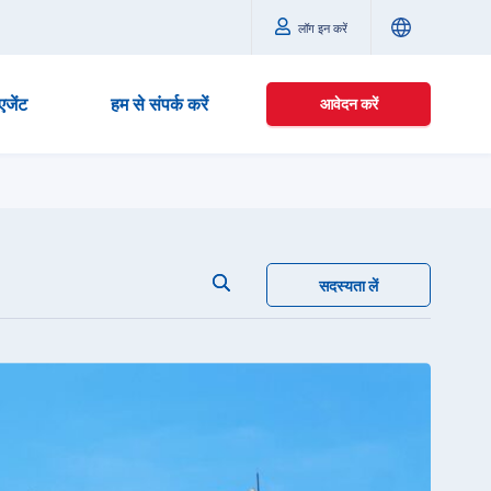
लॉग इन करें
एजेंट
हम से संपर्क करें
आवेदन करें
सदस्यता लें