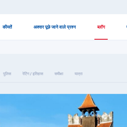
कीमतें
अक्सर पूछे जाने वाले प्रश्न
ब्लॉग
पुलिस
रेटिंग / इतिहास
समीक्षा
यात्रा