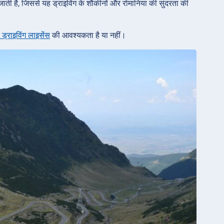
ाती है, जिससे यह ड्राइविंग के शौकीनों और रोमानिया की सुंदरता की
ीय ड्राइविंग लाइसेंस
की आवश्यकता है या नहीं।