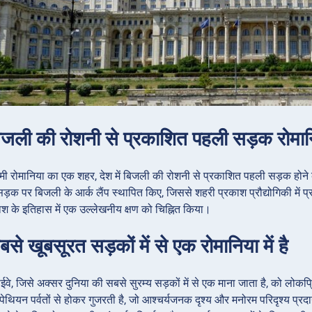
िजली की रोशनी से प्रकाशित पहली सड़क रोमानि
िमी रोमानिया का एक शहर, देश में बिजली की रोशनी से प्रकाशित पहली सड़क हो
ड़क पर बिजली के आर्क लैंप स्थापित किए, जिससे शहरी प्रकाश प्रौद्योगिकी में प्
ाश के इतिहास में एक उल्लेखनीय क्षण को चिह्नित किया।
से खूबसूरत सड़कों में से एक रोमानिया में है
ईवे, जिसे अक्सर दुनिया की सबसे सुरम्य सड़कों में से एक माना जाता है, को लोक
पेथियन पर्वतों से होकर गुजरती है, जो आश्चर्यजनक दृश्य और मनोरम परिदृश्य प्र