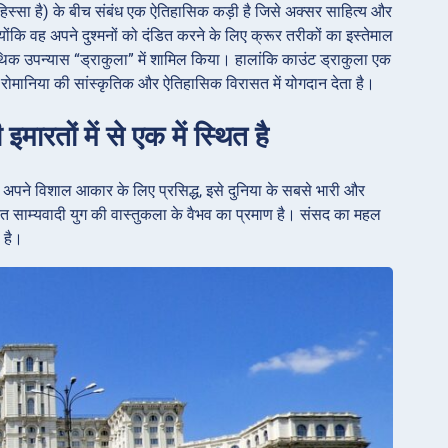
हिस्सा है) के बीच संबंध एक ऐतिहासिक कड़ी है जिसे अक्सर साहित्य और
योंकि वह अपने दुश्मनों को दंडित करने के लिए क्रूर तरीकों का इस्तेमाल
ोथिक उपन्यास “ड्राकुला” में शामिल किया। हालांकि काउंट ड्राकुला एक
ो रोमानिया की सांस्कृतिक और ऐतिहासिक विरासत में योगदान देता है।
ारतों में से एक में स्थित है
। अपने विशाल आकार के लिए प्रसिद्ध, इसे दुनिया के सबसे भारी और
ारत साम्यवादी युग की वास्तुकला के वैभव का प्रमाण है। संसद का महल
 है।