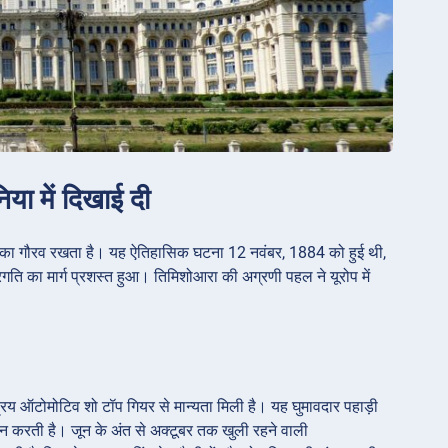
या में दिखाई दी
ने का गौरव रखता है। यह ऐतिहासिक घटना 12 नवंबर, 1884 को हुई थी,
रगति का मार्ग प्रशस्त हुआ। तिमिशोआरा की अग्रणी पहल ने यूरोप में
प्रिय ऑटोमोटिव शो टॉप गियर से मान्यता मिली है। यह घुमावदार पहाड़ी
दान करती है। जून के अंत से अक्टूबर तक खुली रहने वाली