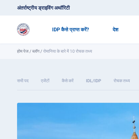
अंतर्राष्ट्रीय ड्राइविंग अथॉरिटी
IDP कैसे प्राप्त करें?
देश
होम पेज
/
ब्लॉग
/
रोमानिया के बारे में 10 रोचक तथ्य
सभी पद
एजेंटों
कैसे करें
IDL/IDP
रोचक तथ्य