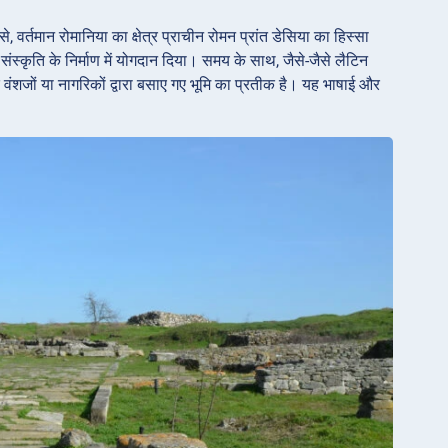
 वर्तमान रोमानिया का क्षेत्र प्राचीन रोमन प्रांत डेसिया का हिस्सा
्कृति के निर्माण में योगदान दिया। समय के साथ, जैसे-जैसे लैटिन
 के वंशजों या नागरिकों द्वारा बसाए गए भूमि का प्रतीक है। यह भाषाई और