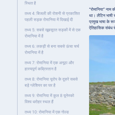
स्थित है
“रोमानिया” नाम की
तथ्य 4: बिजली की रोशनी से प्रकाशित
था। लैटिन भाषी र
पहली सड़क रोमानिया में दिखाई दी
प्रमुख भाषा के रू
ऐतिहासिक संबंध र
तथ्य 5: सबसे खूबसूरत सड़कों में से एक
रोमानिया में है
तथ्य 6: लकड़ी से बना सबसे ऊंचा चर्च
रोमानिया में है
तथ्य 7: रोमानिया में एक अनूठा और
हास्यपूर्ण कब्रिस्तान है
तथ्य 8: रोमानिया यूरोप के दूसरे सबसे
बड़े ग्लेशियर का घर है
तथ्य 9: रोमानिया में कुल 8 यूनेस्को
विश्व धरोहर स्थल हैं
तथ्य 10: रोमानिया में एक गोल्ड