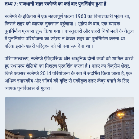
तथ्य 7: राजधानी शहर स्कोप्जे का कई बार पुनर्निर्माण हुआ है
स्कोप्जे के इतिहास में एक महत्वपूर्ण घटना 1963 का विनाशकारी भूकंप था,
जिसने शहर को व्यापक नुकसान पहुंचाया। भूकंप के बाद, एक व्यापक
पुनर्निर्माण प्रयास शुरू किया गया। वास्तुकारों और शहरी नियोजकों के नेतृत्व
में पुनर्निर्माण परियोजना का उद्देश्य न केवल शहर का पुनर्निर्माण करना था
बल्कि इसके शहरी परिदृश्य को भी नया रूप देना था।
परिणामस्वरूप, स्कोप्जे ऐतिहासिक और आधुनिक दोनों तत्वों को शामिल करते
हुए स्थापत्य शैलियों का मिश्रण प्रदर्शित करता है। शहर का केंद्रीय क्षेत्र,
जिसे अक्सर स्कोप्जे 2014 परियोजना के रूप में संदर्भित किया जाता है, एक
अधिक स्मारकीय और सौंदर्य की दृष्टि से एकीकृत शहर केंद्र बनाने के लिए
व्यापक पुनर्विकास से गुजरा।