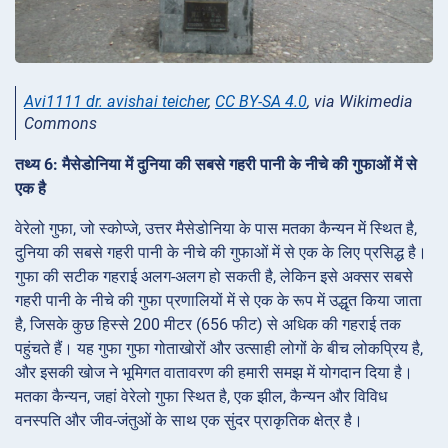
Avi1111 dr. avishai teicher
,
CC BY-SA 4.0
, via Wikimedia
Commons
तथ्य 6: मैसेडोनिया में दुनिया की सबसे गहरी पानी के नीचे की गुफाओं में से
एक है
वेरेलो गुफा, जो स्कोप्जे, उत्तर मैसेडोनिया के पास मतका कैन्यन में स्थित है,
दुनिया की सबसे गहरी पानी के नीचे की गुफाओं में से एक के लिए प्रसिद्ध है।
गुफा की सटीक गहराई अलग-अलग हो सकती है, लेकिन इसे अक्सर सबसे
गहरी पानी के नीचे की गुफा प्रणालियों में से एक के रूप में उद्धृत किया जाता
है, जिसके कुछ हिस्से 200 मीटर (656 फीट) से अधिक की गहराई तक
पहुंचते हैं। यह गुफा गुफा गोताखोरों और उत्साही लोगों के बीच लोकप्रिय है,
और इसकी खोज ने भूमिगत वातावरण की हमारी समझ में योगदान दिया है।
मतका कैन्यन, जहां वेरेलो गुफा स्थित है, एक झील, कैन्यन और विविध
वनस्पति और जीव-जंतुओं के साथ एक सुंदर प्राकृतिक क्षेत्र है।