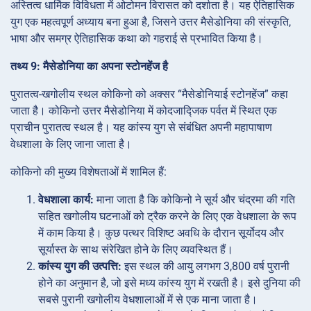
अस्तित्व धार्मिक विविधता में ओटोमन विरासत को दर्शाता है। यह ऐतिहासिक
युग एक महत्वपूर्ण अध्याय बना हुआ है, जिसने उत्तर मैसेडोनिया की संस्कृति,
भाषा और समग्र ऐतिहासिक कथा को गहराई से प्रभावित किया है।
तथ्य 9: मैसेडोनिया का अपना स्टोनहेंज है
पुरातत्व-खगोलीय स्थल कोकिनो को अक्सर “मैसेडोनियाई स्टोनहेंज” कहा
जाता है। कोकिनो उत्तर मैसेडोनिया में कोदजाद्जिक पर्वत में स्थित एक
प्राचीन पुरातत्व स्थल है। यह कांस्य युग से संबंधित अपनी महापाषाण
वेधशाला के लिए जाना जाता है।
कोकिनो की मुख्य विशेषताओं में शामिल हैं:
वेधशाला कार्य:
माना जाता है कि कोकिनो ने सूर्य और चंद्रमा की गति
सहित खगोलीय घटनाओं को ट्रैक करने के लिए एक वेधशाला के रूप
में काम किया है। कुछ पत्थर विशिष्ट अवधि के दौरान सूर्योदय और
सूर्यास्त के साथ संरेखित होने के लिए व्यवस्थित हैं।
कांस्य युग की उत्पत्ति:
इस स्थल की आयु लगभग 3,800 वर्ष पुरानी
होने का अनुमान है, जो इसे मध्य कांस्य युग में रखती है। इसे दुनिया की
सबसे पुरानी खगोलीय वेधशालाओं में से एक माना जाता है।