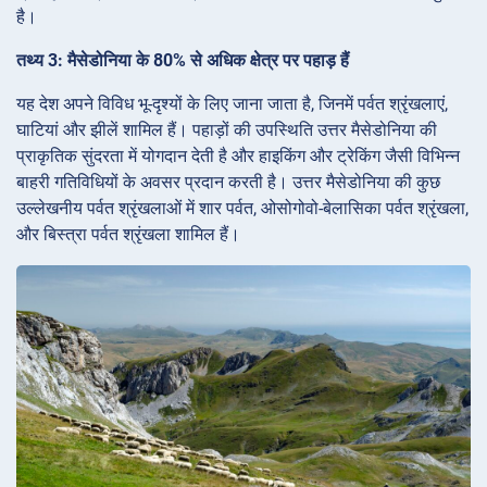
है।
तथ्य 3: मैसेडोनिया के 80% से अधिक क्षेत्र पर पहाड़ हैं
यह देश अपने विविध भू-दृश्यों के लिए जाना जाता है, जिनमें पर्वत श्रृंखलाएं,
घाटियां और झीलें शामिल हैं। पहाड़ों की उपस्थिति उत्तर मैसेडोनिया की
प्राकृतिक सुंदरता में योगदान देती है और हाइकिंग और ट्रेकिंग जैसी विभिन्न
बाहरी गतिविधियों के अवसर प्रदान करती है। उत्तर मैसेडोनिया की कुछ
उल्लेखनीय पर्वत श्रृंखलाओं में शार पर्वत, ओसोगोवो-बेलासिका पर्वत श्रृंखला,
और बिस्त्रा पर्वत श्रृंखला शामिल हैं।