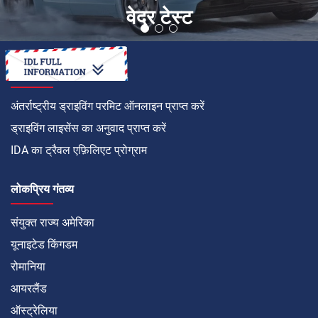
वेदर टेस्ट
कैसे करें
अंतर्राष्ट्रीय ड्राइविंग परमिट ऑनलाइन प्राप्त करें
ड्राइविंग लाइसेंस का अनुवाद प्राप्त करें
IDA का ट्रैवल एफ़िलिएट प्रोग्राम
लोकप्रिय गंतव्य
संयुक्त राज्य अमेरिका
यूनाइटेड किंगडम
रोमानिया
आयरलैंड
ऑस्ट्रेलिया