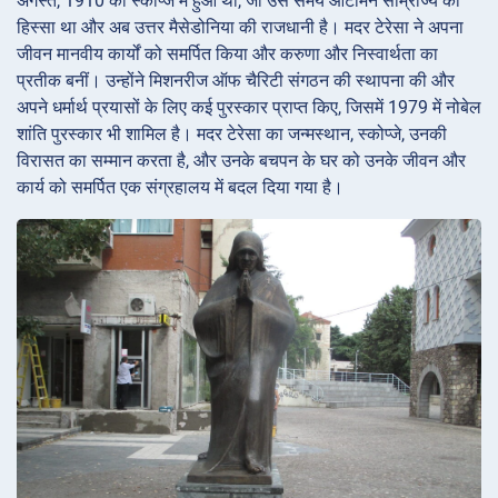
अगस्त, 1910 को स्कोप्जे में हुआ था, जो उस समय ओटोमन साम्राज्य का
हिस्सा था और अब उत्तर मैसेडोनिया की राजधानी है। मदर टेरेसा ने अपना
जीवन मानवीय कार्यों को समर्पित किया और करुणा और निस्वार्थता का
प्रतीक बनीं। उन्होंने मिशनरीज ऑफ चैरिटी संगठन की स्थापना की और
अपने धर्मार्थ प्रयासों के लिए कई पुरस्कार प्राप्त किए, जिसमें 1979 में नोबेल
शांति पुरस्कार भी शामिल है। मदर टेरेसा का जन्मस्थान, स्कोप्जे, उनकी
विरासत का सम्मान करता है, और उनके बचपन के घर को उनके जीवन और
कार्य को समर्पित एक संग्रहालय में बदल दिया गया है।