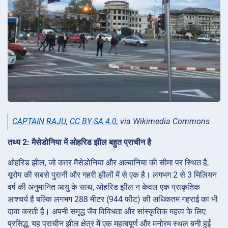
CAPTAIN RAJU
,
CC BY-SA 4.0
, via Wikimedia Commons
तथ्य 2: मैसेडोनिया में ओहरिड झील बहुत प्राचीन है
ओहरिड झील, जो उत्तर मैसेडोनिया और अल्बानिया की सीमा पर स्थित है,
यूरोप की सबसे पुरानी और गहरी झीलों में से एक है। लगभग 2 से 3 मिलियन
वर्ष की अनुमानित आयु के साथ, ओहरिड झील न केवल एक प्राकृतिक
आश्चर्य है बल्कि लगभग 288 मीटर (944 फीट) की अधिकतम गहराई का भी
दावा करती है। अपनी समृद्ध जैव विविधता और सांस्कृतिक महत्व के लिए
प्रसिद्ध, यह प्राचीन झील क्षेत्र में एक महत्वपूर्ण और मनोरम स्थल बनी हुई