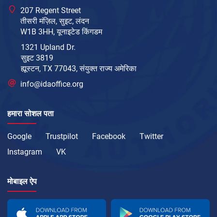
207 Regent Street
तीसरी मंज़िल, सुइट, लंदन
W1B 3HH, यूनाइटेड किंगडम
1321 Upland Dr.
सुइट 3819
ह्यूस्टन, TX 77043, संयुक्त राज्य अमेरिका
info@idaoffice.org
हमारा सोशल पता
Google
Trustpilot
Facebook
Twitter
Instagram
VK
मोबाइल ऐप