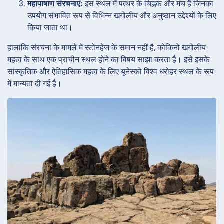
महापाषाण संरचनाएं:
इस स्थल में पत्थर के चिह्नक और मंच हैं जिनका
उपयोग संभावित रूप से विभिन्न खगोलीय और अनुष्ठान उद्देश्यों के लिए
किया जाता था।
हालांकि संरचना के मामले में स्टोनहेंज के समान नहीं है, कोकिनो खगोलीय
महत्व के साथ एक प्राचीन स्थल होने का विषय साझा करता है। इसे इसके
सांस्कृतिक और ऐतिहासिक महत्व के लिए यूनेस्को विश्व धरोहर स्थल के रूप
में मान्यता दी गई है।