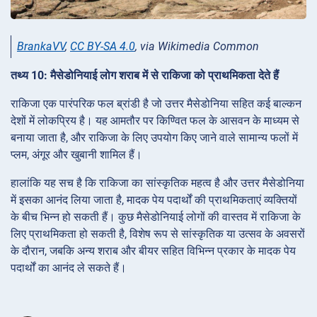
BrankaVV
,
CC BY-SA 4.0
, via Wikimedia Common
तथ्य 10: मैसेडोनियाई लोग शराब में से राकिजा को प्राथमिकता देते हैं
राकिजा एक पारंपरिक फल ब्रांडी है जो उत्तर मैसेडोनिया सहित कई बाल्कन
देशों में लोकप्रिय है। यह आमतौर पर किण्वित फल के आसवन के माध्यम से
बनाया जाता है, और राकिजा के लिए उपयोग किए जाने वाले सामान्य फलों में
प्लम, अंगूर और खुबानी शामिल हैं।
हालांकि यह सच है कि राकिजा का सांस्कृतिक महत्व है और उत्तर मैसेडोनिया
में इसका आनंद लिया जाता है, मादक पेय पदार्थों की प्राथमिकताएं व्यक्तियों
के बीच भिन्न हो सकती हैं। कुछ मैसेडोनियाई लोगों की वास्तव में राकिजा के
लिए प्राथमिकता हो सकती है, विशेष रूप से सांस्कृतिक या उत्सव के अवसरों
के दौरान, जबकि अन्य शराब और बीयर सहित विभिन्न प्रकार के मादक पेय
पदार्थों का आनंद ले सकते हैं।