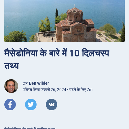
मैसेडोनिया के बारे में 10 दिलचस्प
तथ्य
द्वारा
Ben Wilder
पब्लिश किया फरवरी 26, 2024 • पढने के लिए 7m