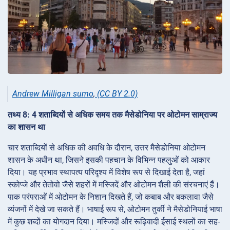
Andrew Milligan sumo
,
(CC BY 2.0)
तथ्य 8: 4 शताब्दियों से अधिक समय तक मैसेडोनिया पर ओटोमन साम्राज्य
का शासन था
चार शताब्दियों से अधिक की अवधि के दौरान, उत्तर मैसेडोनिया ओटोमन
शासन के अधीन था, जिसने इसकी पहचान के विभिन्न पहलुओं को आकार
दिया। यह प्रभाव स्थापत्य परिदृश्य में विशेष रूप से दिखाई देता है, जहां
स्कोप्जे और तेतोवो जैसे शहरों में मस्जिदें और ओटोमन शैली की संरचनाएं हैं।
पाक परंपराओं में ओटोमन के निशान दिखते हैं, जो कबाब और बकलावा जैसे
व्यंजनों में देखे जा सकते हैं। भाषाई रूप से, ओटोमन तुर्की ने मैसेडोनियाई भाषा
में कुछ शब्दों का योगदान दिया। मस्जिदों और रूढ़िवादी ईसाई स्थलों का सह-