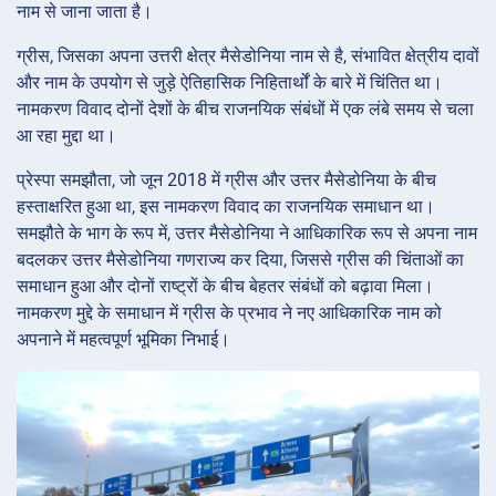
नाम से जाना जाता है।
ग्रीस, जिसका अपना उत्तरी क्षेत्र मैसेडोनिया नाम से है, संभावित क्षेत्रीय दावों
और नाम के उपयोग से जुड़े ऐतिहासिक निहितार्थों के बारे में चिंतित था।
नामकरण विवाद दोनों देशों के बीच राजनयिक संबंधों में एक लंबे समय से चला
आ रहा मुद्दा था।
प्रेस्पा समझौता, जो जून 2018 में ग्रीस और उत्तर मैसेडोनिया के बीच
हस्ताक्षरित हुआ था, इस नामकरण विवाद का राजनयिक समाधान था।
समझौते के भाग के रूप में, उत्तर मैसेडोनिया ने आधिकारिक रूप से अपना नाम
बदलकर उत्तर मैसेडोनिया गणराज्य कर दिया, जिससे ग्रीस की चिंताओं का
समाधान हुआ और दोनों राष्ट्रों के बीच बेहतर संबंधों को बढ़ावा मिला।
नामकरण मुद्दे के समाधान में ग्रीस के प्रभाव ने नए आधिकारिक नाम को
अपनाने में महत्वपूर्ण भूमिका निभाई।