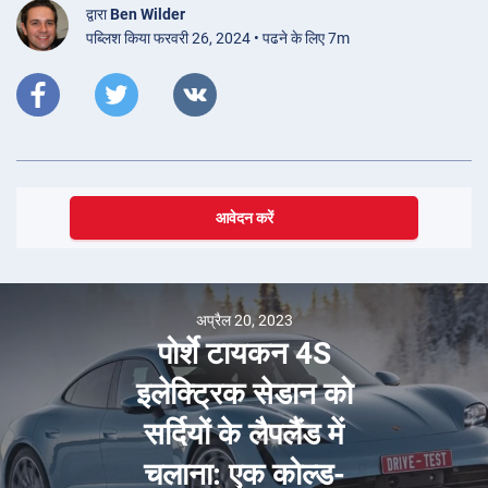
द्वारा
Ben Wilder
पब्लिश किया फरवरी 26, 2024 • पढने के लिए 7m
आवेदन करें
अप्रैल 20, 2023
पोर्शे टायकन 4S
इलेक्ट्रिक सेडान को
सर्दियों के लैपलैंड में
चलाना: एक कोल्ड-