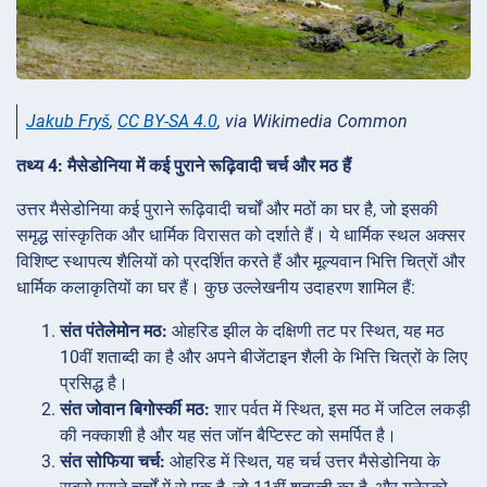
Jakub Fryš
,
CC BY-SA 4.0
, via Wikimedia Common
तथ्य 4: मैसेडोनिया में कई पुराने रूढ़िवादी चर्च और मठ हैं
उत्तर मैसेडोनिया कई पुराने रूढ़िवादी चर्चों और मठों का घर है, जो इसकी
समृद्ध सांस्कृतिक और धार्मिक विरासत को दर्शाते हैं। ये धार्मिक स्थल अक्सर
विशिष्ट स्थापत्य शैलियों को प्रदर्शित करते हैं और मूल्यवान भित्ति चित्रों और
धार्मिक कलाकृतियों का घर हैं। कुछ उल्लेखनीय उदाहरण शामिल हैं:
संत पंतेलेमोन मठ:
ओहरिड झील के दक्षिणी तट पर स्थित, यह मठ
10वीं शताब्दी का है और अपने बीजेंटाइन शैली के भित्ति चित्रों के लिए
प्रसिद्ध है।
संत जोवान बिगोर्स्की मठ:
शार पर्वत में स्थित, इस मठ में जटिल लकड़ी
की नक्काशी है और यह संत जॉन बैप्टिस्ट को समर्पित है।
संत सोफिया चर्च:
ओहरिड में स्थित, यह चर्च उत्तर मैसेडोनिया के