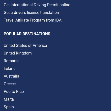
Get International Driving Permit online
Get a driver's license translation
Travel Affiliate Program from IDA
POPULAR DESTINATIONS
United States of America
United Kingdom
Romania
Ireland
Australia
Greece
Puerto Rico
Malta
Spain