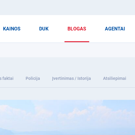
KAINOS
DUK
BLOGAS
AGENTAI
 faktai
Policija
Įvertinimas / Istorija
Atsiliepimai