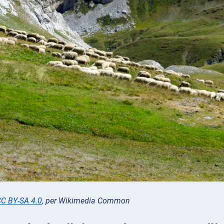
C BY-SA 4.0
, per Wikimedia Common