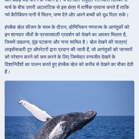
मार्च के बीच उत्तरी अटलांटिक से इस क्षेत्र में वार्षिक प्रवास करते हैं ताकि
गर्म कैरिबियन पानी में मिलन, जन्म देने और अपने बच्चों को दूध पिला सकें।
हंपबैक व्हेल सीजन के चरम के दौरान, डोमिनिकन गणराज्य के आगंतुकों को
इन शानदार जीवों के प्रभावशाली प्रदर्शन को देखने का अवसर मिलता है,
जिसमें उछलना, पूंछ पटकना और गाना शामिल है। व्हेल देखने की यात्राएं
लाइसेंसधारी टूर ऑपरेटरों द्वारा प्रदान की जाती हैं, जो आगंतुकों को जानवरों
को परेशान करने को कम करने के लिए जिम्मेदार वन्यजीव देखने के
दिशानिर्देशों का पालन करते हुए हंपबैक व्हेल को करीब से देखने का मौका देती
हैं।