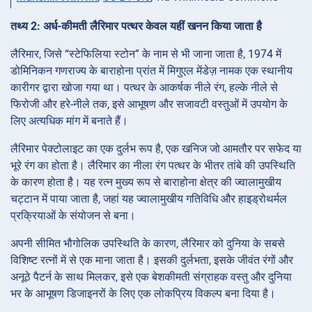
तथ्य 2: अर्ध-कीमती लैरिमार पत्थर केवल यहीं खनन किया जाता है
लैरिमार, जिसे “स्टेफिलिया स्टोन” के नाम से भी जाना जाता है, 1974 में
डोमिनिकन गणराज्य के बाराहोना प्रांत में मिगुएल मेंडेज़ नामक एक स्थानीय
कारीगर द्वारा खोजा गया था। पत्थर के आकर्षक नीले रंग, हल्के नीले से
फिरोजी और हरे-नीले तक, इसे आभूषण और सजावटी वस्तुओं में उपयोग के
लिए अत्यधिक मांग में बनाते हैं।
लैरिमार पेक्टोलाइट का एक दुर्लभ रूप है, एक खनिज जो आमतौर पर सफेद या
भूरे रंग का होता है। लैरिमार का नीला रंग पत्थर के भीतर तांबे की उपस्थिति
के कारण होता है। यह रत्न मुख्य रूप से बाराहोना क्षेत्र की ज्वालामुखीय
चट्टान में पाया जाता है, जहां यह ज्वालामुखीय गतिविधि और हाइड्रोथर्मल
प्रक्रियाओं के संयोजन से बना।
अपनी सीमित भौगोलिक उपस्थिति के कारण, लैरिमार को दुनिया के सबसे
विशिष्ट रत्नों में से एक माना जाता है। इसकी दुर्लभता, इसके जीवंत रंगों और
अनूठे पैटर्न के साथ मिलकर, इसे एक बेशकीमती संग्राहक वस्तु और दुनिया
भर के आभूषण डिजाइनरों के लिए एक लोकप्रिय विकल्प बना दिया है।