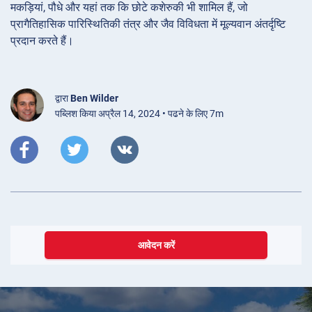
मकड़ियां, पौधे और यहां तक कि छोटे कशेरुकी भी शामिल हैं, जो
प्रागैतिहासिक पारिस्थितिकी तंत्र और जैव विविधता में मूल्यवान अंतर्दृष्टि
प्रदान करते हैं।
द्वारा
Ben Wilder
पब्लिश किया अप्रैल 14, 2024 • पढने के लिए 7m
आवेदन करें