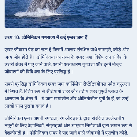
तथ्य 10: डोमिनिकन गणराज्य में कई एम्बर जमा हैं
एम्बर जीवाश्म पेड़ का राल है जिसमें अक्सर संरक्षित पौधे सामग्री, कीड़े और
अन्य जीव होते हैं। डोमिनिकन गणराज्य के एम्बर जमा, विशेष रूप से देश के
उत्तरी क्षेत्र में पाए जाने वाले, अपनी असाधारण गुणवत्ता और इनमें मौजूद
जीवाश्मों की विविधता के लिए प्रसिद्ध हैं।
सबसे प्रसिद्ध डोमिनिकन एम्बर जमा कॉर्डिलेरा सेप्टेंट्रियोनल पर्वत श्रृंखला
में स्थित हैं, विशेष रूप से सैंटियागो शहर और तटीय शहर पुएर्टो प्लाटा के
आसपास के क्षेत्र में। ये जमा मायोसीन और ओलिगोसीन युगों के हैं, जो उन्हें
लाखों साल पुराना बनाते हैं।
डोमिनिकन एम्बर अपनी स्पष्टता, रंग और इसके द्वारा संरक्षित उल्लेखनीय
नमूनों के लिए वैज्ञानिकों, संग्राहकों और आभूषण निर्माताओं द्वारा समान रूप से
बेशकीमती है। डोमिनिकन एम्बर में पाए जाने वाले जीवाश्मों में प्राचीन कीड़े,