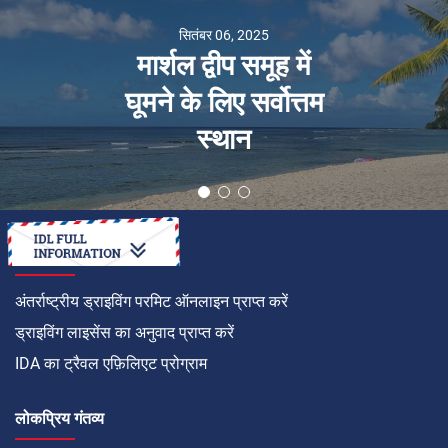
सितंबर 06, 2025
मार्शल द्वीप समूह में
घूमने के लिए सर्वोत्तम
स्थान
कैसे करें
अंतर्राष्ट्रीय ड्राइविंग परमिट ऑनलाइन प्राप्त करें
ड्राइविंग लाइसेंस का अनुवाद प्राप्त करें
IDA का ट्रैवल एफ़िलिएट प्रोग्राम
लोकप्रिय गंतव्य