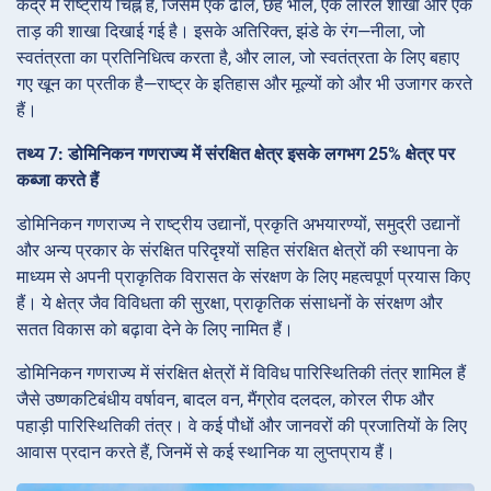
केंद्र में राष्ट्रीय चिह्न है, जिसमें एक ढाल, छह भाले, एक लॉरेल शाखा और एक
ताड़ की शाखा दिखाई गई है। इसके अतिरिक्त, झंडे के रंग—नीला, जो
स्वतंत्रता का प्रतिनिधित्व करता है, और लाल, जो स्वतंत्रता के लिए बहाए
गए खून का प्रतीक है—राष्ट्र के इतिहास और मूल्यों को और भी उजागर करते
हैं।
तथ्य 7: डोमिनिकन गणराज्य में संरक्षित क्षेत्र इसके लगभग 25% क्षेत्र पर
कब्जा करते हैं
डोमिनिकन गणराज्य ने राष्ट्रीय उद्यानों, प्रकृति अभयारण्यों, समुद्री उद्यानों
और अन्य प्रकार के संरक्षित परिदृश्यों सहित संरक्षित क्षेत्रों की स्थापना के
माध्यम से अपनी प्राकृतिक विरासत के संरक्षण के लिए महत्वपूर्ण प्रयास किए
हैं। ये क्षेत्र जैव विविधता की सुरक्षा, प्राकृतिक संसाधनों के संरक्षण और
सतत विकास को बढ़ावा देने के लिए नामित हैं।
डोमिनिकन गणराज्य में संरक्षित क्षेत्रों में विविध पारिस्थितिकी तंत्र शामिल हैं
जैसे उष्णकटिबंधीय वर्षावन, बादल वन, मैंग्रोव दलदल, कोरल रीफ और
पहाड़ी पारिस्थितिकी तंत्र। वे कई पौधों और जानवरों की प्रजातियों के लिए
आवास प्रदान करते हैं, जिनमें से कई स्थानिक या लुप्तप्राय हैं।