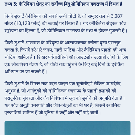
तथ्य 3: कैरिबियन क्षेत्र का सर्वोच्च बिंदु डोमिनिकन गणराज्य में स्थित है
पिको डुआर्टे कैरिबियन की सबसे ऊंची चोटी है, जो समुद्र तल से 3,087
मीटर (10,128 फीट) की ऊंचाई पर स्थित है। यह कॉर्डिलेरा सेंट्रल पर्वत
श्रृंखला का हिस्सा है, जो डोमिनिकन गणराज्य के मध्य से होकर गुजरती है।
पिको डुआर्टे आसपास के परिदृश्य के आश्चर्यजनक मनोरम दृश्य प्रस्तुत
करता है, जिसमें हरे-भरे जंगल, गहरी घाटियां और कैरिबियन पहाड़ों की अन्य
चोटियां शामिल हैं। शिखर पर्वतारोहियों और आउटडोर उत्साही लोगों के लिए
एक लोकप्रिय गंतव्य है, जो चोटी तक पहुंचने के लिए कई दिनों के ट्रेकिंग
अभियान पर जा सकते हैं।
पिको डुआर्टे के शिखर तक पैदल यात्रा एक चुनौतीपूर्ण लेकिन फायदेमंद
अनुभव है, जो आगंतुकों को डोमिनिकन गणराज्य के पहाड़ी इलाकों की
प्राकृतिक सुंदरता और जैव विविधता में खुद को डुबोने की अनुमति देता है।
यह पर्वत अनूठी वनस्पति और जीव-जंतुओं का भी घर है, जिसमें स्थानिक
प्रजातियां शामिल हैं जो दुनिया में कहीं और नहीं पाई जातीं।