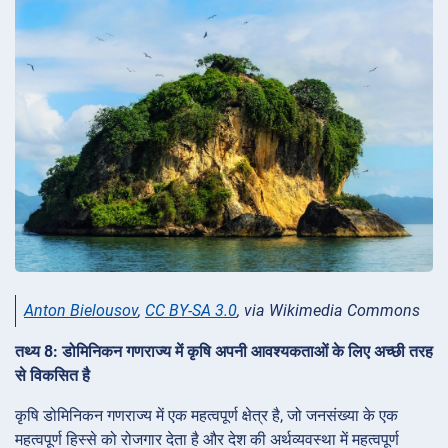
Anton Bielousov
,
CC BY-SA 3.0
, via Wikimedia Commons
तथ्य 8: डोमिनिकन गणराज्य में कृषि अपनी आवश्यकताओं के लिए अच्छी तरह
से विकसित है
कृषि डोमिनिकन गणराज्य में एक महत्वपूर्ण क्षेत्र है, जो जनसंख्या के एक
महत्वपूर्ण हिस्से को रोजगार देता है और देश की अर्थव्यवस्था में महत्वपूर्ण