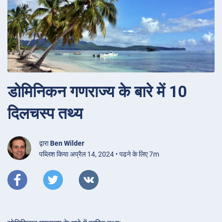
डोमिनिकन गणराज्य के बारे में 10
दिलचस्प तथ्य
द्वारा
Ben Wilder
पब्लिश किया अप्रैल 14, 2024 • पढने के लिए 7m