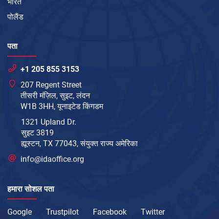
भारत
पोलैंड
पता
+1 205 855 3153
207 Regent Street
तीसरी मंज़िल, सुइट, लंदन
W1B 3HH, यूनाइटेड किंगडम
1321 Upland Dr.
सुइट 3819
ह्यूस्टन, TX 77043, संयुक्त राज्य अमेरिका
info@idaoffice.org
हमारा सोशल पता
Google
Trustpilot
Facebook
Twitter