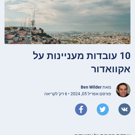
10 עובדות מעניינות על
אקוואדור
מאת
Ben Wilder
פורסם אפריל 05, 2024 • 6 דק' לקריאה