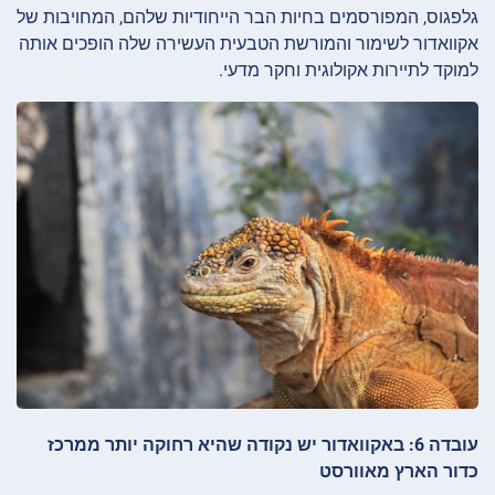
גלפגוס, המפורסמים בחיות הבר הייחודיות שלהם, המחויבות של
אקוואדור לשימור והמורשת הטבעית העשירה שלה הופכים אותה
למוקד לתיירות אקולוגית וחקר מדעי.
עובדה 6: באקוואדור יש נקודה שהיא רחוקה יותר ממרכז
כדור הארץ מאוורסט