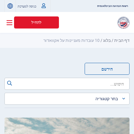
כניסה למערכת
רשות הנהיגה הבינלאומית
להחיל
דף הבית
/
בלוג
/
10 עובדות מעניינות על אקוואדור
הירשם