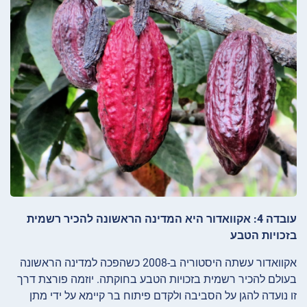
עובדה 4: אקוואדור היא המדינה הראשונה להכיר רשמית
בזכויות הטבע
אקוואדור עשתה היסטוריה ב-2008 כשהפכה למדינה הראשונה
בעולם להכיר רשמית בזכויות הטבע בחוקתה. יוזמה פורצת דרך
זו נועדה להגן על הסביבה ולקדם פיתוח בר קיימא על ידי מתן