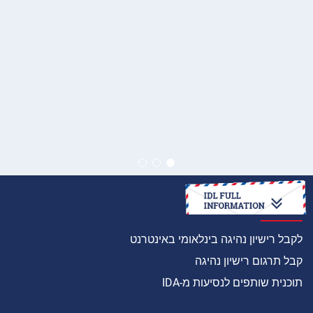
איך
לקבל רישיון נהיגה בינלאומי באינטרנט
קבל תרגום רישיון נהיגה
תוכנית שותפים לנסיעות מ-IDA