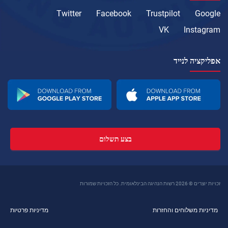
Twitter
Facebook
Trustpilot
Google
VK
Instagram
אפליקציה לנייד
בצע תשלום
זכויות יוצרים © 2026 רשות הנהיגה הבינלאומית. כל הזכויות שמורות
מדיניות משלוחים והחזרות
מדיניות פרטיות