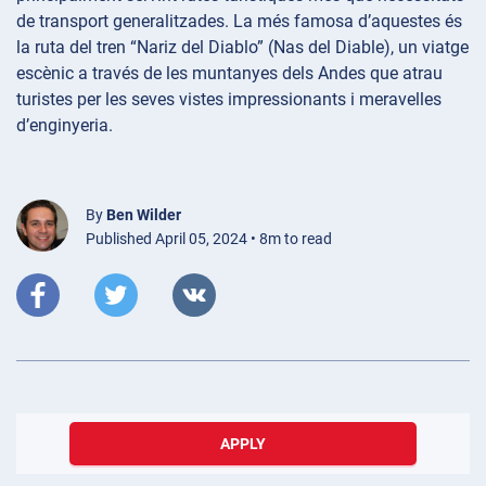
de transport generalitzades. La més famosa d’aquestes és
la ruta del tren “Nariz del Diablo” (Nas del Diable), un viatge
escènic a través de les muntanyes dels Andes que atrau
turistes per les seves vistes impressionants i meravelles
d’enginyeria.
By
Ben Wilder
Published April 05, 2024 • 8m to read
APPLY