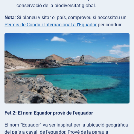
conservació de la biodiversitat global.
Nota
: Si planeu visitar el país, comproveu si necessiteu un
Permís de Conduir Internacional a l’Equador
per conduir.
Fet 2: El nom Equador prové de l’equador
El nom “Equador” va ser inspirat per la ubicació geogràfica
del país a cavall de l’equador. Prové de la paraula