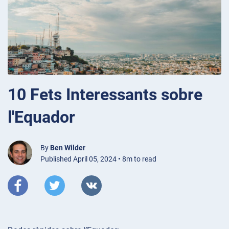
10 Fets Interessants sobre
l'Equador
By
Ben Wilder
Published April 05, 2024 • 8m to read