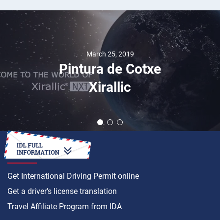
March 25, 2019
Pintura de Cotxe
Xirallic
HOW TO
Get International Driving Permit online
Get a driver's license translation
Travel Affiliate Program from IDA