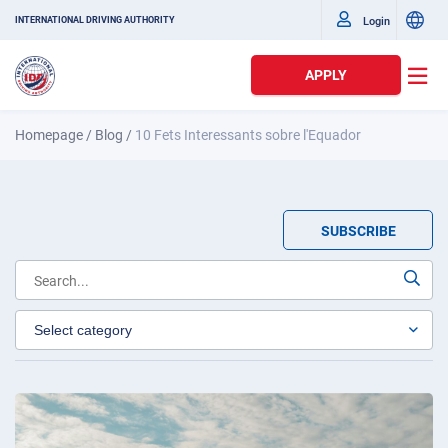
Login
INTERNATIONAL DRIVING AUTHORITY
APPLY
Homepage
/
Blog
/
10 Fets Interessants sobre l'Equador
SUBSCRIBE