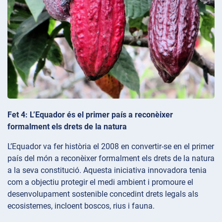
Fet 4: L’Equador és el primer país a reconèixer
formalment els drets de la natura
L’Equador va fer història el 2008 en convertir-se en el primer
país del món a reconèixer formalment els drets de la natura
a la seva constitució. Aquesta iniciativa innovadora tenia
com a objectiu protegir el medi ambient i promoure el
desenvolupament sostenible concedint drets legals als
ecosistemes, incloent boscos, rius i fauna.