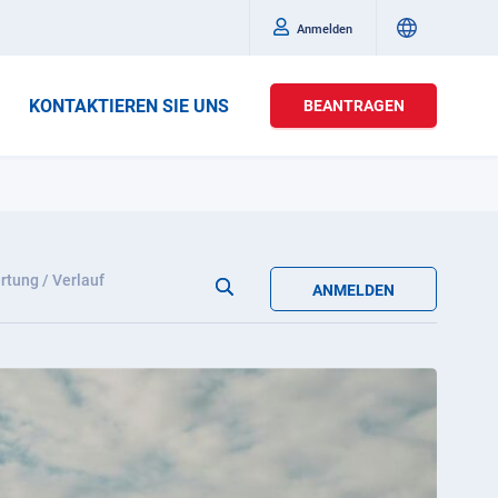
Anmelden
KONTAKTIEREN SIE UNS
BEANTRAGEN
tung / Verlauf
ANMELDEN