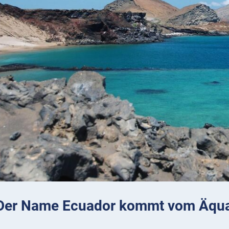
 Der Name Ecuador kommt vom Äqua