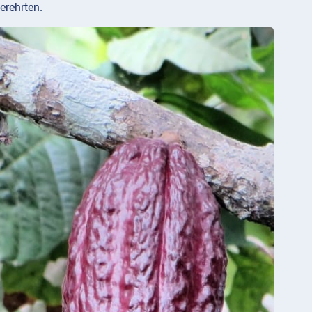
erehrten.