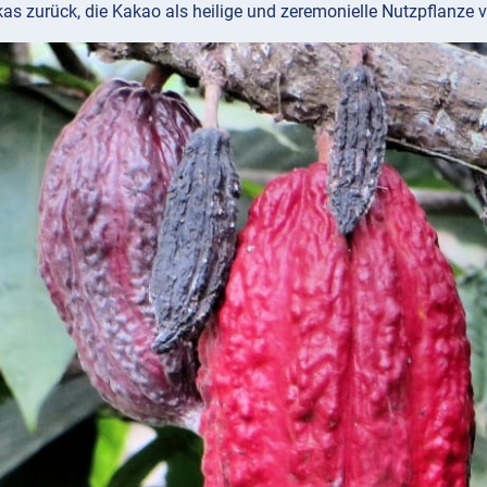
s zurück, die Kakao als heilige und zeremonielle Nutzpflanze v