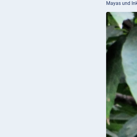
Mayas und Inka