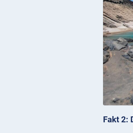
Fakt 2: