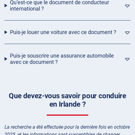
Qu’est-ce que le document de conducteur
international ?
Puis-je louer une voiture avec ce document ?
Puis-je souscrire une assurance automobile
avec ce document ?
Que devez-vous savoir pour conduire
en Irlande ?
La recherche a été effectuée pour la dernière fois en octobre
2025, et les informations sont susceptibles de changer