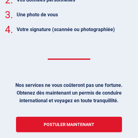
3.
Une photo de vous
4.
Votre signature (scannée ou photographiée)
Nos services ne vous coûteront pas une fortune.
Obtenez dès maintenant un permis de conduire
international et voyagez en toute tranquillité.
POSTULER MAINTENANT