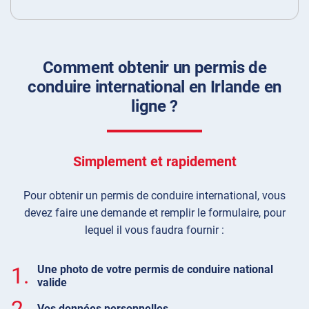
Comment obtenir un permis de
conduire international en Irlande en
ligne ?
Simplement et rapidement
Pour obtenir un permis de conduire international, vous
devez faire une demande et remplir le formulaire, pour
lequel il vous faudra fournir :
1.
Une photo de votre permis de conduire national
valide
2.
Vos données personnelles