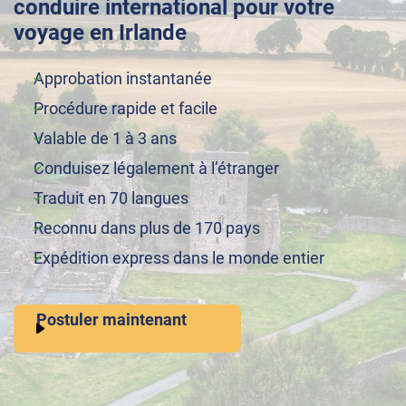
conduire international pour votre
voyage en Irlande
Approbation instantanée
Procédure rapide et facile
Valable de 1 à 3 ans
Conduisez légalement à l’étranger
Traduit en 70 langues
Reconnu dans plus de 170 pays
Expédition express dans le monde entier
Postuler maintenant