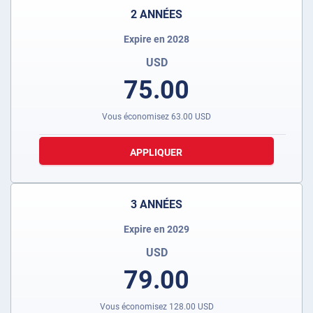
2 ANNÉES
Expire en 2028
USD
75.00
Vous économisez
63.00
USD
APPLIQUER
3 ANNÉES
Expire en 2029
USD
79.00
Vous économisez
128.00
USD