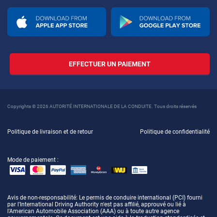
EFFECTUER UN PAIEMENT
Copyrights © 2026 AUTORITÉ INTERNATIONALE DE LA CONDUITE. Tous droits réservés
Politique de livraison et de retour
Politique de confidentialité
Mode de paiement :
Avis de non-responsabilité
: Le permis de conduire international (PCI) fourni
par l'International Driving Authority n'est pas affilié, approuvé ou lié à
l'American Automobile Association (AAA) ou à toute autre agence