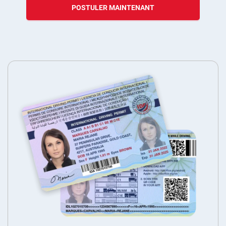
POSTULER MAINTENANT