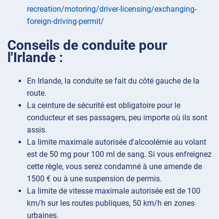
recreation/motoring/driver-licensing/exchanging-
foreign-driving-permit/
Conseils de conduite pour
l'Irlande :
En Irlande, la conduite se fait du côté gauche de la
route.
La ceinture de sécurité est obligatoire pour le
conducteur et ses passagers, peu importe où ils sont
assis.
La limite maximale autorisée d'alcoolémie au volant
est de 50 mg pour 100 ml de sang. Si vous enfreignez
cette règle, vous serez condamné à une amende de
1500 € ou à une suspension de permis.
La limite de vitesse maximale autorisée est de 100
km/h sur les routes publiques, 50 km/h en zones
urbaines.