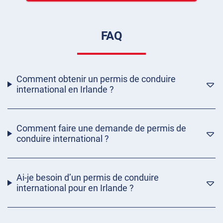
FAQ
Comment obtenir un permis de conduire
international en Irlande ?
Comment faire une demande de permis de
conduire international ?
Ai-je besoin d’un permis de conduire
international pour en Irlande ?