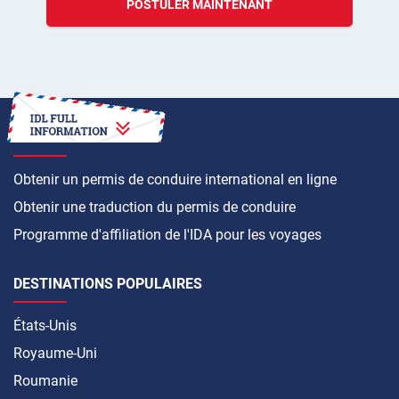
POSTULER MAINTENANT
COMMENT FAIRE
Obtenir un permis de conduire international en ligne
Obtenir une traduction du permis de conduire
Programme d'affiliation de l'IDA pour les voyages
DESTINATIONS POPULAIRES
États-Unis
Royaume-Uni
Roumanie