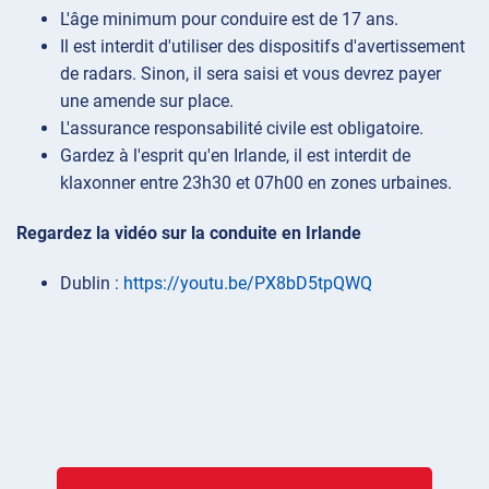
L'âge minimum pour conduire est de 17 ans.
Il est interdit d'utiliser des dispositifs d'avertissement
de radars. Sinon, il sera saisi et vous devrez payer
une amende sur place.
L'assurance responsabilité civile est obligatoire.
Gardez à l'esprit qu'en Irlande, il est interdit de
klaxonner entre 23h30 et 07h00 en zones urbaines.
Regardez la vidéo sur la conduite en Irlande
Dublin :
https://youtu.be/PX8bD5tpQWQ