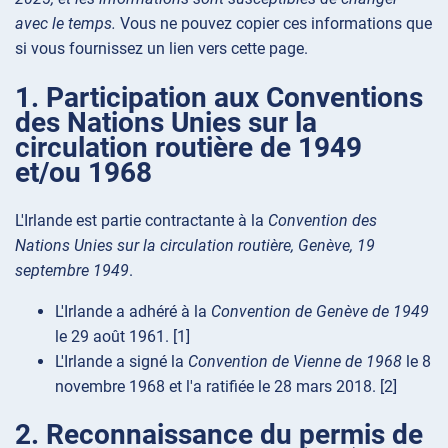
avec le temps.
Vous ne pouvez copier ces informations que
si vous fournissez un lien vers cette page.
1. Participation aux Conventions
des Nations Unies sur la
circulation routière de 1949
et/ou 1968
L'Irlande est partie contractante à la
Convention des
Nations Unies sur la circulation routière, Genève, 19
septembre 1949
.
L'Irlande a adhéré à la
Convention de Genève de 1949
le 29 août 1961. [1]
L'Irlande a signé la
Convention de Vienne de 1968
le 8
novembre 1968 et l'a ratifiée le 28 mars 2018. [2]
2. Reconnaissance du permis de