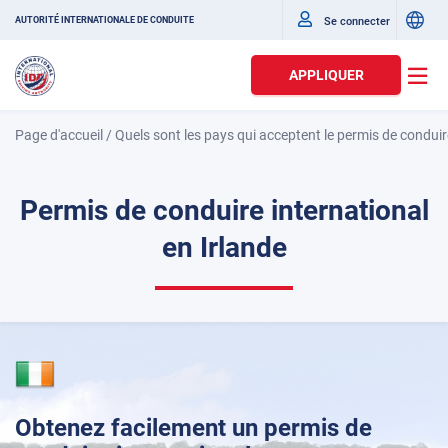
Se connecter
AUTORITÉ INTERNATIONALE DE CONDUITE
APPLIQUER
Page d'accueil
/
Quels sont les pays qui acceptent le permis de conduir
Permis de conduire international
en Irlande
Obtenez facilement un permis de