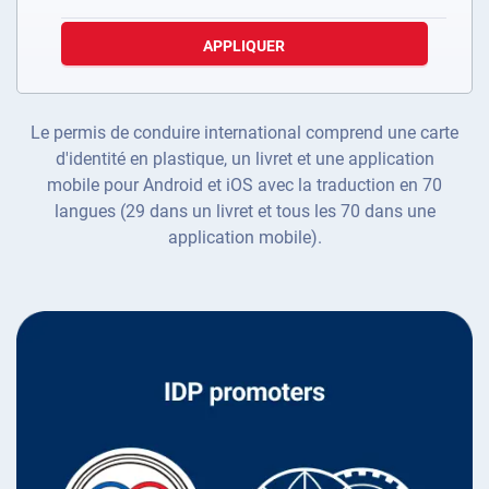
APPLIQUER
Le permis de conduire international comprend une carte
d'identité en plastique, un livret et une application
mobile pour Android et iOS avec la traduction en 70
langues (29 dans un livret et tous les 70 dans une
application mobile).