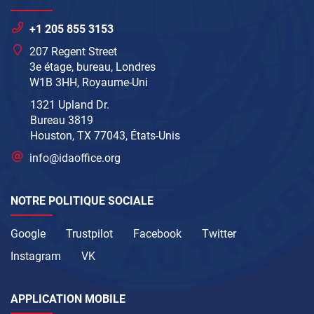
+1 205 855 3153
207 Regent Street
3e étage, bureau, Londres
W1B 3HH, Royaume-Uni
1321 Upland Dr.
Bureau 3819
Houston, TX 77043, États-Unis
info@idaoffice.org
NOTRE POLITIQUE SOCIALE
Google
Trustpilot
Facebook
Twitter
Instagram
VK
APPLICATION MOBILE