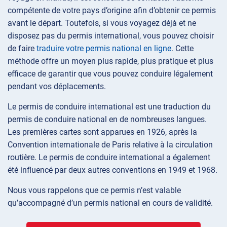
compétente de votre pays d’origine afin d’obtenir ce permis
avant le départ. Toutefois, si vous voyagez déjà et ne
disposez pas du permis international, vous pouvez choisir
de faire
traduire votre permis national en ligne
. Cette
méthode offre un moyen plus rapide, plus pratique et plus
efficace de garantir que vous pouvez conduire légalement
pendant vos déplacements.
Le permis de conduire international est une traduction du
permis de conduire national en de nombreuses langues.
Les premières cartes sont apparues en 1926, après la
Convention internationale de Paris relative à la circulation
routière. Le permis de conduire international a également
été influencé par deux autres conventions en 1949 et 1968.
Nous vous rappelons que ce permis n’est valable
qu’accompagné d’un permis national en cours de validité.