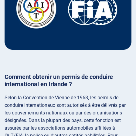
Comment obtenir un permis de conduire
international en Irlande ?
Selon la Convention de Vienne de 1968, les permis de
conduire internationaux sont autorisés à être délivrés par
les gouvernements nationaux ou par des organisations
désignées. Dans la plupart des pays, cette fonction est
assurée par les associations automobiles affiliées à
l’AIT/FIA, la police ou d’autres entités habilitées. Pour