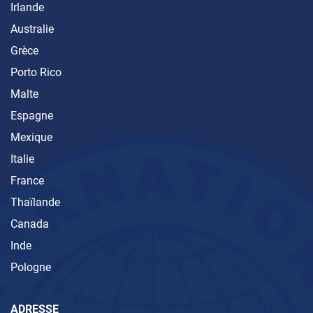
Irlande
Australie
Grèce
Porto Rico
Malte
Espagne
Mexique
Italie
France
Thaïlande
Canada
Inde
Pologne
ADRESSE