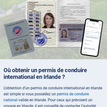
Où obtenir un permis de conduire
international en Irlande ?
L’obtention d’un permis de conduire international en Irlande
est simple si vous possédez un
permis de conduire
national
valide en Irlande. Pour ceux qui prévoient un
voyage en Irlande, il est conseillé de contacter l’autorité