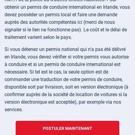
obtenir un permis de conduire international en Irlande, vous
devez posséder un permis local et faire une demande
auprès des autorités compétentes
ici
(merci de nous
signaler si le lien ne fonctionne pas). Le coût et le délai de
traitement varient selon le pays.
Si vous détenez un permis national qui n’a pas été délivré
en Irlande, vous devez vérifier si votre permis vous autorise
à conduire et si un permis de conduire international est
nécessaire. Si tel est le cas, la seule option est de
commander une traduction de votre permis de conduire,
disponible soit par livraison, soit en version électronique (à
confirmer auprès de la société de location de voitures si la
version électronique est acceptée), par exemple via nos
services.
POSTULER MAINTENANT